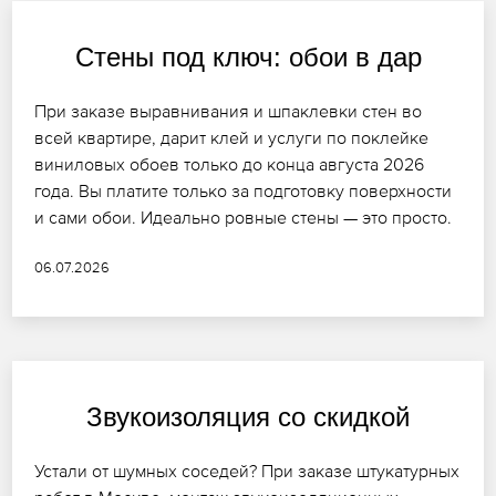
Стены под ключ: обои в дар
При заказе выравнивания и шпаклевки стен во
всей квартире, дарит клей и услуги по поклейке
виниловых обоев только до конца августа 2026
года. Вы платите только за подготовку поверхности
и сами обои. Идеально ровные стены — это просто.
06.07.2026
Звукоизоляция со скидкой
Устали от шумных соседей? При заказе штукатурных