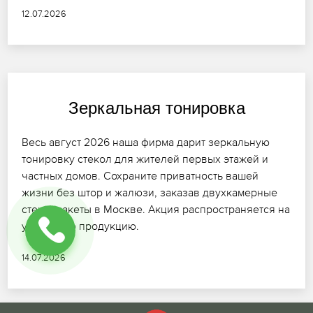
12.07.2026
Зеркальная тонировка
Весь август 2026 наша фирма дарит зеркальную
тонировку стекол для жителей первых этажей и
частных домов. Сохраните приватность вашей
жизни без штор и жалюзи, заказав двухкамерные
стеклопакеты в Москве. Акция распространяется на
указанную продукцию.
14.07.2026