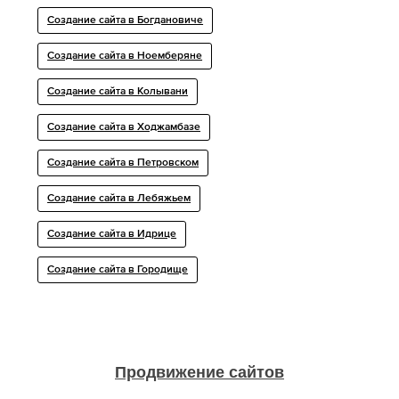
Создание сайта в Богдановиче
Создание сайта в Ноемберяне
Создание сайта в Колывани
Создание сайта в Ходжамбазе
Создание сайта в Петровском
Создание сайта в Лебяжьем
Создание сайта в Идрице
Создание сайта в Городище
Продвижение сайтов