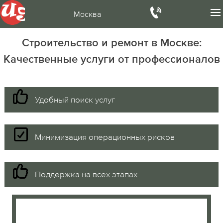
Москва
Строительство и ремонт в Москве:
Качественные услуги от профессионалов
Удобный поиск услуг
Минимизация операционных рисков
Поддержка на всех этапах