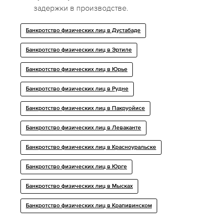
задержки в производстве.
Банкротство физических лиц в Дустабаде
Банкротство физических лиц в Эртиле
Банкротство физических лиц в Юрье
Банкротство физических лиц в Рудне
Банкротство физических лиц в Пакруойисе
Банкротство физических лиц в Леваканте
Банкротство физических лиц в Красноуральске
Банкротство физических лиц в Юрге
Банкротство физических лиц в Мысках
Банкротство физических лиц в Крапивинском