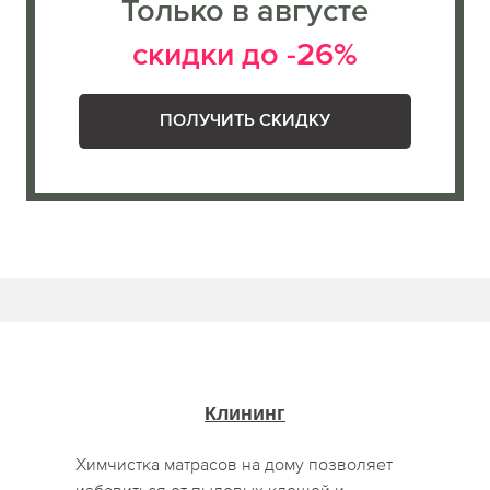
Только в августе
скидки до -26%
ПОЛУЧИТЬ СКИДКУ
Клининг
Химчистка матрасов на дому позволяет