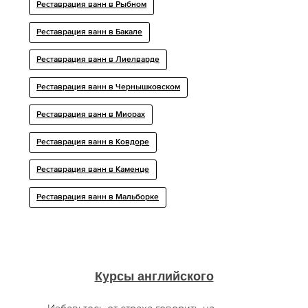
Реставрация ванн в Рыбном
Реставрация ванн в Бакале
Реставрация ванн в Лиелварде
Реставрация ванн в Чернышковском
Реставрация ванн в Миорах
Реставрация ванн в Ковдоре
Реставрация ванн в Каменце
Реставрация ванн в Мальборке
Курсы английского