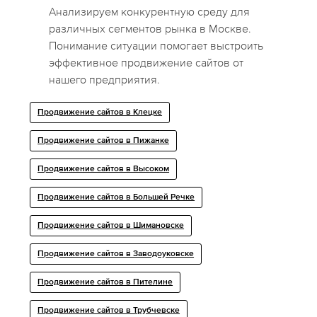
Анализируем конкурентную среду для
различных сегментов рынка в Москве.
Понимание ситуации помогает выстроить
эффективное продвижение сайтов от
нашего предприятия.
Продвижение сайтов в Клецке
Продвижение сайтов в Пижанке
Продвижение сайтов в Высоком
Продвижение сайтов в Большей Речке
Продвижение сайтов в Шимановске
Продвижение сайтов в Заводоуковске
Продвижение сайтов в Пителине
Продвижение сайтов в Трубчевске