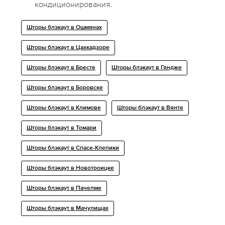
кондиционирования.
Шторы блэкаут в Ошмянах
Шторы блэкаут в Цахкадзоре
Шторы блэкаут в Бресте
Шторы блэкаут в Гяндже
Шторы блэкаут в Боровске
Шторы блэкаут в Климове
Шторы блэкаут в Вянте
Шторы блэкаут в Томари
Шторы блэкаут в Спасе-Клепики
Шторы блэкаут в Новотроицке
Шторы блэкаут в Пачелме
Шторы блэкаут в Мачулищах