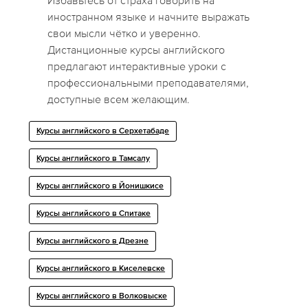
Избавьтесь от страха говорить на
иностранном языке и начните выражать
свои мысли чётко и уверенно.
Дистанционные курсы английского
предлагают интерактивные уроки с
профессиональными преподавателями,
доступные всем желающим.
Курсы английского в Серхетабаде
Курсы английского в Тамсалу
Курсы английского в Йонишкисе
Курсы английского в Спитаке
Курсы английского в Дрезне
Курсы английского в Киселевске
Курсы английского в Волковыске