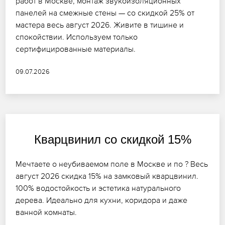
работ в Москве, монтаж звукоизоляционных
панелей на смежные стены — со скидкой 25% от
мастера весь август 2026. Живите в тишине и
спокойствии. Используем только
сертифицированные материалы.
09.07.2026
Кварцвинил со скидкой 15%
Мечтаете о неубиваемом поле в Москве и по ? Весь
август 2026 скидка 15% на замковый кварцвинил.
100% водостойкость и эстетика натурального
дерева. Идеально для кухни, коридора и даже
ванной комнаты.