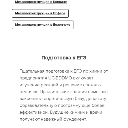
Металлоконструкции в Коркине
Металлоконструкции в Исфаре
Металлоконструкции в Безенчуке
Подготовка к ЕГЭ
Тщательная подготовка к ЕГЭ по химии от
предприятия UGIBDDMO включает
изучение реакций и решение сложных
цепочек. Практические занятия помогают
закрепить теоретическую базу, делая эту
образовательную программу еще более
эффективной. Будущие химики и врачи
получают надежный фундамент.