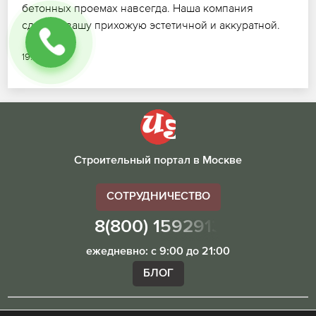
бетонных проемах навсегда. Наша компания
сделает вашу прихожую эстетичной и аккуратной.
19.07.2026
Строительный портал в Москве
СОТРУДНИЧЕСТВО
8(800) 1592913
ежедневно: с 9:00 до 21:00
БЛОГ