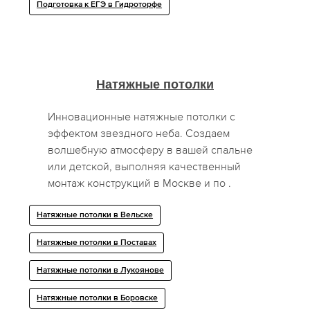
Подготовка к ЕГЭ в Гидроторфе
Натяжные потолки
Инновационные натяжные потолки с
эффектом звездного неба. Создаем
волшебную атмосферу в вашей спальне
или детской, выполняя качественный
монтаж конструкций в Москве и по .
Натяжные потолки в Вельске
Натяжные потолки в Поставах
Натяжные потолки в Лукоянове
Натяжные потолки в Боровске