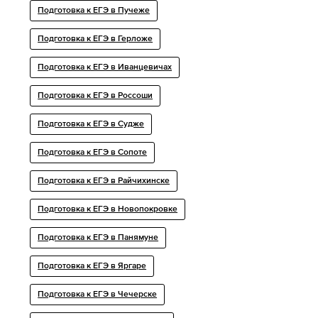
Подготовка к ЕГЭ в Пучеже
Подготовка к ЕГЭ в Герложе
Подготовка к ЕГЭ в Иванцевичах
Подготовка к ЕГЭ в Россоши
Подготовка к ЕГЭ в Судже
Подготовка к ЕГЭ в Сопоте
Подготовка к ЕГЭ в Райчихинске
Подготовка к ЕГЭ в Новопокровке
Подготовка к ЕГЭ в Панямуне
Подготовка к ЕГЭ в Яргаре
Подготовка к ЕГЭ в Чечерске