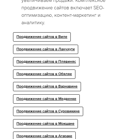
увеличиваем продажи. Комплексное
продвижение сайтов включает SEO-
оптимизацию, контент-маркетинг и
аналитику.
Продвижение сайтов в Виле
Продвижение сайтов в Ланчхути
Продвижение сайтов в Плявиняс
Продвижение сайтов в Обяляе
Продвижение сайтов в Варнавине
Продвижение сайтов в Медвенке
Продвижение сайтов в Суровикине
Продвижение сайтов в Мокшане
Продвижение сайтов в Агараке