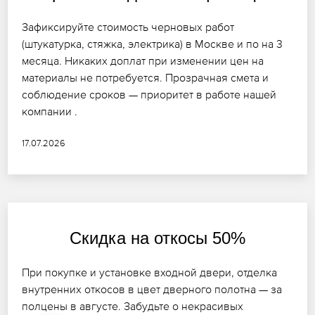
Зафиксируйте стоимость черновых работ
(штукатурка, стяжка, электрика) в Москве и по на 3
месяца. Никаких доплат при изменении цен на
материалы не потребуется. Прозрачная смета и
соблюдение сроков — приоритет в работе нашей
компании .
17.07.2026
Скидка на откосы 50%
При покупке и установке входной двери, отделка
внутренних откосов в цвет дверного полотна — за
полцены в августе. Забудьте о некрасивых