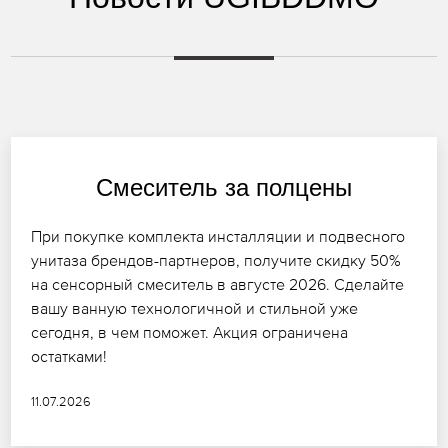
Смеситель за полцены
При покупке комплекта инсталляции и подвесного
унитаза брендов-партнеров, получите скидку 50%
на сенсорный смеситель в августе 2026. Сделайте
вашу ванную технологичной и стильной уже
сегодня, в чем поможет. Акция ограничена
остатками!
11.07.2026