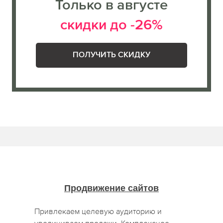
Только в августе
скидки до -26%
ПОЛУЧИТЬ СКИДКУ
Продвижение сайтов
Привлекаем целевую аудиторию и