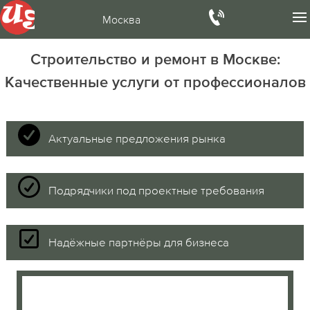
Москва
Строительство и ремонт в Москве:
Качественные услуги от профессионалов
Актуальные предложения рынка
Подрядчики под проектные требования
Надёжные партнёры для бизнеса