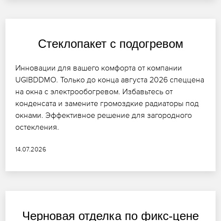
Стеклопакет с подогревом
Инновации для вашего комфорта от компании
UGIBDDMO. Только до конца августа 2026 спеццена
на окна с электрообогревом. Избавьтесь от
конденсата и замените громоздкие радиаторы под
окнами. Эффективное решение для загородного
остекления.
14.07.2026
Черновая отделка по фикс-цене