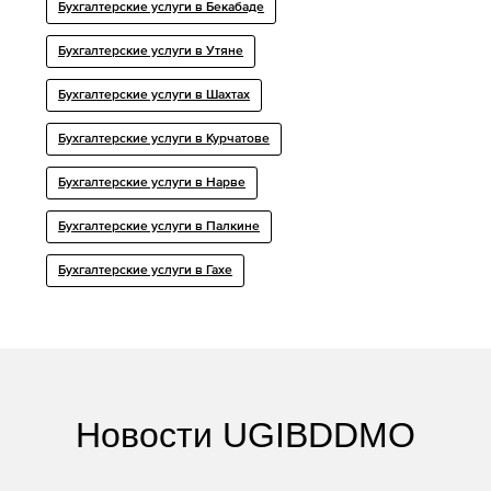
Бухгалтерские услуги в Бекабаде
Бухгалтерские услуги в Утяне
Бухгалтерские услуги в Шахтах
Бухгалтерские услуги в Курчатове
Бухгалтерские услуги в Нарве
Бухгалтерские услуги в Палкине
Бухгалтерские услуги в Гахе
Новости UGIBDDMO