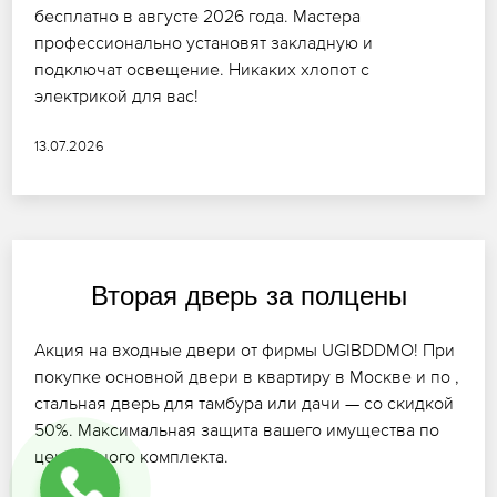
бесплатно в августе 2026 года. Мастера
профессионально установят закладную и
подключат освещение. Никаких хлопот с
электрикой для вас!
13.07.2026
Вторая дверь за полцены
Акция на входные двери от фирмы UGIBDDMO! При
покупке основной двери в квартиру в Москве и по ,
стальная дверь для тамбура или дачи — со скидкой
50%. Максимальная защита вашего имущества по
цене одного комплекта.