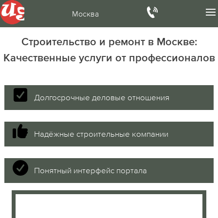
Москва
Строительство и ремонт в Москве:
Качественные услуги от профессионалов
Долгосрочные деловые отношения
Надёжные строительные компании
Понятный интерфейс портала