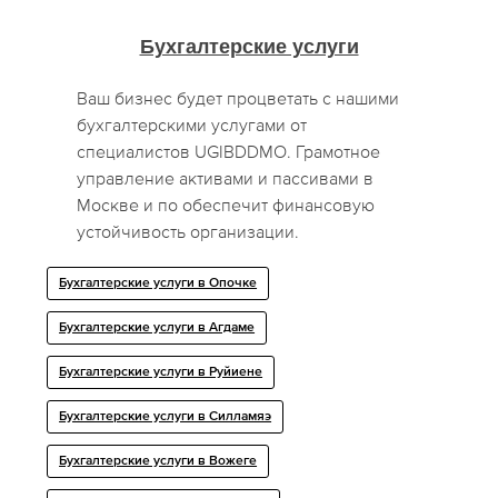
Бухгалтерские услуги
Ваш бизнес будет процветать с нашими
бухгалтерскими услугами от
специалистов UGIBDDMO. Грамотное
управление активами и пассивами в
Москве и по обеспечит финансовую
устойчивость организации.
Бухгалтерские услуги в Опочке
Бухгалтерские услуги в Агдаме
Бухгалтерские услуги в Руйиене
Бухгалтерские услуги в Силламяэ
Бухгалтерские услуги в Вожеге