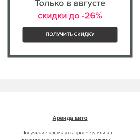
Только в августе
скидки до -26%
ПОЛУЧИТЬ СКИДКУ
Аренда авто
Получение машины в аэропорту или на