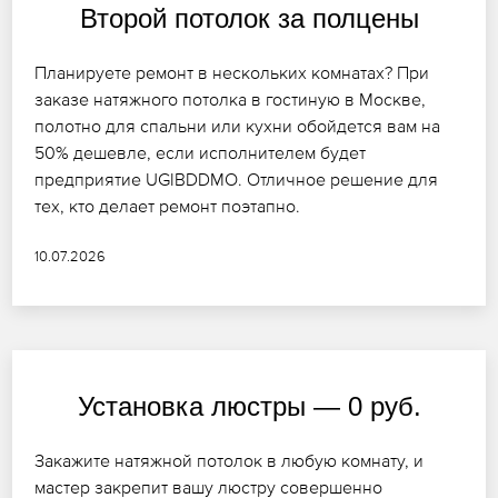
Второй потолок за полцены
Планируете ремонт в нескольких комнатах? При
заказе натяжного потолка в гостиную в Москве,
полотно для спальни или кухни обойдется вам на
50% дешевле, если исполнителем будет
предприятие UGIBDDMO. Отличное решение для
тех, кто делает ремонт поэтапно.
10.07.2026
Установка люстры — 0 руб.
Закажите натяжной потолок в любую комнату, и
мастер закрепит вашу люстру совершенно