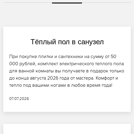
Тёплый пол в санузел
При покупке плитки и сантехники на сумму от 50
000 рублей, комплект электрического теплого пола
для ванной комнаты вы получаете в подарок только
до конца августа 2026 года от мастера. Комфорт и
тепло под вашими ногами в любое время года!
07.07.2026