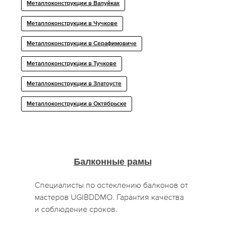
Металлоконструкции в Валуйках
Металлоконструкции в Чучкове
Металлоконструкции в Серафимовиче
Металлоконструкции в Тучкове
Металлоконструкции в Златоусте
Металлоконструкции в Октябрьске
Балконные рамы
Специалисты по остеклению балконов от
мастеров UGIBDDMO. Гарантия качества
и соблюдение сроков.