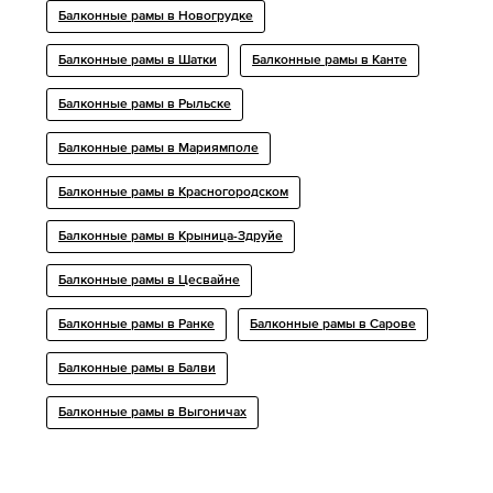
Балконные рамы в Новогрудке
Балконные рамы в Шатки
Балконные рамы в Канте
Балконные рамы в Рыльске
Балконные рамы в Мариямполе
Балконные рамы в Красногородском
Балконные рамы в Крыница-Здруйе
Балконные рамы в Цесвайне
Балконные рамы в Ранке
Балконные рамы в Сарове
Балконные рамы в Балви
Балконные рамы в Выгоничах