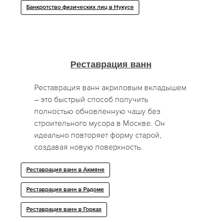
Банкротство физических лиц в Нукусе
Реставрация ванн
Реставрация ванн акриловым вкладышем
– это быстрый способ получить
полностью обновленную чашу без
строительного мусора в Москве. Он
идеально повторяет форму старой,
создавая новую поверхность.
Реставрация ванн в Акмяне
Реставрация ванн в Радоме
Реставрация ванн в Горках