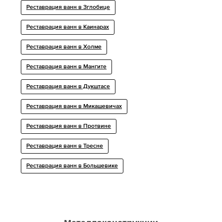
Реставрация ванн в Зглобице
Реставрация ванн в Каинарах
Реставрация ванн в Холме
Реставрация ванн в Мангите
Реставрация ванн в Дукштасе
Реставрация ванн в Микашевичах
Реставрация ванн в Протвине
Реставрация ванн в Тресне
Реставрация ванн в Большевике