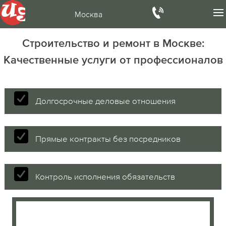
Москва
Строительство и ремонт в Москве:
Качественные услуги от профессионалов
Долгосрочные деловые отношения
Прямые контракты без посредников
Контроль исполнения обязательств