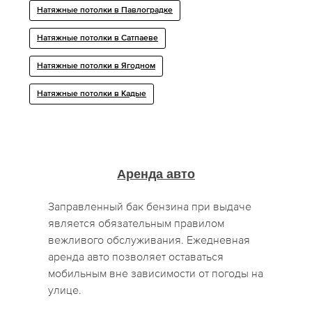
Натяжные потолки в Павлоградке
Натяжные потолки в Сатпаеве
Натяжные потолки в Ягодном
Натяжные потолки в Кадые
Аренда авто
Заправленный бак бензина при выдаче
является обязательным правилом
вежливого обслуживания. Ежедневная
аренда авто позволяет оставаться
мобильным вне зависимости от погоды на
улице.