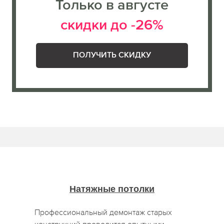
Только в августе
скидки до -26%
ПОЛУЧИТЬ СКИДКУ
Натяжные потолки
Профессиональный демонтаж старых