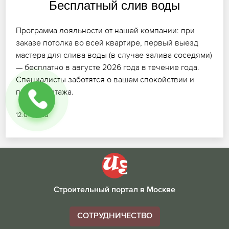
Бесплатный слив воды
Программа лояльности от нашей компании: при
заказе потолка во всей квартире, первый выезд
мастера для слива воды (в случае залива соседями)
— бесплатно в августе 2026 года в течение года.
Специалисты заботятся о вашем спокойствии и
после монтажа.
12.07.2026
Строительный портал в Москве
СОТРУДНИЧЕСТВО