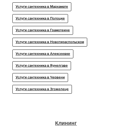
Услуги сантехника в Мархамате
Услуги сантехника в Полоцке
Услуги сантехника в Грамотеине
Услуги сантехника в Новотираспольском
Услуги сантехника в Алексеевке
Услуги сантехника в Яунелгаве
Услуги сантехника в Червени
Услуги сантехника в Згожелеце
Клининг