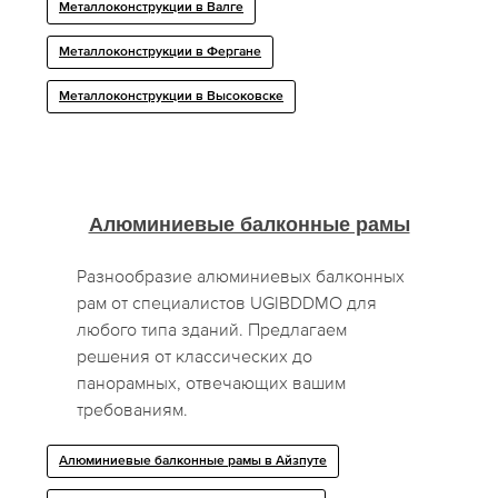
Металлоконструкции в Валге
Металлоконструкции в Фергане
Металлоконструкции в Высоковске
Алюминиевые балконные рамы
Разнообразие алюминиевых балконных
рам от специалистов UGIBDDMO для
любого типа зданий. Предлагаем
решения от классических до
панорамных, отвечающих вашим
требованиям.
Алюминиевые балконные рамы в Айзпуте