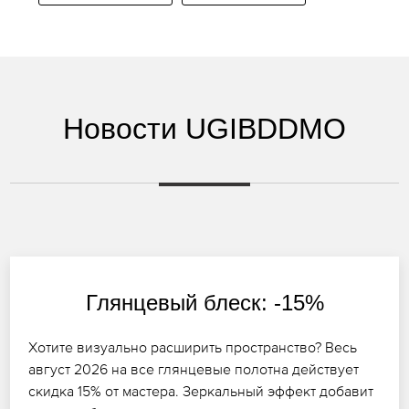
Новости UGIBDDMO
Глянцевый блеск: -15%
Хотите визуально расширить пространство? Весь
август 2026 на все глянцевые полотна действует
скидка 15% от мастера. Зеркальный эффект добавит