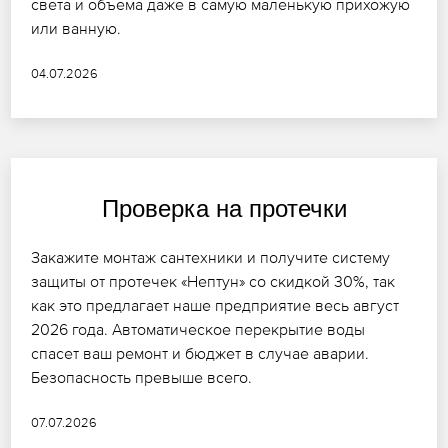
света и объема даже в самую маленькую прихожую
или ванную.
04.07.2026
Проверка на протечки
Закажите монтаж сантехники и получите систему
защиты от протечек «Нептун» со скидкой 30%, так
как это предлагает наше предприятие весь август
2026 года. Автоматическое перекрытие воды
спасет ваш ремонт и бюджет в случае аварии.
Безопасность превыше всего.
07.07.2026