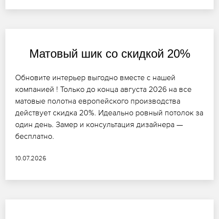
Матовый шик со скидкой 20%
Обновите интерьер выгодно вместе с нашей
компанией ! Только до конца августа 2026 на все
матовые полотна европейского производства
действует скидка 20%. Идеально ровный потолок за
один день. Замер и консультация дизайнера —
бесплатно.
10.07.2026