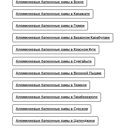
Алюминиевые балконные рамы в Бохне
Алюминиевые балконные рамы в Каражале
Алюминиевые балконные рамы в Гюмри
Алюминиевые балконные рамы в Базарном Карабулаке
Алюминиевые балконные рамы в Красном Куте
Алюминиевые балконные рамы в Сумгайыте
Алюминиевые балконные рамы в Верхней Пышме
Алюминиевые балконные рамы в Тюмени
Алюминиевые балконные рамы в Гарабекевюле
Алюминиевые балконные рамы в Сурском
Алюминиевые балконные рамы в Цаленджихе