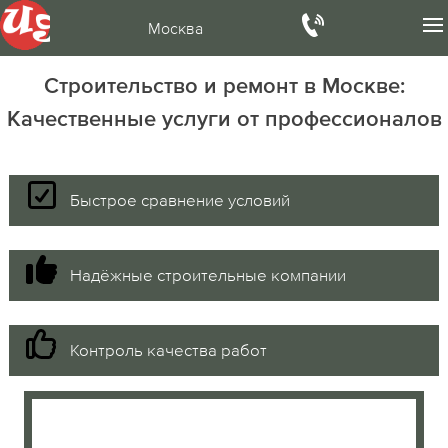
Москва
Строительство и ремонт в Москве:
Качественные услуги от профессионалов
Быстрое сравнение условий
Надёжные строительные компании
Контроль качества работ