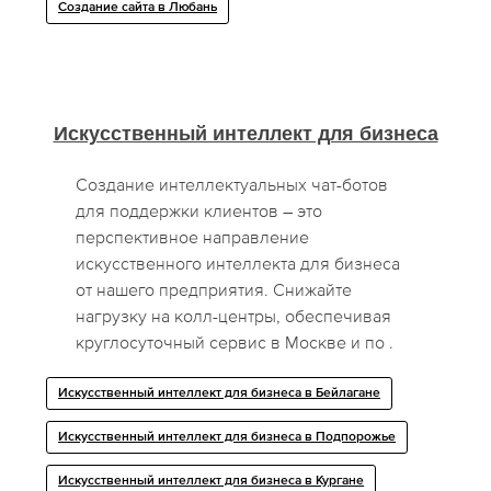
Создание сайта в Любань
Искусственный интеллект для бизнеса
Создание интеллектуальных чат-ботов
для поддержки клиентов – это
перспективное направление
искусственного интеллекта для бизнеса
от нашего предприятия. Снижайте
нагрузку на колл-центры, обеспечивая
круглосуточный сервис в Москве и по .
Искусственный интеллект для бизнеса в Бейлагане
Искусственный интеллект для бизнеса в Подпорожье
Искусственный интеллект для бизнеса в Кургане