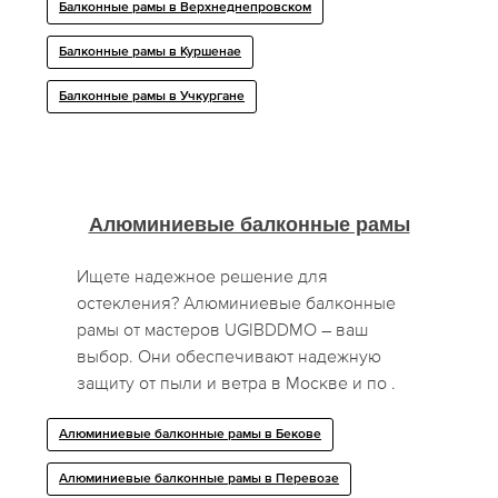
Балконные рамы в Верхнеднепровском
Балконные рамы в Куршенае
Балконные рамы в Учкургане
Алюминиевые балконные рамы
Ищете надежное решение для
остекления? Алюминиевые балконные
рамы от мастеров UGIBDDMO – ваш
выбор. Они обеспечивают надежную
защиту от пыли и ветра в Москве и по .
Алюминиевые балконные рамы в Бекове
Алюминиевые балконные рамы в Перевозе