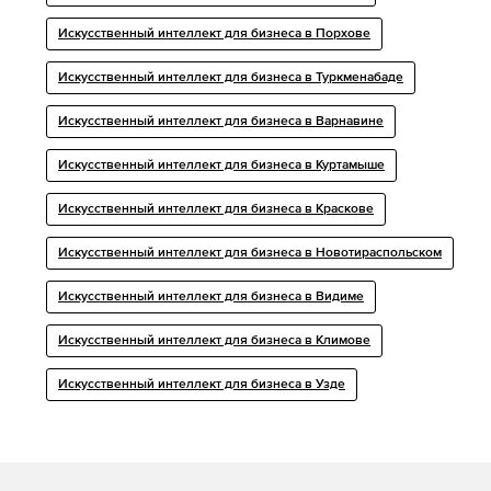
Искусственный интеллект для бизнеса в Порхове
Искусственный интеллект для бизнеса в Туркменабаде
Искусственный интеллект для бизнеса в Варнавине
Искусственный интеллект для бизнеса в Куртамыше
Искусственный интеллект для бизнеса в Краскове
Искусственный интеллект для бизнеса в Новотираспольском
Искусственный интеллект для бизнеса в Видиме
Искусственный интеллект для бизнеса в Климове
Искусственный интеллект для бизнеса в Узде