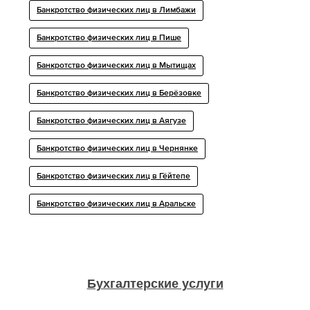
Банкротство физических лиц в Лимбажи
Банкротство физических лиц в Пише
Банкротство физических лиц в Мытищах
Банкротство физических лиц в Берёзовке
Банкротство физических лиц в Аягузе
Банкротство физических лиц в Чернянке
Банкротство физических лиц в Гёйтепе
Банкротство физических лиц в Аральске
Бухгалтерские услуги