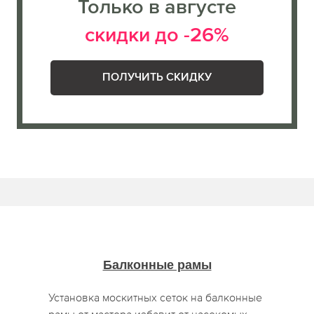
Только в августе
скидки до -26%
ПОЛУЧИТЬ СКИДКУ
Балконные рамы
Установка москитных сеток на балконные