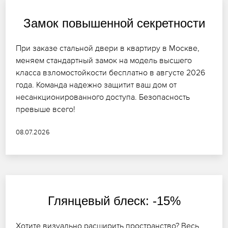
Замок повышенной секретности
При заказе стальной двери в квартиру в Москве,
меняем стандартный замок на модель высшего
класса взломостойкости бесплатно в августе 2026
года. Команда надежно защитит ваш дом от
несанкционированного доступа. Безопасность
превыше всего!
08.07.2026
Глянцевый блеск: -15%
Хотите визуально расширить пространство? Весь