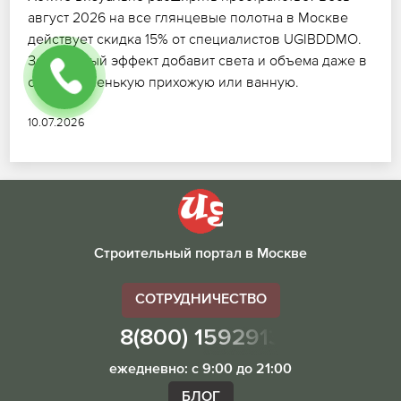
август 2026 на все глянцевые полотна в Москве
действует скидка 15% от специалистов UGIBDDMO.
Зеркальный эффект добавит света и объема даже в
самую маленькую прихожую или ванную.
10.07.2026
Строительный портал в Москве
СОТРУДНИЧЕСТВО
8(800) 1592913
ежедневно: с 9:00 до 21:00
БЛОГ