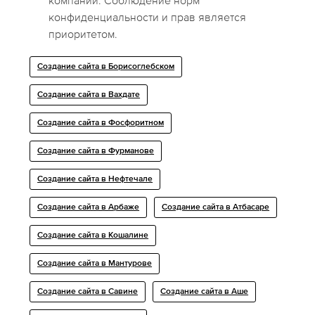
компании. Соблюдение норм
конфиденциальности и прав является
приоритетом.
Создание сайта в Борисоглебском
Создание сайта в Вахдате
Создание сайта в Фосфоритном
Создание сайта в Фурманове
Создание сайта в Нефтечале
Создание сайта в Арбаже
Создание сайта в Атбасаре
Создание сайта в Кошалине
Создание сайта в Мантурове
Создание сайта в Савине
Создание сайта в Аше