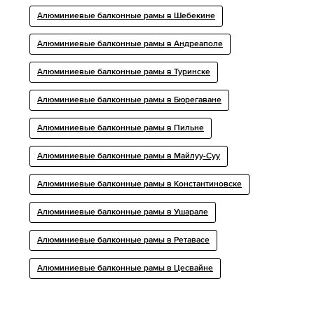
Алюминиевые балконные рамы в Шебекине
Алюминиевые балконные рамы в Андреаполе
Алюминиевые балконные рамы в Туринске
Алюминиевые балконные рамы в Бюрегаване
Алюминиевые балконные рамы в Пильне
Алюминиевые балконные рамы в Майлуу-Суу
Алюминиевые балконные рамы в Константиновске
Алюминиевые балконные рамы в Ушарале
Алюминиевые балконные рамы в Ретавасе
Алюминиевые балконные рамы в Цесвайне