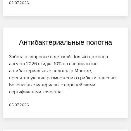
02.07.2026
Антибактериальные полотна
Забота о здоровье в детской. Только до конца
августа 2026 скидка 10% на специальные
антибактериальные полотна в Москве,
препятствующие размножению грибка и плесени.
Безопасные материалы с европейскими
сертификатами качества.
05.07.2026