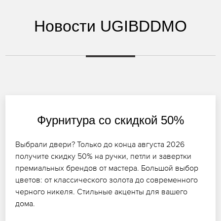
Новости UGIBDDMO
Фурнитура со скидкой 50%
Выбрали двери? Только до конца августа 2026
получите скидку 50% на ручки, петли и завертки
премиальных брендов от мастера. Большой выбор
цветов: от классического золота до современного
черного никеля. Стильные акценты для вашего
дома.