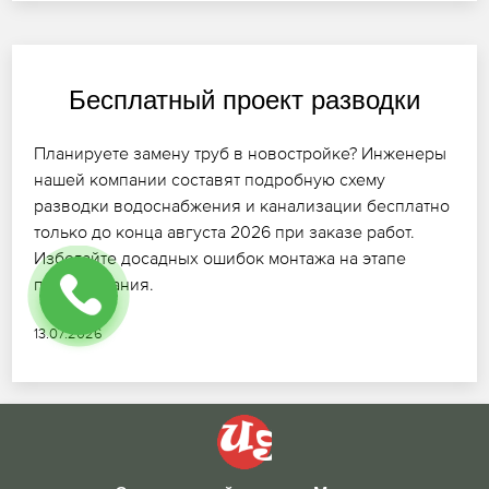
Бесплатный проект разводки
Планируете замену труб в новостройке? Инженеры
нашей компании составят подробную схему
разводки водоснабжения и канализации бесплатно
только до конца августа 2026 при заказе работ.
Избегайте досадных ошибок монтажа на этапе
планирования.
13.07.2026