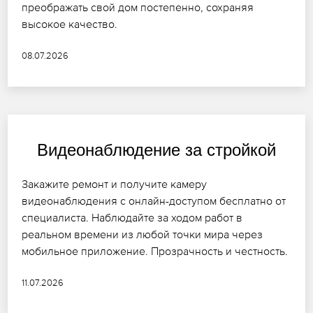
преображать свой дом постепенно, сохраняя
высокое качество.
08.07.2026
Видеонаблюдение за стройкой
Закажите ремонт и получите камеру
видеонаблюдения с онлайн-доступом бесплатно от
специалиста. Наблюдайте за ходом работ в
реальном времени из любой точки мира через
мобильное приложение. Прозрачность и честность.
11.07.2026