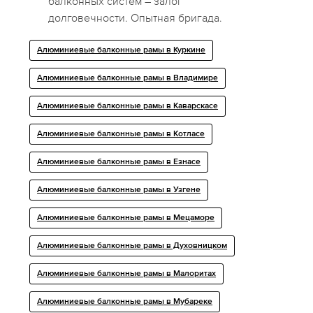
балконных систем – залог
долговечности. Опытная бригада.
Алюминиевые балконные рамы в Куркине
Алюминиевые балконные рамы в Владимире
Алюминиевые балконные рамы в Каварскасе
Алюминиевые балконные рамы в Котласе
Алюминиевые балконные рамы в Езнасе
Алюминиевые балконные рамы в Узгене
Алюминиевые балконные рамы в Мецаморе
Алюминиевые балконные рамы в Духовницком
Алюминиевые балконные рамы в Малоритах
Алюминиевые балконные рамы в Мубареке