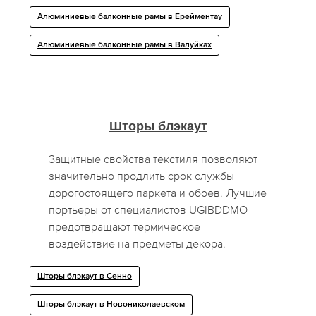
Алюминиевые балконные рамы в Ерейментау
Алюминиевые балконные рамы в Валуйках
Шторы блэкаут
Защитные свойства текстиля позволяют
значительно продлить срок службы
дорогостоящего паркета и обоев. Лучшие
портьеры от специалистов UGIBDDMO
предотвращают термическое
воздействие на предметы декора.
Шторы блэкаут в Сенно
Шторы блэкаут в Новониколаевском