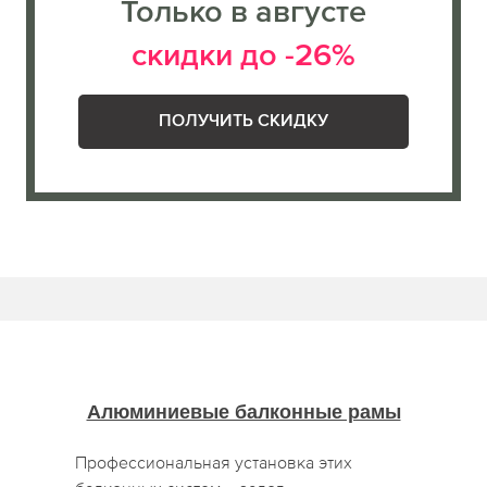
Только в августе
скидки до -26%
ПОЛУЧИТЬ СКИДКУ
Алюминиевые балконные рамы
Профессиональная установка этих