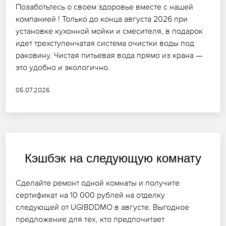
Позаботьтесь о своем здоровье вместе с нашей
компанией ! Только до конца августа 2026 при
установке кухонной мойки и смесителя, в подарок
идет трехступенчатая система очистки воды под
раковину. Чистая питьевая вода прямо из крана —
это удобно и экологично.
05.07.2026
Кэшбэк на следующую комнату
Сделайте ремонт одной комнаты и получите
сертификат на 10 000 рублей на отделку
следующей от UGIBDDMO в августе. Выгодное
предложение для тех, кто предпочитает