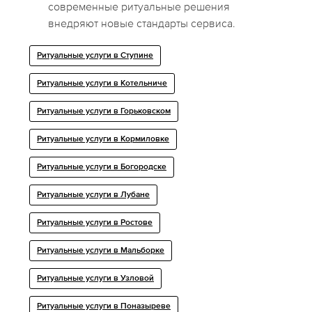
современные ритуальные решения
внедряют новые стандарты сервиса.
Ритуальные услуги в Ступине
Ритуальные услуги в Котельниче
Ритуальные услуги в Горьковском
Ритуальные услуги в Кормиловке
Ритуальные услуги в Богородске
Ритуальные услуги в Лубане
Ритуальные услуги в Ростове
Ритуальные услуги в Мальборке
Ритуальные услуги в Узловой
Ритуальные услуги в Поназыреве