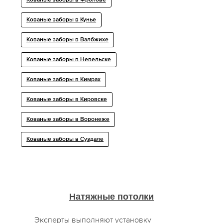
Кованые заборы в Фролове
Кованые заборы в Кунье
Кованые заборы в Валбжихе
Кованые заборы в Невельске
Кованые заборы в Кимрах
Кованые заборы в Кировске
Кованые заборы в Воронеже
Кованые заборы в Суздале
Натяжные потолки
Эксперты выполняют установку