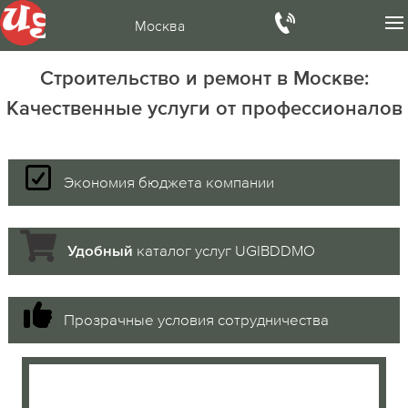
Москва
Строительство и ремонт в Москве:
Качественные услуги от профессионалов
Экономия бюджета компании
каталог услуг UGIBDDMO
Удобный
Прозрачные условия сотрудничества