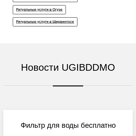
Ритуальные услуги в Огузе
Ритуальные услуги в Ширвинтосе
Новости UGIBDDMO
Фильтр для воды бесплатно