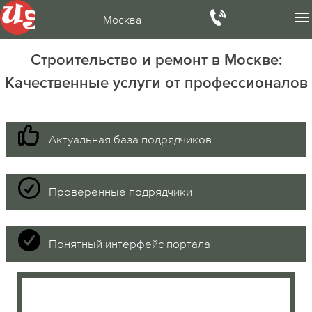
Москва
Строительство и ремонт в Москве:
Качественные услуги от профессионалов
Актуальная база подрядчиков
Проверенные подрядчики
Понятный интерфейс портала