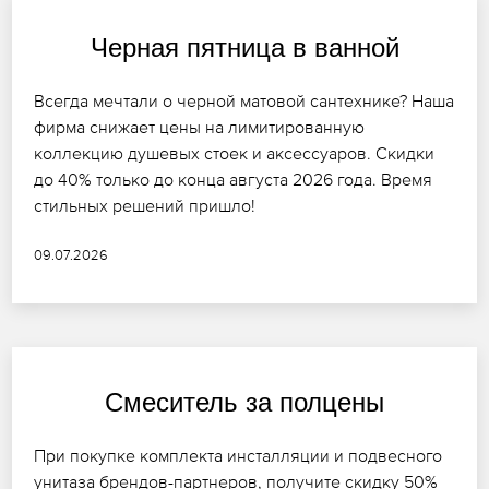
Черная пятница в ванной
Всегда мечтали о черной матовой сантехнике? Наша
фирма снижает цены на лимитированную
коллекцию душевых стоек и аксессуаров. Скидки
до 40% только до конца августа 2026 года. Время
стильных решений пришло!
09.07.2026
Смеситель за полцены
При покупке комплекта инсталляции и подвесного
унитаза брендов-партнеров, получите скидку 50%