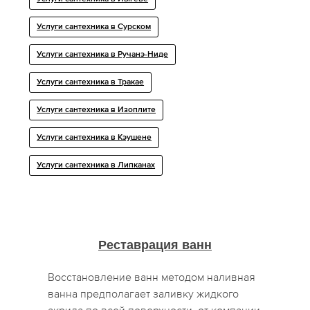
Услуги сантехника в Сурском
Услуги сантехника в Ручанэ-Ниде
Услуги сантехника в Тракае
Услуги сантехника в Изоплите
Услуги сантехника в Кэушене
Услуги сантехника в Липканах
Реставрация ванн
Восстановление ванн методом наливная
ванна предполагает заливку жидкого