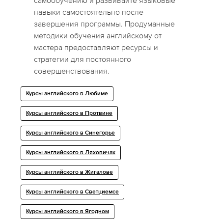
самообучению и развивайте языковые
навыки самостоятельно после
завершения программы. Продуманные
методики обучения английскому от
мастера предоставляют ресурсы и
стратегии для постоянного
совершенствования.
Курсы английского в Любиме
Курсы английского в Протвине
Курсы английского в Синегорье
Курсы английского в Ляховичах
Курсы английского в Жигалове
Курсы английского в Светциемсе
Курсы английского в Ягодном