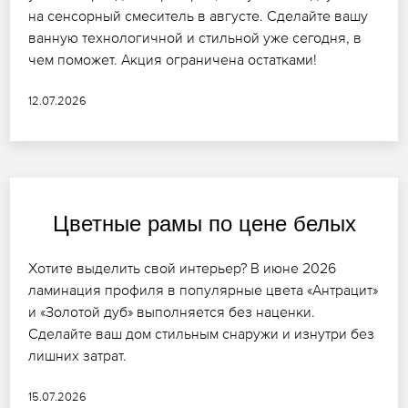
на сенсорный смеситель в августе. Сделайте вашу
ванную технологичной и стильной уже сегодня, в
чем поможет. Акция ограничена остатками!
12.07.2026
Цветные рамы по цене белых
Хотите выделить свой интерьер? В июне 2026
ламинация профиля в популярные цвета «Антрацит»
и «Золотой дуб» выполняется без наценки.
Сделайте ваш дом стильным снаружи и изнутри без
лишних затрат.
15.07.2026