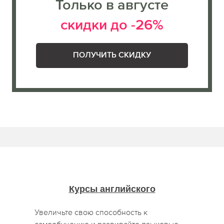
Только в августе
скидки до -26%
ПОЛУЧИТЬ СКИДКУ
Курсы английского
Увеличьте свою способность к