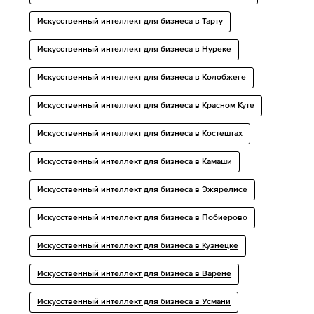
Искусственный интеллект для бизнеса в Тарту
Искусственный интеллект для бизнеса в Нуреке
Искусственный интеллект для бизнеса в Колобжеге
Искусственный интеллект для бизнеса в Красном Куте
Искусственный интеллект для бизнеса в Костештах
Искусственный интеллект для бизнеса в Камаши
Искусственный интеллект для бизнеса в Эжярелисе
Искусственный интеллект для бизнеса в Побиерово
Искусственный интеллект для бизнеса в Кузнецке
Искусственный интеллект для бизнеса в Варене
Искусственный интеллект для бизнеса в Усмани