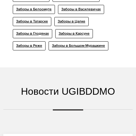
Заборы в Белоомуте
Заборы в Василевичах
Заборы в Татарске
Заборы в Цалке
Заборы в Глодянах
Заборы в Карсуне
Заборы в Реже
Заборы в Большом Мурашкине
Новости UGIBDDMO