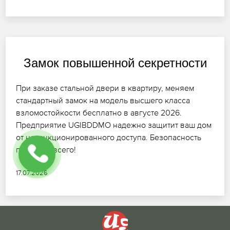
Замок повышенной секретности
При заказе стальной двери в квартиру, меняем
стандартный замок на модель высшего класса
взломостойкости бесплатно в августе 2026.
Предприятие UGIBDDMO надежно защитит ваш дом
от несанкционированного доступа. Безопасность
превыше всего!
17.07.2026