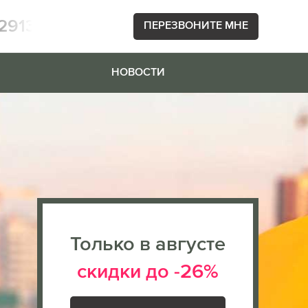
2913
ПЕРЕЗВОНИТЕ МНЕ
НОВОСТИ
Только в августе
скидки до -26%