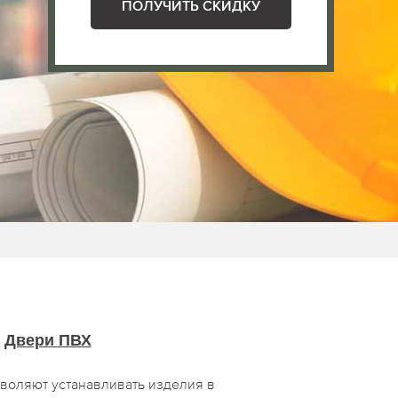
ПОЛУЧИТЬ СКИДКУ
Двери ПВХ
воляют устанавливать изделия в