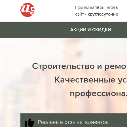
Прием заявок через
сайт -
круглосуточно
АКЦИИ И СКИДКИ
Строительство и ремо
Качественные ус
профессиона
Реальные отзывы клиентов