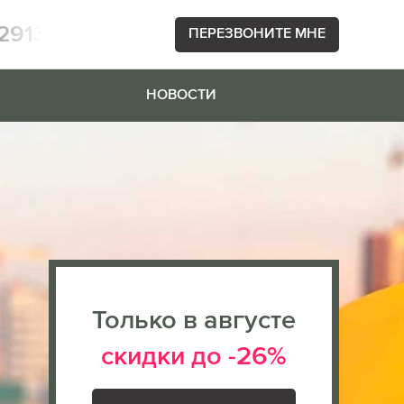
2913
ПЕРЕЗВОНИТЕ МНЕ
НОВОСТИ
Только в августе
скидки до -26%