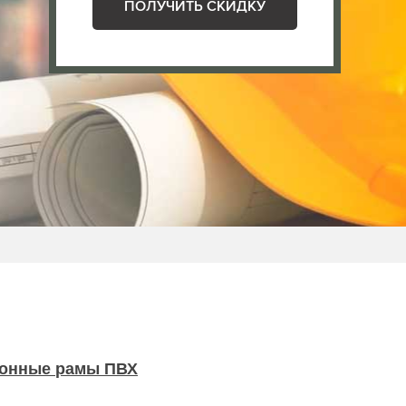
ПОЛУЧИТЬ СКИДКУ
онные рамы ПВХ