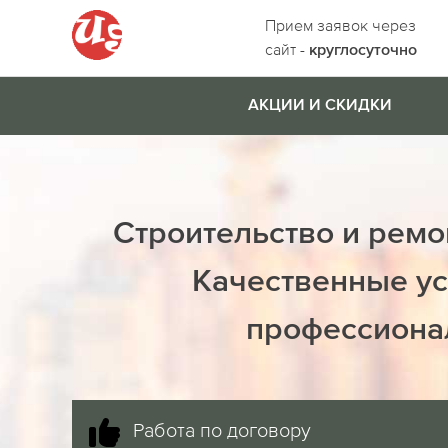
Прием заявок через
сайт -
круглосуточно
АКЦИИ И СКИДКИ
Строительство и ремо
Качественные ус
профессиона
Работа по договору