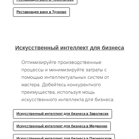
Реставрация ванн в Тучкове
Искусственный интеллект для бизнеса
Оптимизируйте производственные
процессы и минимизируйте затраты с
помощью интеллектуальных систем от
мастера. Добейтесь конкурентного
преимущества, используя мощь
искусственного интеллекта для бизнеса.
Искусственный интеллект для бизнеса в Заволжске
Искусственный интеллект для бизнеса в Медвенке
Искусственный интеллект для бизнеса в Пионерском