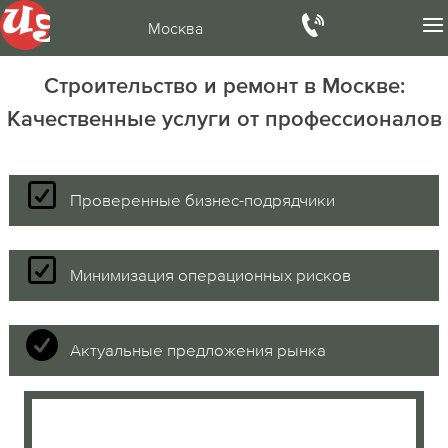
Москва
Строительство и ремонт в Москве:
Качественные услуги от профессионалов
Проверенные бизнес-подрядчики
Минимизация операционных рисков
Актуальные предложения рынка