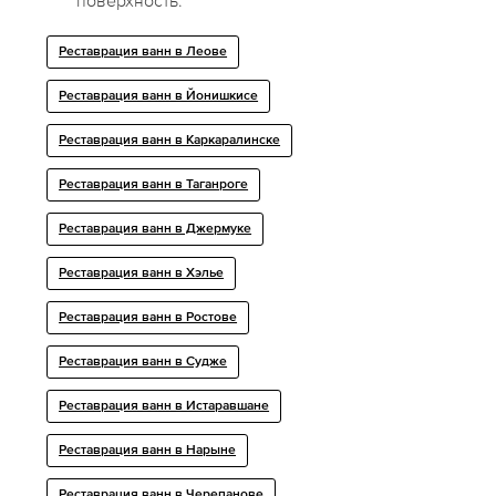
поверхность.
Реставрация ванн в Леове
Реставрация ванн в Йонишкисе
Реставрация ванн в Каркаралинске
Реставрация ванн в Таганроге
Реставрация ванн в Джермуке
Реставрация ванн в Хэлье
Реставрация ванн в Ростове
Реставрация ванн в Судже
Реставрация ванн в Истаравшане
Реставрация ванн в Нарыне
Реставрация ванн в Черепанове