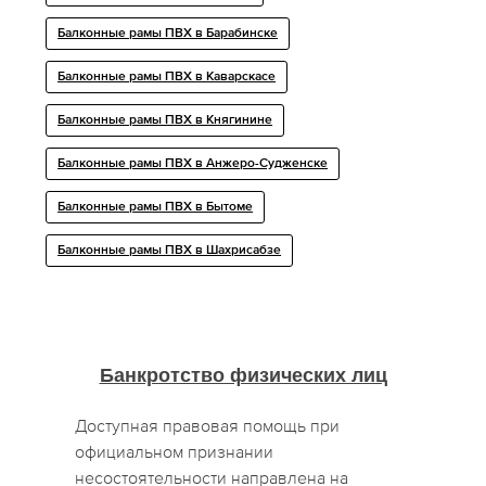
Балконные рамы ПВХ в Барабинске
Балконные рамы ПВХ в Каварскасе
Балконные рамы ПВХ в Княгинине
Балконные рамы ПВХ в Анжеро-Судженске
Балконные рамы ПВХ в Бытоме
Балконные рамы ПВХ в Шахрисабзе
Банкротство физических лиц
Доступная правовая помощь при
официальном признании
несостоятельности направлена на