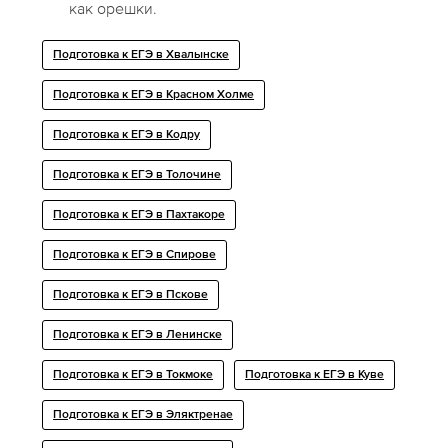
как орешки.
Подготовка к ЕГЭ в Хвалынске
Подготовка к ЕГЭ в Красном Холме
Подготовка к ЕГЭ в Кодру
Подготовка к ЕГЭ в Толочине
Подготовка к ЕГЭ в Пахтакоре
Подготовка к ЕГЭ в Спирове
Подготовка к ЕГЭ в Пскове
Подготовка к ЕГЭ в Ленинске
Подготовка к ЕГЭ в Токмоке
Подготовка к ЕГЭ в Куве
Подготовка к ЕГЭ в Эляктренае