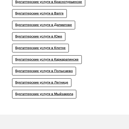
Бухгалтерские услуги в Краснотурьинске
Бухгалтерские услуги в Валге
Бухгалтерские услуги в Далматове
Бухгалтерские услуги в Юже
Бухгалтерские услуги в Клетне
Бухгалтерские услуги в Каркаралинске
Бухгалтерские услуги в Полысаево
Бухгалтерские услуги в Легнице
Бухгалтерские услуги в Мыйзакюла