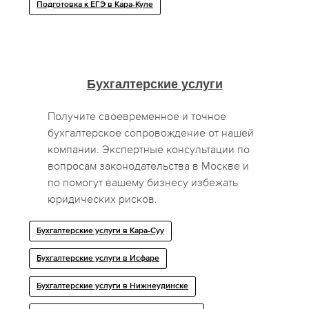
Подготовка к ЕГЭ в Кара-Куле
Бухгалтерские услуги
Получите своевременное и точное
бухгалтерское сопровождение от нашей
компании. Экспертные консультации по
вопросам законодательства в Москве и
по помогут вашему бизнесу избежать
юридических рисков.
Бухгалтерские услуги в Кара-Суу
Бухгалтерские услуги в Исфаре
Бухгалтерские услуги в Нижнеудинске