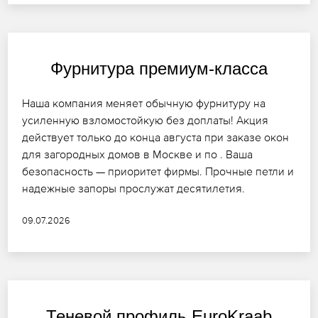
Фурнитура премиум-класса
Наша компания меняет обычную фурнитуру на
усиленную взломостойкую без доплаты! Акция
действует только до конца августа при заказе окон
для загородных домов в Москве и по . Ваша
безопасность — приоритет фирмы. Прочные петли и
надежные запоры прослужат десятилетия.
09.07.2026
Теневой профиль EuroKraab