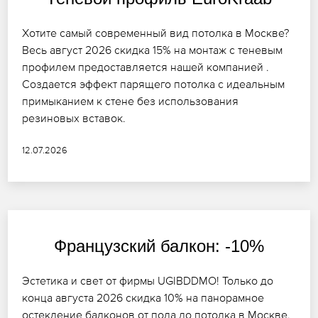
Хотите самый современный вид потолка в Москве?
Весь август 2026 скидка 15% на монтаж с теневым
профилем предоставляется нашей компанией .
Создается эффект парящего потолка с идеальным
примыканием к стене без использования
резиновых вставок.
12.07.2026
Французский балкон: -10%
Эстетика и свет от фирмы UGIBDDMO! Только до
конца августа 2026 скидка 10% на панорамное
остекление балконов от пола до потолка в Москве.