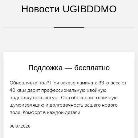
Новости UGIBDDMO
Подложка — бесплатно
Обновляете пол? При заказе ламината 33 класса от
40 кв.м дарит профессиональную хвойную
подложку весь август. Она обеспечит отличную
шумоизоляцию и долговечность вашего нового
пола. Комфорт в каждой детали!
06.07.2026