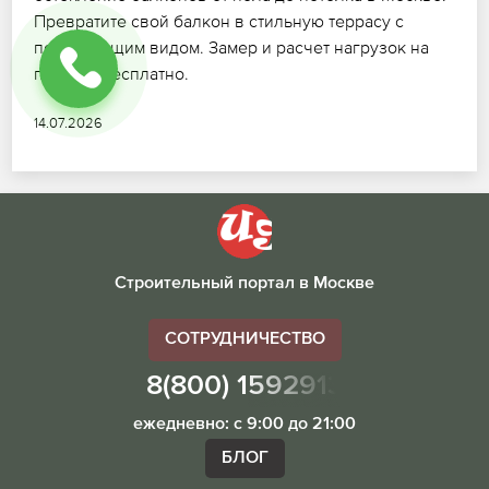
Превратите свой балкон в стильную террасу с
потрясающим видом. Замер и расчет нагрузок на
плиту — бесплатно.
14.07.2026
Строительный портал в Москве
СОТРУДНИЧЕСТВО
8(800) 1592913
ежедневно: с 9:00 до 21:00
БЛОГ