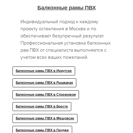
Балконные рамы ПВХ
Индивидуальный подход к каждому
проекту остекления в Москве и по
обеспечивает безупречный результат.
Профессиональная установка балконных
рам ПВХ от специалиста выполняется с
учетом всех ваших пожеланий.
Балконные рамы ПВХ в Иркутске
Балконные рамы ПВХ в Рышканах
Балконные рамы ПВХ в Стрежевом
Балконные рамы ПВХ в Бресте
Балконные рамы ПВХ в Мещовске
Балконные рамы ПВХ в Гяндже