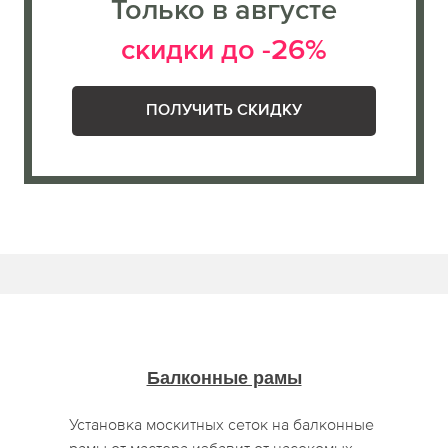
Только в августе
скидки до -26%
ПОЛУЧИТЬ СКИДКУ
Балконные рамы
Установка москитных сеток на балконные