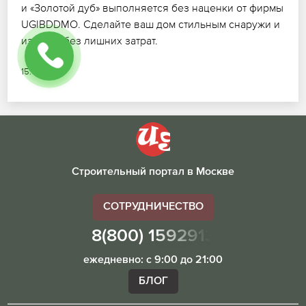
и «Золотой дуб» выполняется без наценки от фирмы
UGIBDDMO. Сделайте ваш дом стильным снаружи и
изнутри без лишних затрат.
15.07.2026
Строительный портал в Москве
СОТРУДНИЧЕСТВО
8(800) 1592913
ежедневно: с 9:00 до 21:00
БЛОГ