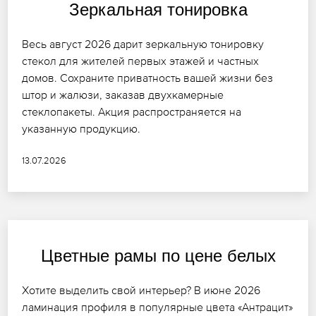
Зеркальная тонировка
Весь август 2026 дарит зеркальную тонировку
стекол для жителей первых этажей и частных
домов. Сохраните приватность вашей жизни без
штор и жалюзи, заказав двухкамерные
стеклопакеты. Акция распространяется на
указанную продукцию.
13.07.2026
Цветные рамы по цене белых
Хотите выделить свой интерьер? В июне 2026
ламинация профиля в популярные цвета «Антрацит»