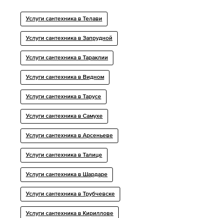
Услуги сантехника в Телави
Услуги сантехника в Запрудной
Услуги сантехника в Тараклии
Услуги сантехника в Видном
Услуги сантехника в Тарусе
Услуги сантехника в Самухе
Услуги сантехника в Арсеньеве
Услуги сантехника в Талице
Услуги сантехника в Шардаре
Услуги сантехника в Трубчевске
Услуги сантехника в Кириллове