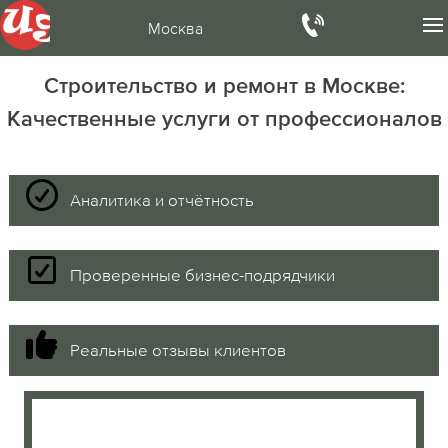
Москва
Строительство и ремонт в Москве:
Качественные услуги от профессионалов
Аналитика и отчётность
Проверенные бизнес-подрядчики
Реальные отзывы клиентов