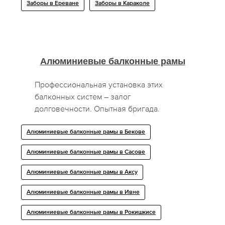
Заборы в Ереване
Заборы в Караколе
Алюминиевые балконные рамы
Профессиональная установка этих
балконных систем – залог
долговечности. Опытная бригада.
Алюминиевые балконные рамы в Бекове
Алюминиевые балконные рамы в Сасове
Алюминиевые балконные рамы в Аксу
Алюминиевые балконные рамы в Ивне
Алюминиевые балконные рамы в Рокишкисе