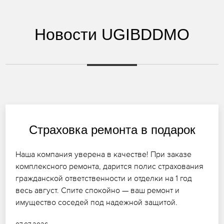
Новости UGIBDDMO
Страховка ремонта в подарок
Наша компания уверена в качестве! При заказе
комплексного ремонта, дарится полис страхования
гражданской ответственности и отделки на 1 год
весь август. Спите спокойно — ваш ремонт и
имущество соседей под надежной защитой.