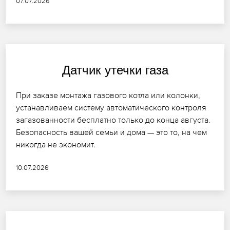
07.07.2026
Датчик утечки газа
При заказе монтажа газового котла или колонки,
устанавливаем систему автоматического контроля
загазованности бесплатно только до конца августа.
Безопасность вашей семьи и дома — это то, на чем
никогда не экономит.
10.07.2026