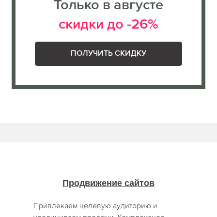
Только в августе
скидки до -26%
ПОЛУЧИТЬ СКИДКУ
Продвижение сайтов
Привлекаем целевую аудиторию и