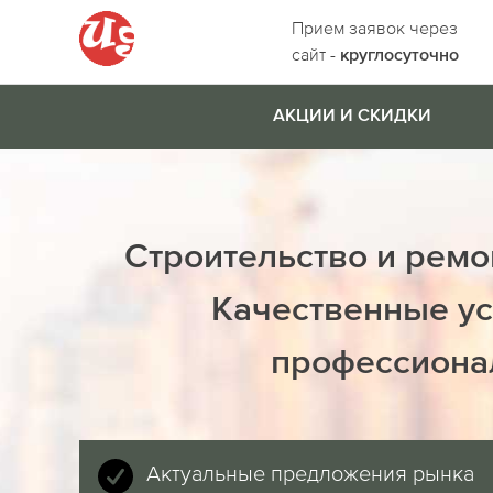
Прием заявок через
сайт -
круглосуточно
АКЦИИ И СКИДКИ
Строительство и ремо
Качественные ус
профессиона
Актуальные предложения рынка