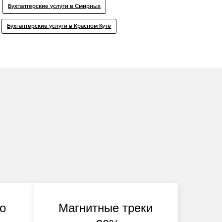
Бухгалтерские услуги в Смирных
Бухгалтерские услуги в Красном Куте
о
Магнитные треки