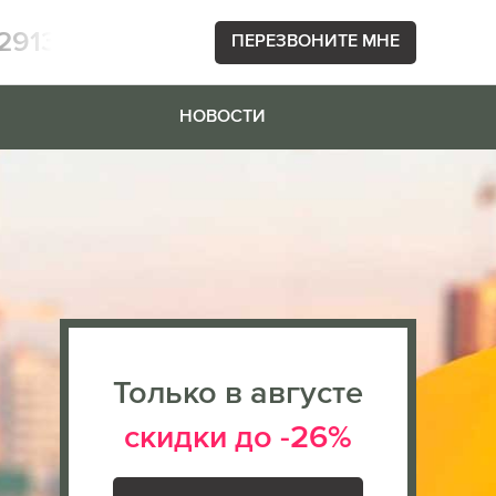
2913
ПЕРЕЗВОНИТЕ МНЕ
НОВОСТИ
Только в августе
скидки до -26%