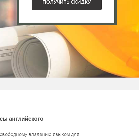
ПОЛУЧИТЬ СКИДКУ
сы английского
 свободному владению языком для