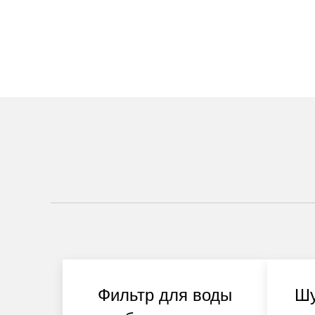
Фильтр для воды
Шу