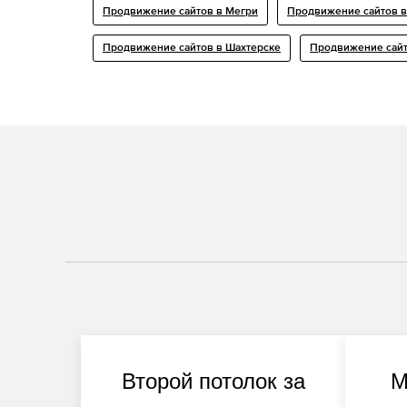
Продвижение сайтов в Мегри
Продвижение сайтов в
Продвижение сайтов в Шахтерске
Продвижение сайт
Второй потолок за
М