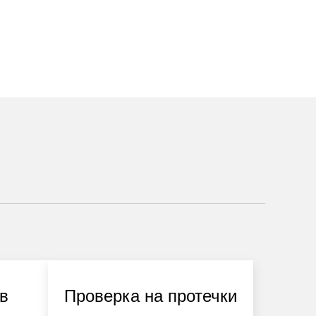
 в
Проверка на протечки