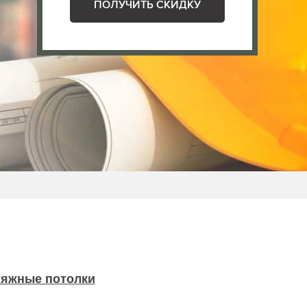
ПОЛУЧИТЬ СКИДКУ
тяжные потолки