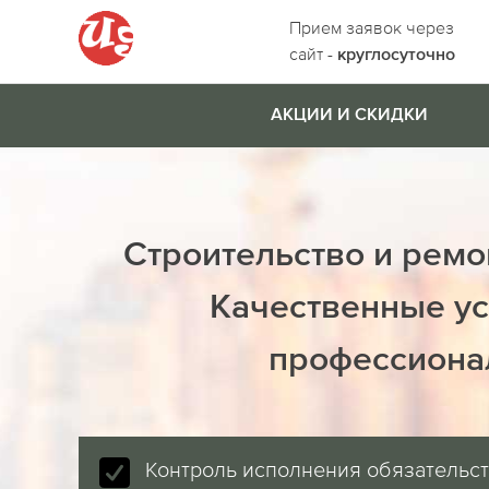
Прием заявок через
сайт -
круглосуточно
АКЦИИ И СКИДКИ
Строительство и ремо
Качественные ус
профессиона
Контроль исполнения обязательс