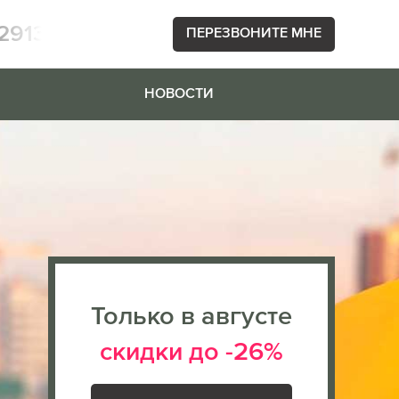
2913
ПЕРЕЗВОНИТЕ МНЕ
НОВОСТИ
Только в августе
скидки до -26%