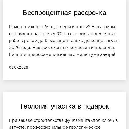
Беспроцентная рассрочка
Ремонт нужен сейчас, а деньги потом? Наша фирма
оформляет рассрочку 0% на все виды отделочных
работ сроком до 12 месяцев только до конца августа
2026 года. Никаких скрытых комиссий и переплат.
Начните преображение вашего жилья уже завтра!
08.07.2026
Геология участка в подарок
При заказе строительства фундамента «под ключ» в
августе, профессиональное геологическое