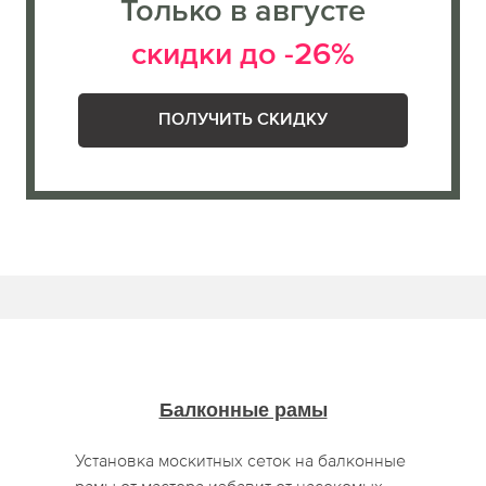
Только в августе
скидки до -26%
ПОЛУЧИТЬ СКИДКУ
Балконные рамы
Установка москитных сеток на балконные