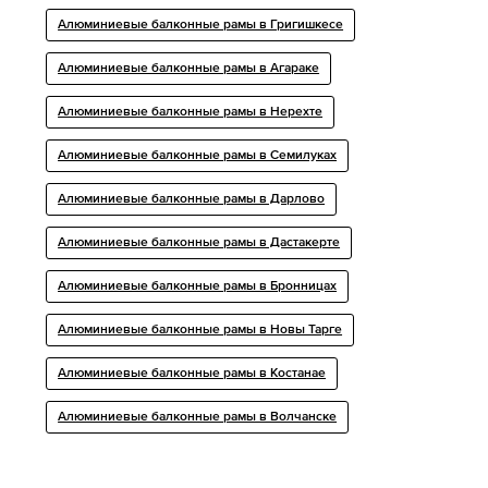
Алюминиевые балконные рамы в Григишкесе
Алюминиевые балконные рамы в Агараке
Алюминиевые балконные рамы в Нерехте
Алюминиевые балконные рамы в Семилуках
Алюминиевые балконные рамы в Дарлово
Алюминиевые балконные рамы в Дастакерте
Алюминиевые балконные рамы в Бронницах
Алюминиевые балконные рамы в Новы Тарге
Алюминиевые балконные рамы в Костанае
Алюминиевые балконные рамы в Волчанске