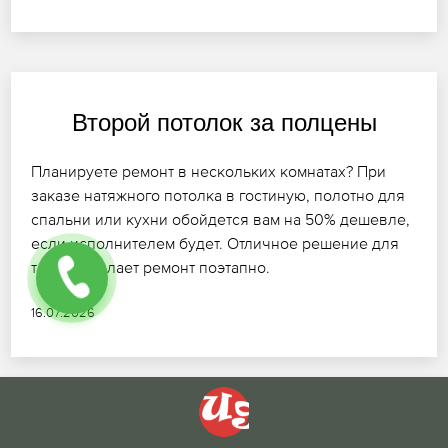
Второй потолок за полцены
Планируете ремонт в нескольких комнатах? При
заказе натяжного потолка в гостиную, полотно для
спальни или кухни обойдется вам на 50% дешевле,
если исполнителем будет. Отличное решение для
тех, кто делает ремонт поэтапно.
16.07.2026