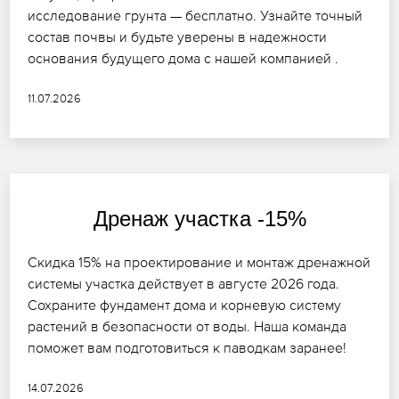
исследование грунта — бесплатно. Узнайте точный
состав почвы и будьте уверены в надежности
основания будущего дома с нашей компанией .
11.07.2026
Дренаж участка -15%
Скидка 15% на проектирование и монтаж дренажной
системы участка действует в августе 2026 года.
Сохраните фундамент дома и корневую систему
растений в безопасности от воды. Наша команда
поможет вам подготовиться к паводкам заранее!
14.07.2026