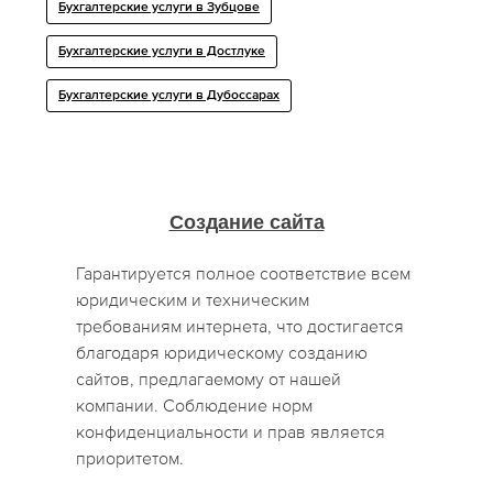
Бухгалтерские услуги в Зубцове
Бухгалтерские услуги в Достлуке
Бухгалтерские услуги в Дубоссарах
Создание сайта
Гарантируется полное соответствие всем
юридическим и техническим
требованиям интернета, что достигается
благодаря юридическому созданию
сайтов, предлагаемому от нашей
компании. Соблюдение норм
конфиденциальности и прав является
приоритетом.