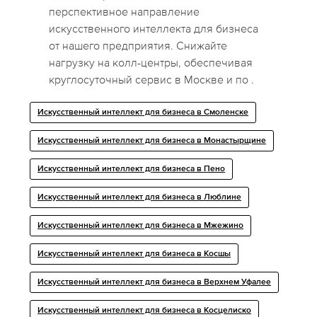
перспективное направление
искусственного интеллекта для бизнеса
от нашего предприятия. Снижайте
нагрузку на колл-центры, обеспечивая
круглосуточный сервис в Москве и по .
Искусственный интеллект для бизнеса в Смоленске
Искусственный интеллект для бизнеса в Монастырщине
Искусственный интеллект для бизнеса в Пено
Искусственный интеллект для бизнеса в Люблине
Искусственный интеллект для бизнеса в Мжежино
Искусственный интеллект для бизнеса в Косшы
Искусственный интеллект для бизнеса в Верхнем Уфалее
Искусственный интеллект для бизнеса в Косцелиско