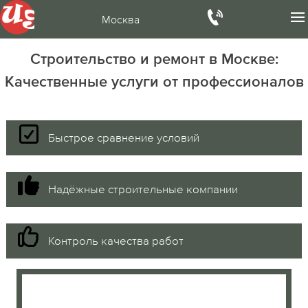
Москва
Строительство и ремонт в Москве:
Качественные услуги от профессионалов
Быстрое сравнение условий
Надёжные строительные компании
Контроль качества работ