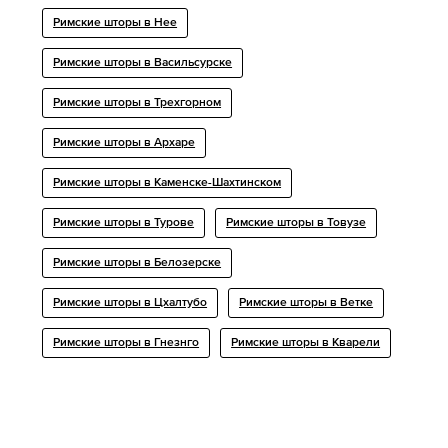
Римские шторы в Нее
Римские шторы в Васильсурске
Римские шторы в Трехгорном
Римские шторы в Архаре
Римские шторы в Каменске-Шахтинском
Римские шторы в Турове
Римские шторы в Товузе
Римские шторы в Белозерске
Римские шторы в Цхалтубо
Римские шторы в Ветке
Римские шторы в Гнезнго
Римские шторы в Кварели