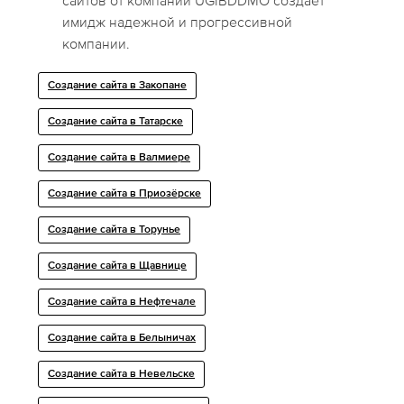
сайтов от компании UGIBDDMO создает
имидж надежной и прогрессивной
компании.
Создание сайта в Закопане
Создание сайта в Татарске
Создание сайта в Валмиере
Создание сайта в Приозёрске
Создание сайта в Торунье
Создание сайта в Щавнице
Создание сайта в Нефтечале
Создание сайта в Белыничах
Создание сайта в Невельске