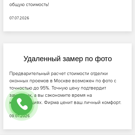
общую стоимость!
07.07.2026
Удаленный замер по фото
Предварительный расчет стоимости отделки
оконных проемов в Москве возможен по фото с
точностью до 95%. Точную цену подтвердит
замерщик, а вы сэкономите время на
консультациях. Фирма ценит ваш личный комфорт.
09.07.2026