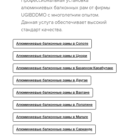
Профессиональная установка
алюминиевых балконных рам от фирмы
UGIBDDMO с многолетним опытом.
Данная услуга обеспечивает высокий
стандарт качества.
Алюминиевые балконные рамы в Сопоте
Алюминиевые балконные рамы в Цнори
Алюминиевые балконные рамы в Базарном Карабулаке
Алюминиевые балконные рамы в Даугае
Алюминиевые балконные рамы в Вахтане
Алюминиевые балконные рамы в Лопатине
Алюминиевые балконные рамы в Мальте
Алюминиевые балконные рамы в Сарканде