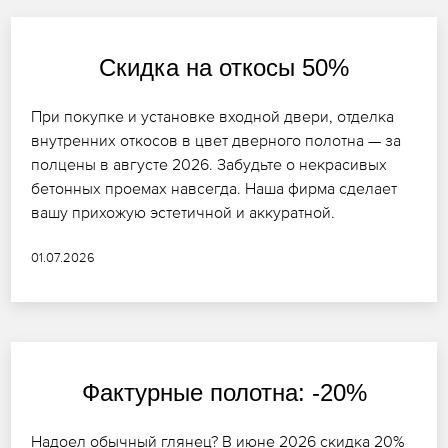
Скидка на откосы 50%
При покупке и установке входной двери, отделка
внутренних откосов в цвет дверного полотна — за
полцены в августе 2026. Забудьте о некрасивых
бетонных проемах навсегда. Наша фирма сделает
вашу прихожую эстетичной и аккуратной.
01.07.2026
Фактурные полотна: -20%
Надоел обычный глянец? В июне 2026 скидка 20%