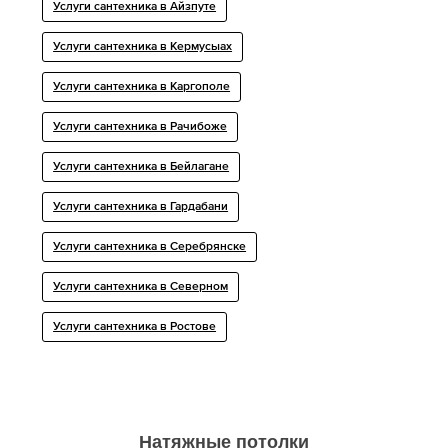
Услуги сантехника в Айзпуте
Услуги сантехника в Кермусыах
Услуги сантехника в Каргополе
Услуги сантехника в Рачибоже
Услуги сантехника в Бейлагане
Услуги сантехника в Гардабани
Услуги сантехника в Серебрянске
Услуги сантехника в Северном
Услуги сантехника в Ростове
Натяжные потолки