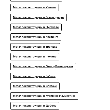
Металлоконструкции в Халаче
Металлоконструкции в Богородицке
Металлоконструкции в Пугачеве
Металлоконструкции в Кретинге
Металлоконструкции в Троицке
Металлоконструкции в Фокине
Металлоконструкции в ОжаруМазовецкиах
Металлоконструкции в Бабеке
Металлоконструкции в Спитаке
Металлоконструкции в Кудиркос Науместисе
Металлоконструкции в Добелe