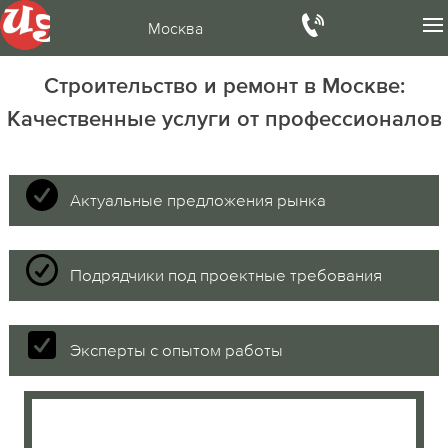
Москва
Строительство и ремонт в Москве:
Качественные услуги от профессионалов
Актуальные предложения рынка
Подрядчики под проектные требования
Эксперты с опытом работы