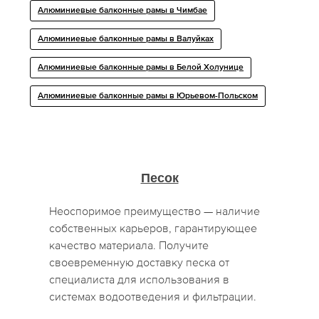
Алюминиевые балконные рамы в Чимбае
Алюминиевые балконные рамы в Валуйках
Алюминиевые балконные рамы в Белой Холунице
Алюминиевые балконные рамы в Юрьевом-Польском
Песок
Неоспоримое преимущество — наличие
собственных карьеров, гарантирующее
качество материала. Получите
своевременную доставку песка от
специалиста для использования в
системах водоотведения и фильтрации.