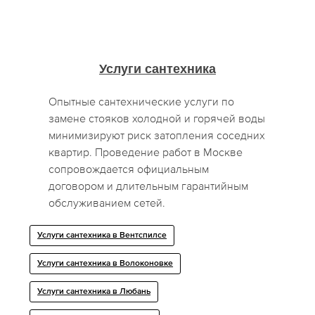
Услуги сантехника
Опытные сантехнические услуги по
замене стояков холодной и горячей воды
минимизируют риск затопления соседних
квартир. Проведение работ в Москве
сопровождается официальным
договором и длительным гарантийным
обслуживанием сетей.
Услуги сантехника в Вентспилсе
Услуги сантехника в Волоконовке
Услуги сантехника в Любань