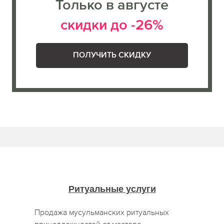
Только в августе
скидки до -26%
ПОЛУЧИТЬ СКИДКУ
Ритуальные услуги
Продажа мусульманских ритуальных