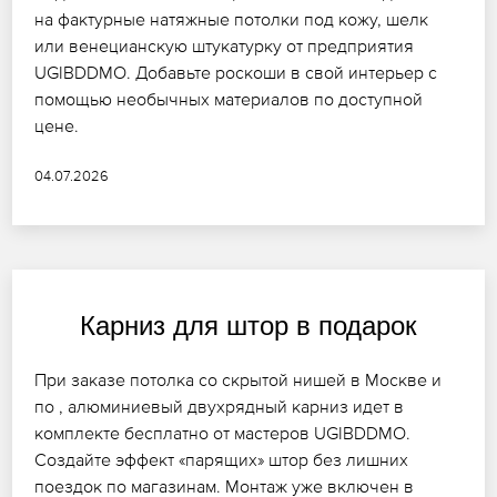
на фактурные натяжные потолки под кожу, шелк
или венецианскую штукатурку от предприятия
UGIBDDMO. Добавьте роскоши в свой интерьер с
помощью необычных материалов по доступной
цене.
04.07.2026
Карниз для штор в подарок
При заказе потолка со скрытой нишей в Москве и
по , алюминиевый двухрядный карниз идет в
комплекте бесплатно от мастеров UGIBDDMO.
Создайте эффект «парящих» штор без лишних
поездок по магазинам. Монтаж уже включен в