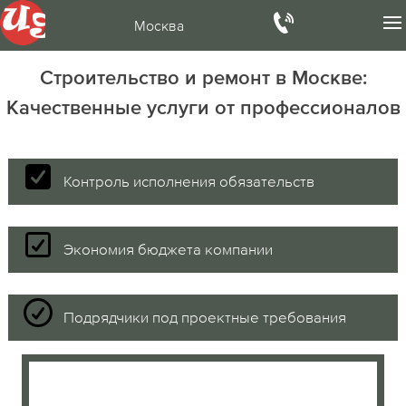
Москва
Строительство и ремонт в Москве:
Качественные услуги от профессионалов
Контроль исполнения обязательств
Экономия бюджета компании
Подрядчики под проектные требования