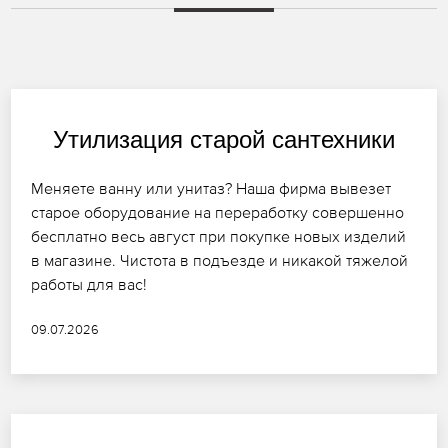
Утилизация старой сантехники
Меняете ванну или унитаз? Наша фирма вывезет
старое оборудование на переработку совершенно
бесплатно весь август при покупке новых изделий
в магазине. Чистота в подъезде и никакой тяжелой
работы для вас!
09.07.2026