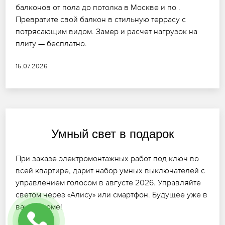
балконов от пола до потолка в Москве и по .
Превратите свой балкон в стильную террасу с
потрясающим видом. Замер и расчет нагрузок на
плиту — бесплатно.
15.07.2026
Умный свет в подарок
При заказе электромонтажных работ под ключ во
всей квартире, дарит набор умных выключателей с
управлением голосом в августе 2026. Управляйте
светом через «Алису» или смартфон. Будущее уже в
вашем доме!