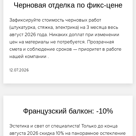
Черновая отделка по фикс-цене
Зафиксируйте стоимость черновых работ
(штукатурка, стяжка, электрика) на 3 месяца весь
август 2026 года. Никаких доплат при изменении
цен на материалы не потребуется. Прозрачная
смета и соблюдение сроков — приоритет в работе
нашей компании .
12.07.2026
Французский балкон: -10%
Эстетика и свет от специалиста! Только до конца
августа 2026 скидка 10% на панорамное остекление