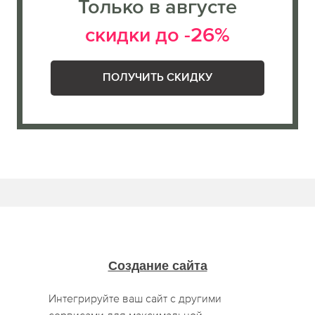
Только в августе
скидки до -26%
ПОЛУЧИТЬ СКИДКУ
Создание сайта
Интегрируйте ваш сайт с другими