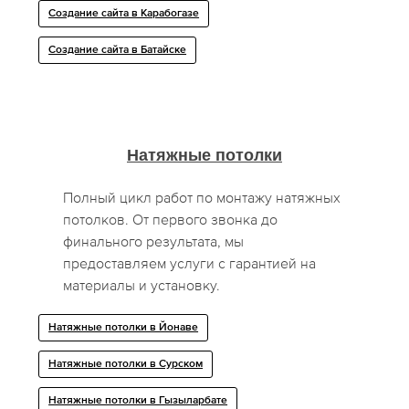
Создание сайта в Карабогазе
Создание сайта в Батайске
Натяжные потолки
Полный цикл работ по монтажу натяжных
потолков. От первого звонка до
финального результата, мы
предоставляем услуги с гарантией на
материалы и установку.
Натяжные потолки в Йонаве
Натяжные потолки в Сурском
Натяжные потолки в Гызыларбате