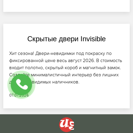
Скрытые двери Invisible
Хит сезона! Двери-невидимки под покраску по
фиксированной цене весь август 2026. В стоимость
входит полотно, скрытый короб и магнитный замок.
Создайте минималистичный интерьер без лишних
деталей и видимых наличников.
07.07.2026