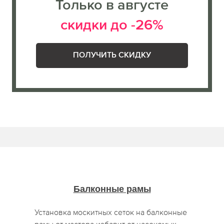
Только в августе
скидки до -26%
ПОЛУЧИТЬ СКИДКУ
Балконные рамы
Установка москитных сеток на балконные