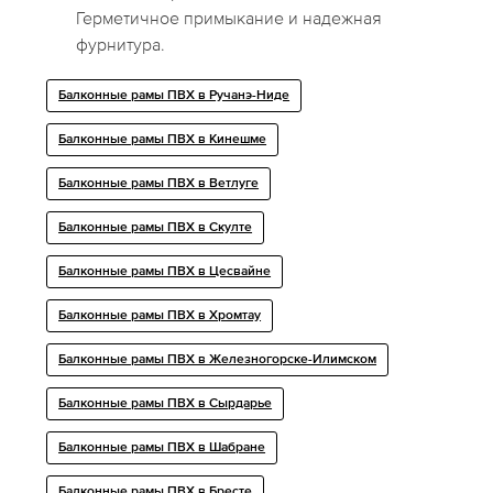
Герметичное примыкание и надежная
фурнитура.
Балконные рамы ПВХ в Ручанэ-Ниде
Балконные рамы ПВХ в Кинешме
Балконные рамы ПВХ в Ветлуге
Балконные рамы ПВХ в Скулте
Балконные рамы ПВХ в Цесвайне
Балконные рамы ПВХ в Хромтау
Балконные рамы ПВХ в Железногорске-Илимском
Балконные рамы ПВХ в Сырдарье
Балконные рамы ПВХ в Шабране
Балконные рамы ПВХ в Бресте