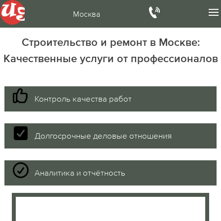
Москва
Строительство и ремонт в Москве:
Качественные услуги от профессионалов
Контроль качества работ
Долгосрочные деловые отношения
Аналитика и отчётность