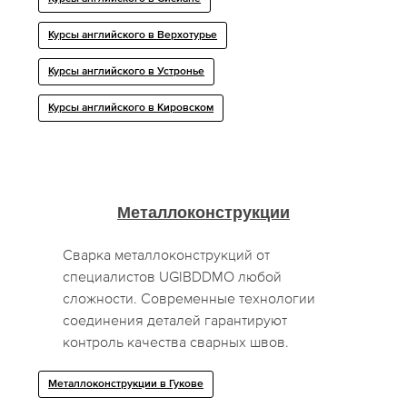
Курсы английского в Верхотурье
Курсы английского в Устронье
Курсы английского в Кировском
Металлоконструкции
Сварка металлоконструкций от
специалистов UGIBDDMO любой
сложности. Современные технологии
соединения деталей гарантируют
контроль качества сварных швов.
Металлоконструкции в Гукове