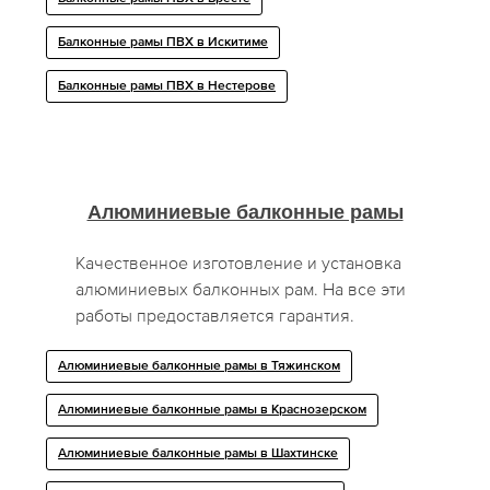
Балконные рамы ПВХ в Искитиме
Балконные рамы ПВХ в Нестерове
Алюминиевые балконные рамы
Качественное изготовление и установка
алюминиевых балконных рам. На все эти
работы предоставляется гарантия.
Алюминиевые балконные рамы в Тяжинском
Алюминиевые балконные рамы в Краснозерском
Алюминиевые балконные рамы в Шахтинске