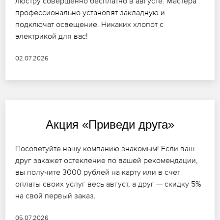
люстру совершенно бесплатно в августе. Мастера
профессионально установят закладную и
подключат освещение. Никаких хлопот с
электрикой для вас!
02.07.2026
Акция «Приведи друга»
Посоветуйте нашу компанию знакомым! Если ваш
друг закажет остекление по вашей рекомендации,
вы получите 3000 рублей на карту или в счет
оплаты своих услуг весь август, а друг — скидку 5%
на свой первый заказ.
05.07.2026