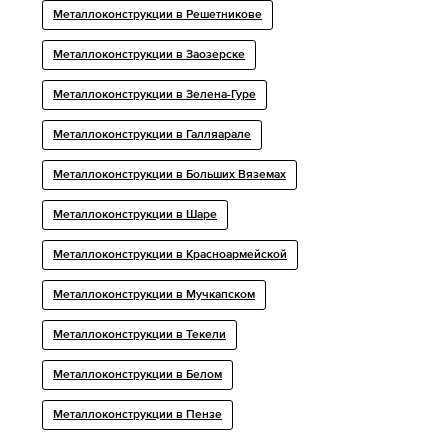
Металлоконструкции в Решетникове
Металлоконструкции в Заозерске
Металлоконструкции в Зелена-Гуре
Металлоконструкции в Галляарале
Металлоконструкции в Больших Вяземах
Металлоконструкции в Шаре
Металлоконструкции в Красноармейской
Металлоконструкции в Мучкапском
Металлоконструкции в Текели
Металлоконструкции в Белом
Металлоконструкции в Пензе