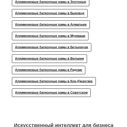
Алюминиевые балконные рамы в Злоторые
Алюминиевые балконные рамы в Быковце
Алюминиевые балконные рамы в Алмалыке
Алюминиевые балконные рамы в Мурмаши
Алюминиевые балконные рамы в Белыничах
Алюминиевые балконные рамы в Вилькии
Алюминиевые балконные рамы в Радоме
Алюминиевые балконные рамы в Кок-Джангаке
Алюминиевые балконные рамы в Советском
Искусственный интеллект для бизнеса