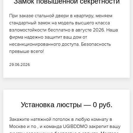
Замок повышенной секретности
При заказе стальной двери в квартиру, меняем
стандартный замок на модель высшего класса
взломостойкости бесплатно в августе 2026. Наша
фирма надежно защитит ваш дом от
несанкционированного доступа. Безопасность
превыше всего!
29.06.2026
Установка люстры — 0 руб.
Закажите натяжной потолок в любую комнату в
Москве и по , и команда UGIBDDMO закрепит вашу