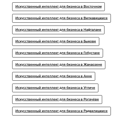
Искусственный интеллект для бизнеса в Восточном
Искусственный интеллект для бизнеса в Вилкавишкисе
Искусственный интеллект для бизнеса в Нафталане
Искусственный интеллект для бизнеса в Быкове
Искусственный интеллект для бизнеса в Гобустане
Искусственный интеллект для бизнеса в Жанаозене
Искусственный интеллект для бизнеса в Анне
Искусственный интеллект для бизнеса в Угличе
Искусственный интеллект для бизнеса в Рогачёве
Искусственный интеллект для бизнеса в Радвилишкисе