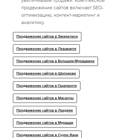
увеличиваем продажи. Комплексное
продвижение сайтов включает SEO-
оптимизацию, контент-маркетинг и
аналитику.
Продвижение сайтов в Эжярелисе
Продвижение сайтов в Леваканте
Продвижение сайтов в Большом Мурашкине
Продвижение сайтов в Шопокове
Продвижение сайтов в Газалкенте
Продвижение сайтов в Масаллы
Продвижение сайтов в Лаздияе
Продвижение сайтов в Мурашах
Продвижение сайтов в Сууре-Яани