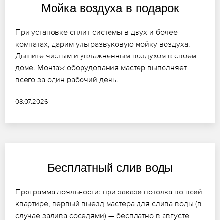
Мойка воздуха в подарок
При установке сплит-системы в двух и более
комнатах, дарим ультразвуковую мойку воздуха.
Дышите чистым и увлажненным воздухом в своем
доме. Монтаж оборудования мастер выполняет
всего за один рабочий день.
08.07.2026
Бесплатный слив воды
Программа лояльности: при заказе потолка во всей
квартире, первый выезд мастера для слива воды (в
случае залива соседями) — бесплатно в августе