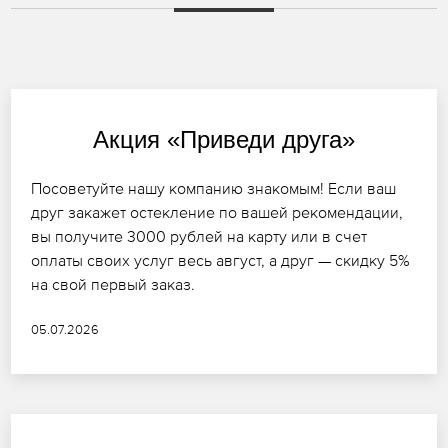
Акция «Приведи друга»
Посоветуйте нашу компанию знакомым! Если ваш
друг закажет остекление по вашей рекомендации,
вы получите 3000 рублей на карту или в счет
оплаты своих услуг весь август, а друг — скидку 5%
на свой первый заказ.
05.07.2026