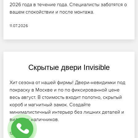
2026 года в течение года. Специалисты заботятся о
вашем спокойствии и после монтажа.
11.07.2026
Скрытые двери Invisible
Хит сезона от нашей фирмы! Двери-невидимки под
покраску в Москве и по по фиксированной цене
весь август. В стоимость входит полотно, скрытый
короб и магнитный замок. Создайте
минималистичный интерьер без лишних деталей и
видимых наличников.
13.07.2026