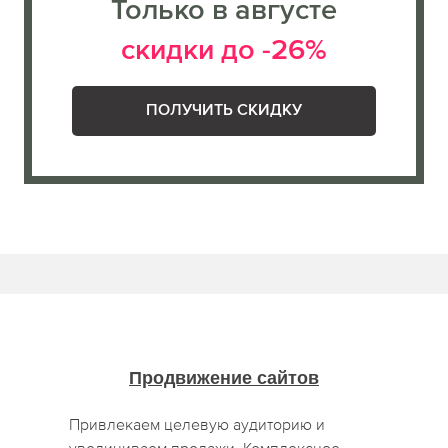
Только в августе
скидки до -26%
ПОЛУЧИТЬ СКИДКУ
Продвижение сайтов
Привлекаем целевую аудиторию и