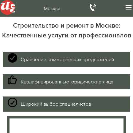
Москва
Строительство и ремонт в Москве:
Качественные услуги от профессионалов
Сравнение коммерческих предложений
Квалифицированные юридические лица
Широкий выбор специалистов