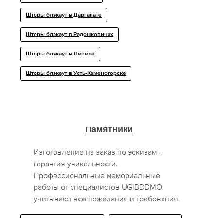
Шторы блэкаут в Дарганате
Шторы блэкаут в Радошковичах
Шторы блэкаут в Лепеле
Шторы блэкаут в Усть-Каменогорске
Памятники
Изготовление на заказ по эскизам –
гарантия уникальности.
Профессиональные мемориальные
работы от специалистов UGIBDDMO
учитывают все пожелания и требования.