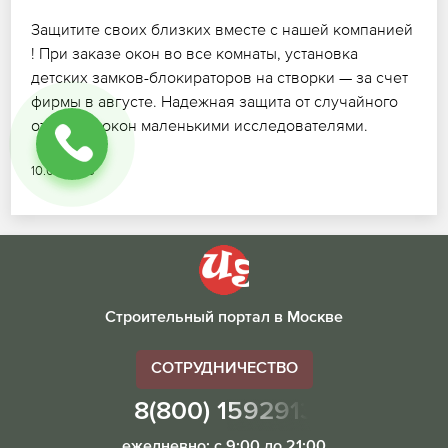
Защитите своих близких вместе с нашей компанией
! При заказе окон во все комнаты, установка
детских замков-блокираторов на створки — за счет
фирмы в августе. Надежная защита от случайного
открытия окон маленькими исследователями.
10.07.2026
Строительный портал в Москве
СОТРУДНИЧЕСТВО
8(800) 1592913
ежедневно: с 9:00 до 21:00