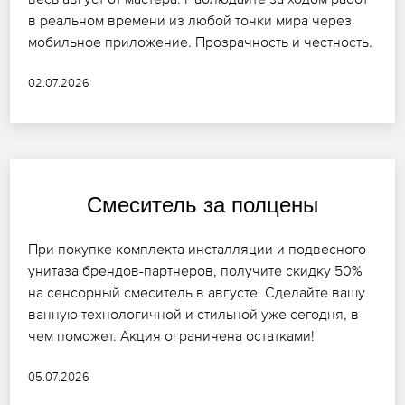
в реальном времени из любой точки мира через
мобильное приложение. Прозрачность и честность.
02.07.2026
Смеситель за полцены
При покупке комплекта инсталляции и подвесного
унитаза брендов-партнеров, получите скидку 50%
на сенсорный смеситель в августе. Сделайте вашу
ванную технологичной и стильной уже сегодня, в
чем поможет. Акция ограничена остатками!
05.07.2026