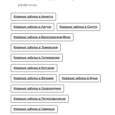
ржавчины.
Кованые заборы в Акнисте
Кованые заборы в Аягузе
Кованые заборы в Скулте
Кованые заборы в Васильевском Мохе
Кованые заборы в Тымовском
Кованые заборы в Селижарове
Кованые заборы в Костанае
Кованые заборы в Вилькии
Кованые заборы в Кунье
Кованые заборы в Сковородине
Кованые заборы в Петропавловске
Кованые заборы в Смирных