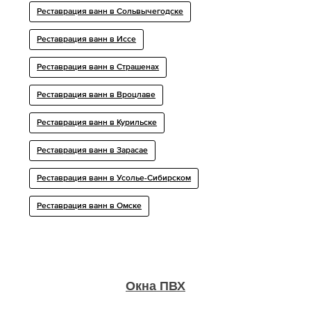
Реставрация ванн в Сольвычегодске
Реставрация ванн в Иссе
Реставрация ванн в Страшенах
Реставрация ванн в Вроцлаве
Реставрация ванн в Курильске
Реставрация ванн в Зарасае
Реставрация ванн в Усолье-Сибирском
Реставрация ванн в Омске
Окна ПВХ