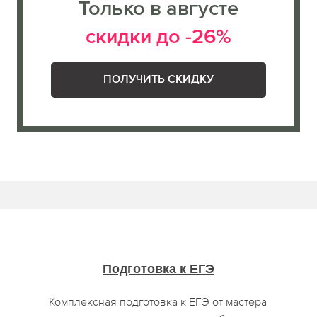
Только в августе
скидки до -26%
ПОЛУЧИТЬ СКИДКУ
Подготовка к ЕГЭ
Комплексная подготовка к ЕГЭ от мастера