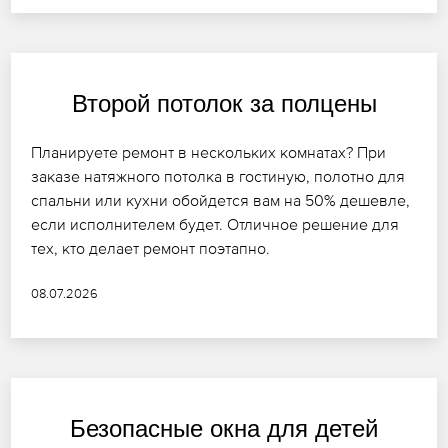
Второй потолок за полцены
Планируете ремонт в нескольких комнатах? При
заказе натяжного потолка в гостиную, полотно для
спальни или кухни обойдется вам на 50% дешевле,
если исполнителем будет. Отличное решение для
тех, кто делает ремонт поэтапно.
08.07.2026
Безопасные окна для детей