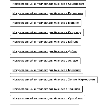
Искусственный интеллект для бизнеса в Семеновом
Искусственный интеллект для бизнеса в Кировском
Искусственный интеллект для бизнеса в Монино
Искусственный интеллект для бизнеса в Островце
Искусственный интеллект для бизнеса в Куйтуне
Искусственный интеллект для бизнеса в Дубне
Искусственный интеллект для бизнеса в Акташе
Искусственный интеллект для бизнеса в Бричанах
Искусственный интеллект для бизнеса в Холме-Жирковском
Искусственный интеллект для бизнеса в Тольятти
Искусственный интеллект для бизнеса в Сумгайыте