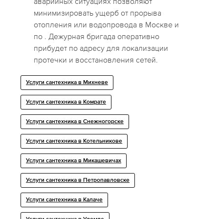
аварийных ситуациях позволяют
минимизировать ущерб от прорыва
отопления или водопровода в Москве и
по . Дежурная бригада оперативно
прибудет по адресу для локализации
протечки и восстановления сетей.
Услуги сантехника в Михневе
Услуги сантехника в Комрате
Услуги сантехника в Снежногорске
Услуги сантехника в Котельникове
Услуги сантехника в Микашевичах
Услуги сантехника в Петропавловске
Услуги сантехника в Калаче