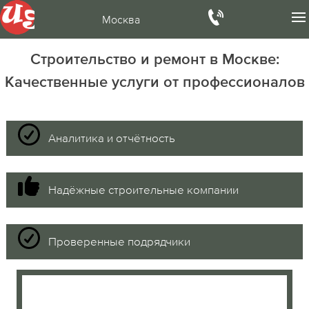
Москва
Строительство и ремонт в Москве:
Качественные услуги от профессионалов
Аналитика и отчётность
Надёжные строительные компании
Проверенные подрядчики