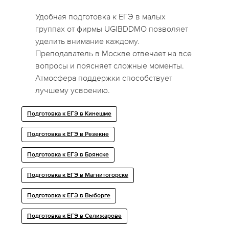
Удобная подготовка к ЕГЭ в малых
группах от фирмы UGIBDDMO позволяет
уделить внимание каждому.
Преподаватель в Москве отвечает на все
вопросы и поясняет сложные моменты.
Атмосфера поддержки способствует
лучшему усвоению.
Подготовка к ЕГЭ в Кинешме
Подготовка к ЕГЭ в Резекне
Подготовка к ЕГЭ в Брянске
Подготовка к ЕГЭ в Магнитогорске
Подготовка к ЕГЭ в Выборге
Подготовка к ЕГЭ в Селижарове