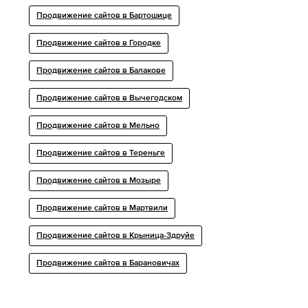
Продвижение сайтов в Бартошице
Продвижение сайтов в Городке
Продвижение сайтов в Балакове
Продвижение сайтов в Вычегодском
Продвижение сайтов в Мельно
Продвижение сайтов в Тереньге
Продвижение сайтов в Мозыре
Продвижение сайтов в Мартвили
Продвижение сайтов в Крыница-Здруйе
Продвижение сайтов в Барановичах