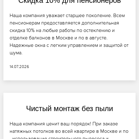
Скидка 10% для пенсионеров
Наша компания уважает старшее поколение. Всем
пенсионерам предоставляется дополнительная
скидка 10% на любые работы по остеклению и
отделке балконов в Москве и по в августе.
Надежные окна с легким управлением и защитой от
шума.
14.07.2026
Чистый монтаж без пыли
Наша компания ценит ваш порядок! При заказе
натяжных потолков во всей квартире в Москве и по
, использование строительного пылесоса и