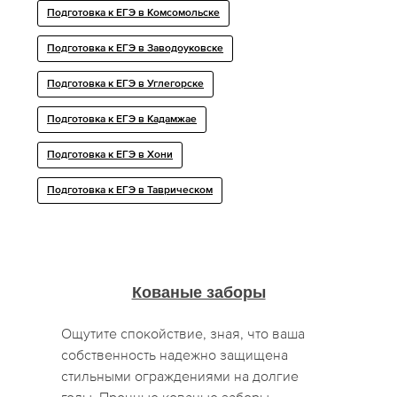
Подготовка к ЕГЭ в Комсомольске
Подготовка к ЕГЭ в Заводоуковске
Подготовка к ЕГЭ в Углегорске
Подготовка к ЕГЭ в Кадамжае
Подготовка к ЕГЭ в Хони
Подготовка к ЕГЭ в Таврическом
Кованые заборы
Ощутите спокойствие, зная, что ваша
собственность надежно защищена
стильными ограждениями на долгие