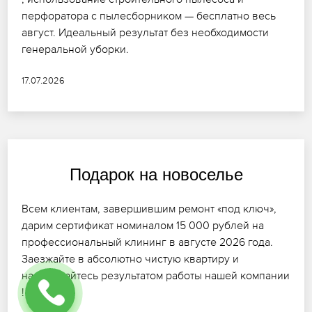
перфоратора с пылесборником — бесплатно весь
август. Идеальный результат без необходимости
генеральной уборки.
17.07.2026
Подарок на новоселье
Всем клиентам, завершившим ремонт «под ключ»,
дарим сертификат номиналом 15 000 рублей на
профессиональный клининг в августе 2026 года.
Заезжайте в абсолютно чистую квартиру и
наслаждайтесь результатом работы нашей компании
!