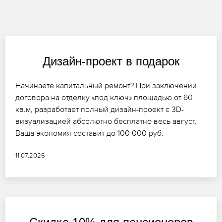
Дизайн-проект в подарок
Начинаете капитальный ремонт? При заключении
договора на отделку «под ключ» площадью от 60
кв.м, разработает полный дизайн-проект с 3D-
визуализацией абсолютно бесплатно весь август.
Ваша экономия составит до 100 000 руб.
11.07.2026