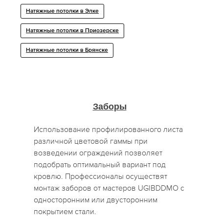
Натяжные потолки в Элке
Натяжные потолки в Приозерске
Натяжные потолки в Брянске
Заборы
Использование профилированного листа
различной цветовой гаммы при
возведении ограждений позволяет
подобрать оптимальный вариант под
кровлю. Профессионалы осуществят
монтаж заборов от мастеров UGIBDDMO с
односторонним или двусторонним
покрытием стали.