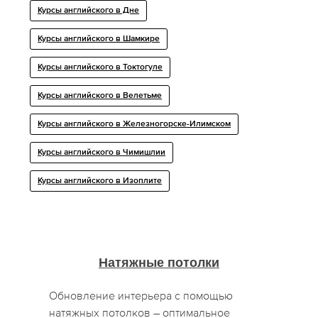
Курсы английского в Дне
Курсы английского в Шамкире
Курсы английского в Токтогуле
Курсы английского в Велетьме
Курсы английского в Железногорске-Илимском
Курсы английского в Чимишлии
Курсы английского в Изоплите
Натяжные потолки
Обновление интерьера с помощью
натяжных потолков – оптимальное