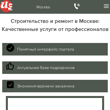
Москва
Строительство и ремонт в Москве:
Качественные услуги от профессионалов
Понятный интерфейс портала
Актуальная база подрядчиков
Экономия времени заказчика