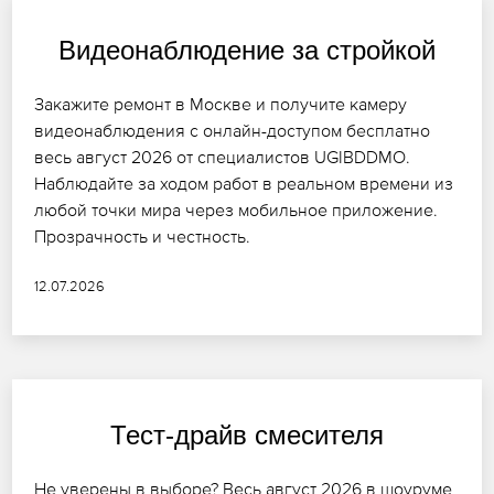
Видеонаблюдение за стройкой
Закажите ремонт в Москве и получите камеру
видеонаблюдения с онлайн-доступом бесплатно
весь август 2026 от специалистов UGIBDDMO.
Наблюдайте за ходом работ в реальном времени из
любой точки мира через мобильное приложение.
Прозрачность и честность.
12.07.2026
Тест-драйв смесителя
Не уверены в выборе? Весь август 2026 в шоуруме