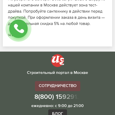
нашей компании в Москве действует зона тест-
драйва. Попробуйте сантехнику в действии перед
покупкой. При оформлении заказа в день визита —
дополнительная скидка 5% на любой товар.
14.07.2026
Строительный портал в Москве
СОТРУДНИЧЕСТВО
8(800) 1592913
ежедневно: с 9:00 до 21:00
БЛОГ