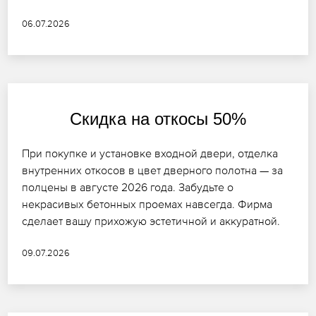
06.07.2026
Скидка на откосы 50%
При покупке и установке входной двери, отделка
внутренних откосов в цвет дверного полотна — за
полцены в августе 2026 года. Забудьте о
некрасивых бетонных проемах навсегда. Фирма
сделает вашу прихожую эстетичной и аккуратной.
09.07.2026