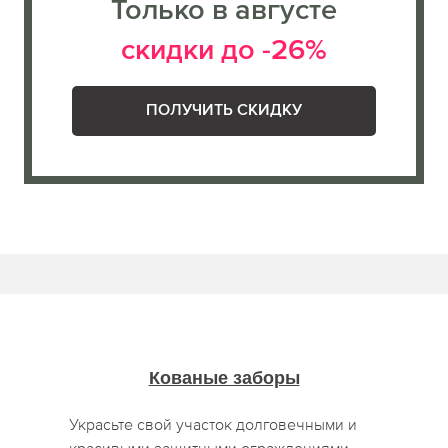
Только в августе
скидки до -26%
ПОЛУЧИТЬ СКИДКУ
Кованые заборы
Украсьте свой участок долговечными и