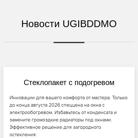
Новости UGIBDDMO
Стеклопакет с подогревом
Инновации для вашего комфорта от мастера. Только
до конца августа 2026 спеццена на окна с
электрообогревом. Избавьтесь от конденсата и
замените громоздкие радиаторы под окнами.
Эффективное решение для загородного
остекления.