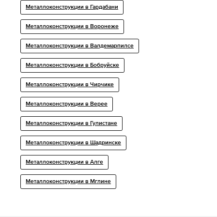
Металлоконструкции в Гардабани
Металлоконструкции в Воронеже
Металлоконструкции в Валдемарпилсе
Металлоконструкции в Бобруйске
Металлоконструкции в Чирчике
Металлоконструкции в Верее
Металлоконструкции в Гулистане
Металлоконструкции в Шадринске
Металлоконструкции в Алге
Металлоконструкции в Мглине