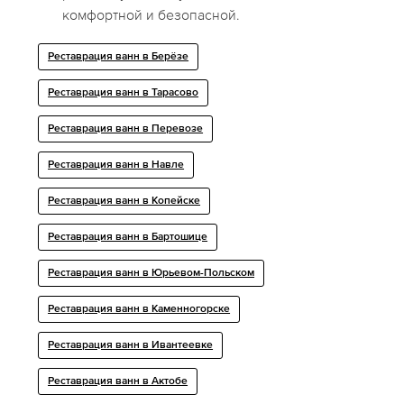
комфортной и безопасной.
Реставрация ванн в Берёзе
Реставрация ванн в Тарасово
Реставрация ванн в Перевозе
Реставрация ванн в Навле
Реставрация ванн в Копейске
Реставрация ванн в Бартошице
Реставрация ванн в Юрьевом-Польском
Реставрация ванн в Каменногорске
Реставрация ванн в Ивантеевке
Реставрация ванн в Актобе