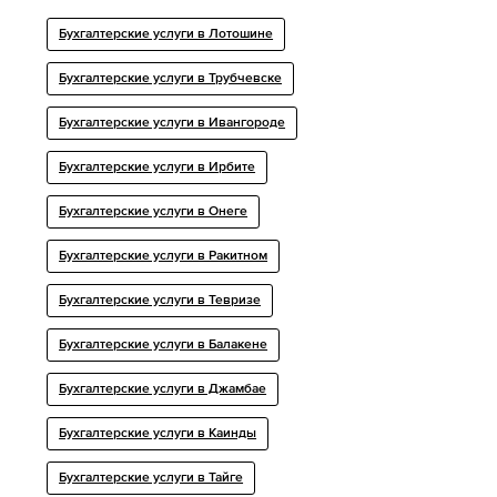
Бухгалтерские услуги в Лотошине
Бухгалтерские услуги в Трубчевске
Бухгалтерские услуги в Ивангороде
Бухгалтерские услуги в Ирбите
Бухгалтерские услуги в Онеге
Бухгалтерские услуги в Ракитном
Бухгалтерские услуги в Тевризе
Бухгалтерские услуги в Балакене
Бухгалтерские услуги в Джамбае
Бухгалтерские услуги в Каинды
Бухгалтерские услуги в Тайге