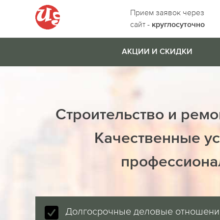
Прием заявок через
сайт -
круглосуточно
АКЦИИ И СКИДКИ
Строительство и ремо
Качественные ус
профессиона
Долгосрочные деловые отношени