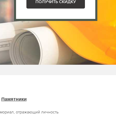
ПОЛУЧИТЬ СКИДКУ
Памятники
мориал, отражающий личность