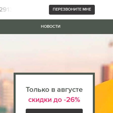
2913
ПЕРЕЗВОНИТЕ МНЕ
НОВОСТИ
Только в августе
скидки до -26%