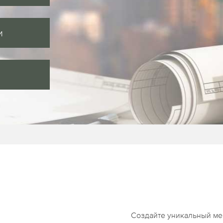
и
Создайте уникальный ме