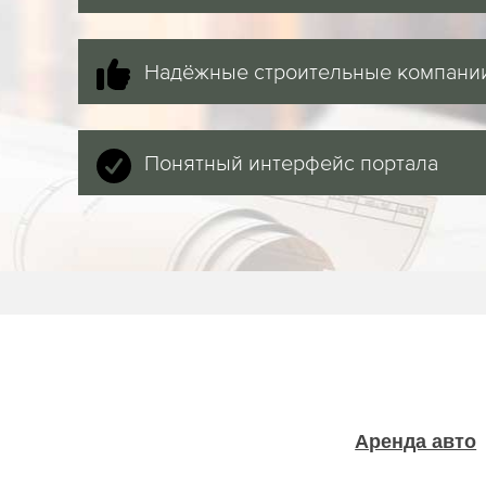
Надёжные строительные компани
Понятный интерфейс портала
Аренда авто