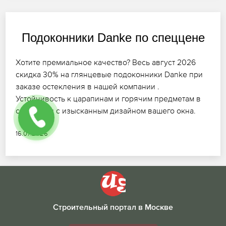
Подоконники Danke по спеццене
Хотите премиальное качество? Весь август 2026
скидка 30% на глянцевые подоконники Danke при
заказе остекления в нашей компании .
Устойчивость к царапинам и горячим предметам в
сочетании с изысканным дизайном вашего окна.
16.07.2026
Строительный портал в Москве