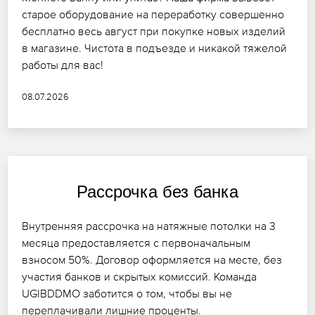
старое оборудование на переработку совершенно
бесплатно весь август при покупке новых изделий
в магазине. Чистота в подъезде и никакой тяжелой
работы для вас!
08.07.2026
Рассрочка без банка
Внутренняя рассрочка на натяжные потолки на 3
месяца предоставляется с первоначальным
взносом 50%. Договор оформляется на месте, без
участия банков и скрытых комиссий. Команда
UGIBDDMO заботится о том, чтобы вы не
переплачивали лишние проценты.