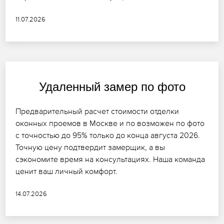
11.07.2026
Удаленный замер по фото
Предварительный расчет стоимости отделки
оконных проемов в Москве и по возможен по фото
с точностью до 95% только до конца августа 2026.
Точную цену подтвердит замерщик, а вы
сэкономите время на консультациях. Наша команда
ценит ваш личный комфорт.
14.07.2026