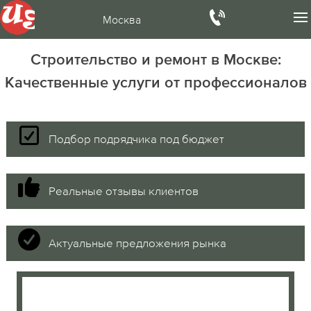
Москва
Строительство и ремонт в Москве:
Качественные услуги от профессионалов
Подбор подрядчика под бюджет
Реальные отзывы клиентов
Актуальные предложения рынка