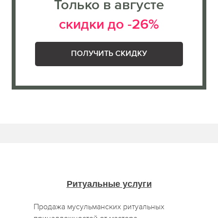
Только в августе
скидки до -26%
ПОЛУЧИТЬ СКИДКУ
Ритуальные услуги
Продажа мусульманских ритуальных