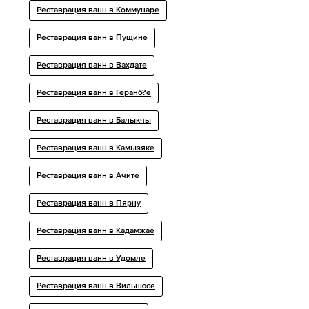
Реставрация ванн в Коммунаре
Реставрация ванн в Пущине
Реставрация ванн в Вахдате
Реставрация ванн в Геранб?е
Реставрация ванн в Балыкчы
Реставрация ванн в Камызяке
Реставрация ванн в Ачите
Реставрация ванн в Пярну
Реставрация ванн в Кадамжае
Реставрация ванн в Удомле
Реставрация ванн в Вильнюсе