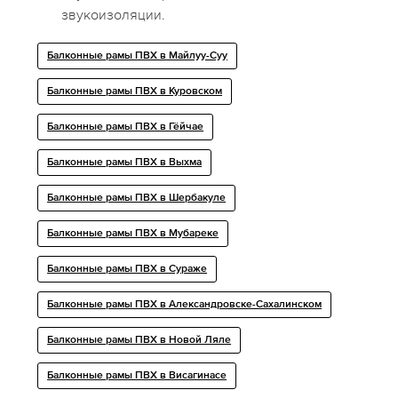
звукоизоляции.
Балконные рамы ПВХ в Майлуу-Суу
Балконные рамы ПВХ в Куровском
Балконные рамы ПВХ в Гёйчае
Балконные рамы ПВХ в Выхма
Балконные рамы ПВХ в Шербакуле
Балконные рамы ПВХ в Мубареке
Балконные рамы ПВХ в Сураже
Балконные рамы ПВХ в Александровске-Сахалинском
Балконные рамы ПВХ в Новой Ляле
Балконные рамы ПВХ в Висагинасе