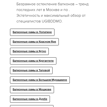
Безрамное остекление балконов – тренд
последних лет в Москве и по .
Эстетичность и максимальный обзор от
специалистов UGIBDDMO.
Балконные рамы в Лопатине
Балконные рамы в Красном Яре
Балконные рамы в Кутно
Балконные рамы в Кургантепе
Балконные рамы в Таловой
Балконные рамы в Большом Мурашкине
Балконные рамы в Мошкове
Балконные рамы в Дурбе