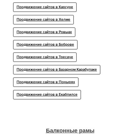
Продвижение сайтов в Карсуне
Продвижение сайтов в Хелме
Продвижение сайтов в Ровыах
Продвижение сайтов в Боброве
Продвижение сайтов в Тресaче
Продвижение сайтов в Базарном Карабулаке
Продвижение сайтов в Понырях
Продвижение сайтов в Екабпилсе
Балконные рамы