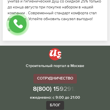
унитаз и гигиенический душ со скидкой 25% только
до конца августа при покупке набором в нашей
компании . Современный стандарт комфорта стал
доступнее. Успейте обновить санузел выгодно!
12.07.2026
Строительный портал в Москве
СОТРУДНИЧЕСТВО
8(800) 1592913
ежедневно: с 9:00 до 21:00
БЛОГ