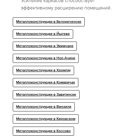
Усиление каркасов способствует
эффективному расширению помещений.
Металлоконструкции в Белореченске
Металлоконструкции в Йыгеве
Металлоконструкции в Экимчане
Металлоконструкции в Нор Ачине
Металлоконструкции в Хромтау
Металлоконструкции в Комаричах
Металлоконструкции в Завитинске
Металлоконструкции в Винзили
Металлоконструкции в Кировском
Металлоконструкции в Коссово