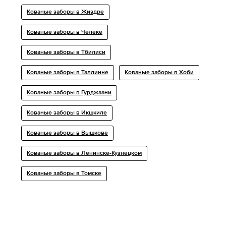
Кованые заборы в Жиздре
Кованые заборы в Челеке
Кованые заборы в Тбилиси
Кованые заборы в Таллинне
Кованые заборы в Хоби
Кованые заборы в Гурджаани
Кованые заборы в Икшкиле
Кованые заборы в Вышкове
Кованые заборы в Ленинске-Кузнецком
Кованые заборы в Томске