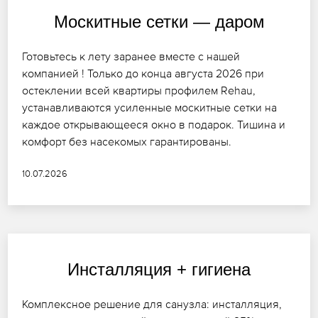
Москитные сетки — даром
Готовьтесь к лету заранее вместе с нашей
компанией ! Только до конца августа 2026 при
остеклении всей квартиры профилем Rehau,
устанавливаются усиленные москитные сетки на
каждое открывающееся окно в подарок. Тишина и
комфорт без насекомых гарантированы.
10.07.2026
Инсталляция + гигиена
Комплексное решение для санузла: инсталляция,