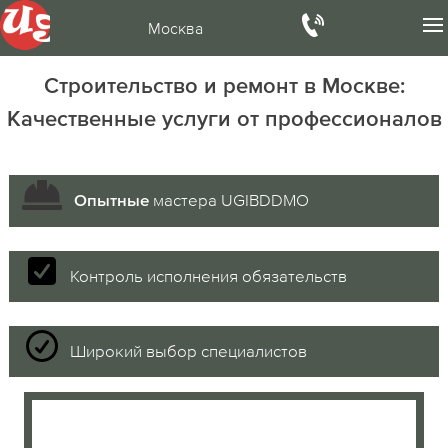
Москва
Строительство и ремонт в Москве:
Качественные услуги от профессионалов
мастера UGIBDDMO
Опытные
Контроль исполнения обязательств
Широкий выбор специалистов