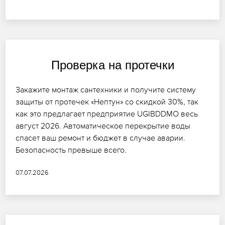
Проверка на протечки
Закажите монтаж сантехники и получите систему
защиты от протечек «Нептун» со скидкой 30%, так
как это предлагает предприятие UGIBDDMO весь
август 2026. Автоматическое перекрытие воды
спасет ваш ремонт и бюджет в случае аварии.
Безопасность превыше всего.
07.07.2026