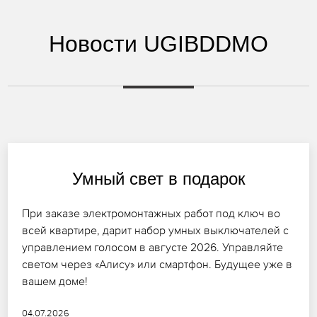
Новости UGIBDDMO
Умный свет в подарок
При заказе электромонтажных работ под ключ во
всей квартире, дарит набор умных выключателей с
управлением голосом в августе 2026. Управляйте
светом через «Алису» или смартфон. Будущее уже в
вашем доме!
04.07.2026