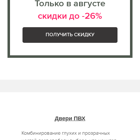
Только в августе
скидки до -26%
ПОЛУЧИТЬ СКИДКУ
Двери ПВХ
Комбинирование глухих и прозрачных