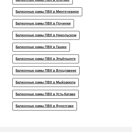
Балконные рамы ПВХ в Спитаке
Балконные рамы ПВХ в Мингечевире
Балконные рамы ПВХ в Починки
Балконные рамы ПВХ в Никольском
Балконные рамы ПВХ в Газахе
Балконные рамы ПВХ в Эльбльонге
Балконные рамы ПВХ в Влоцлавеке
Балконные рамы ПВХ в Мыйзакюла
Балконные рамы ПВХ в Усть-Катаве
Балконные рамы ПВХ в Яунелгаве