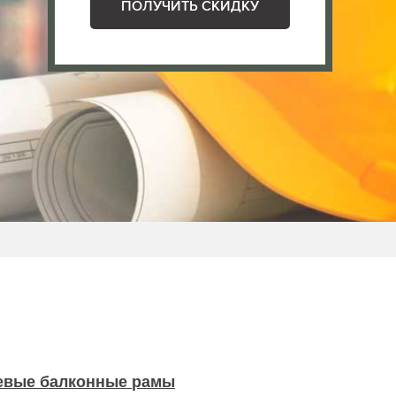
ПОЛУЧИТЬ СКИДКУ
вые балконные рамы