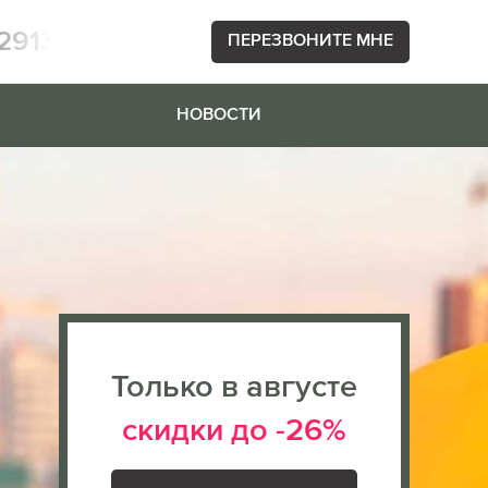
2913
ПЕРЕЗВОНИТЕ МНЕ
НОВОСТИ
Только в августе
скидки до -26%