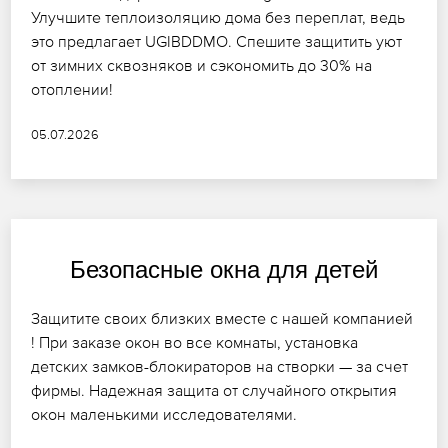
Улучшите теплоизоляцию дома без переплат, ведь
это предлагает UGIBDDMO. Спешите защитить уют
от зимних сквозняков и сэкономить до 30% на
отоплении!
05.07.2026
Безопасные окна для детей
Защитите своих близких вместе с нашей компанией
! При заказе окон во все комнаты, установка
детских замков-блокираторов на створки — за счет
фирмы. Надежная защита от случайного открытия
окон маленькими исследователями.