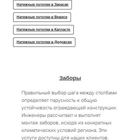
Натяжные потолки в Зарасае
Натяжные потолки в Вевисе
Натяжные потолки в Калласте
Натяжные потолки в Дедовске
Заборы
Правильный выбор шага между столбами
определяет парусность и общую
устойчивость ограждающей конструкции.
Инженеры рассчитают и выполнят
монтаж заборов, исходя из конкретных
климатических условий региона. Эти
услуги доступны для наших клиентов.