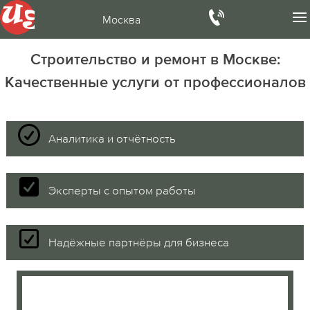
Москва
Строительство и ремонт в Москве:
Качественные услуги от профессионалов
Аналитика и отчётность
Эксперты с опытом работы
Надёжные партнёры для бизнеса