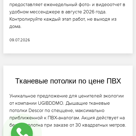
предоставляет еженедельный фото- и видеоотчет в
удобном мессенджере в августе 2026 года.
Контролируйте каждый этап работ, не выходя из
дома.
09.07.2026
Тканевые потолки по цене ПВХ
Уникальное предложение для ценителей экологии
от компании UGIBDDMO. Дышащие тканевые
потолки Descor по спеццене, максимально
приближенной к ПВХ-аналогам. Акция действует на
белые полотна при заказе от 30 квадратных метров.