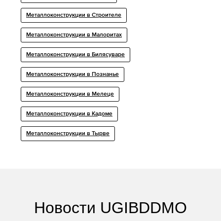
Металлоконструкции в Строителе
Металлоконструкции в Малоритах
Металлоконструкции в Билясуваре
Металлоконструкции в Познанье
Металлоконструкции в Мелеце
Металлоконструкции в Кадоме
Металлоконструкции в Тырве
Новости UGIBDDMO