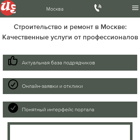
Москва
Строительство и ремонт в Москве:
Качественные услуги от профессионалов
Актуальная база подрядчиков
Онлайн-заявки и отклики
Понятный интерфейс портала