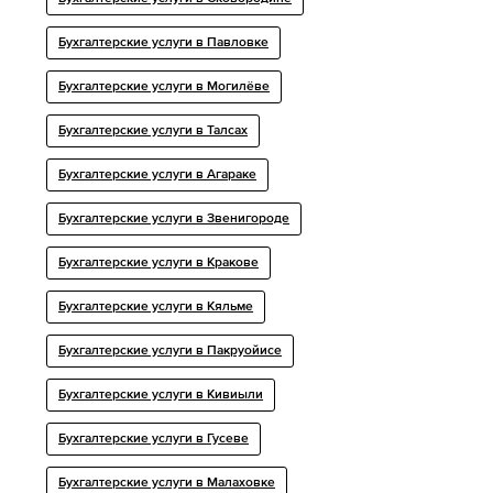
Бухгалтерские услуги в Павловке
Бухгалтерские услуги в Могилёве
Бухгалтерские услуги в Талсах
Бухгалтерские услуги в Агараке
Бухгалтерские услуги в Звенигороде
Бухгалтерские услуги в Кракове
Бухгалтерские услуги в Кяльме
Бухгалтерские услуги в Пакруойисе
Бухгалтерские услуги в Кивиыли
Бухгалтерские услуги в Гусеве
Бухгалтерские услуги в Малаховке