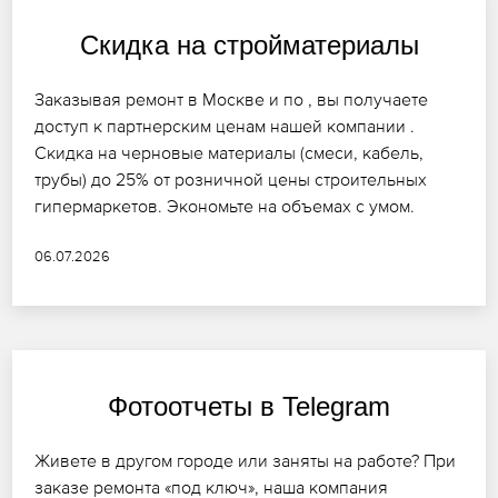
Скидка на стройматериалы
Заказывая ремонт в Москве и по , вы получаете
доступ к партнерским ценам нашей компании .
Скидка на черновые материалы (смеси, кабель,
трубы) до 25% от розничной цены строительных
гипермаркетов. Экономьте на объемах с умом.
06.07.2026
Фотоотчеты в Telegram
Живете в другом городе или заняты на работе? При
заказе ремонта «под ключ», наша компания