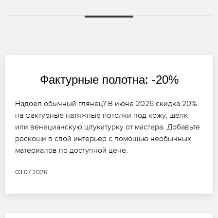
Фактурные полотна: -20%
Надоел обычный глянец? В июне 2026 скидка 20%
на фактурные натяжные потолки под кожу, шелк
или венецианскую штукатурку от мастера. Добавьте
роскоши в свой интерьер с помощью необычных
материалов по доступной цене.
03.07.2026