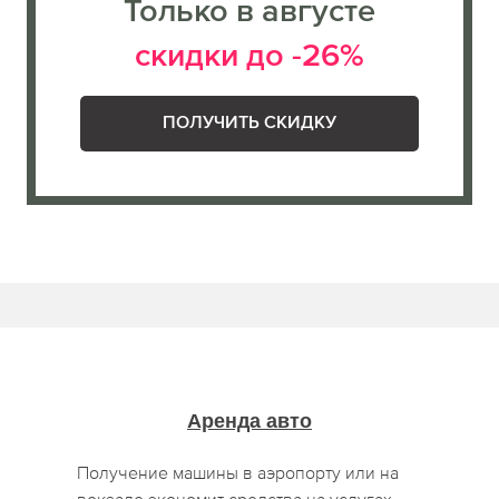
Только в августе
скидки до -26%
ПОЛУЧИТЬ СКИДКУ
Аренда авто
Получение машины в аэропорту или на