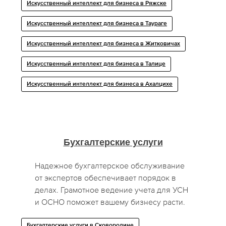
Искусственный интеллект для бизнеса в Ряжске
Искусственный интеллект для бизнеса в Таураге
Искусственный интеллект для бизнеса в Житковичах
Искусственный интеллект для бизнеса в Талице
Искусственный интеллект для бизнеса в Ахалцихе
Бухгалтерские услуги
Надежное бухгалтерское обслуживание
от экспертов обеспечивает порядок в
делах. Грамотное ведение учета для УСН
и ОСНО поможет вашему бизнесу расти.
Бухгалтерские услуги в Сковородине