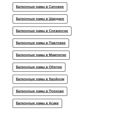
Балконные рамы в Сапожке
Балконные рамы в Шардаре
Балконные рамы в Снежинске
Балконные рамы в Павловке
Балконные рамы в Мамлютке
Балконные рамы в Обяляе
Балконные рамы в Хвойном
Балконные рамы в Порхове
Балконные рамы в Асаке