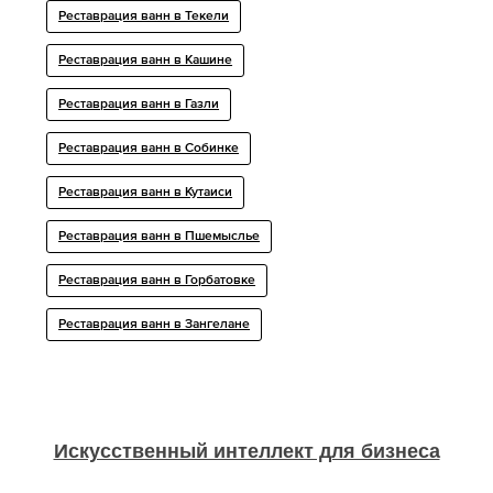
Реставрация ванн в Текели
Реставрация ванн в Кашине
Реставрация ванн в Газли
Реставрация ванн в Собинке
Реставрация ванн в Кутаиси
Реставрация ванн в Пшемыслье
Реставрация ванн в Горбатовке
Реставрация ванн в Зангелане
Искусственный интеллект для бизнеса