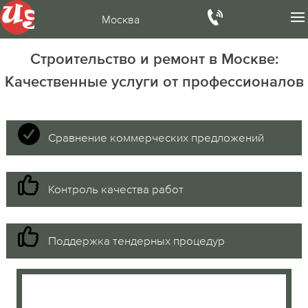
Москва
Строительство и ремонт в Москве:
Качественные услуги от профессионалов
Сравнение коммерческих предложений
Контроль качества работ
Поддержка тендерных процедур