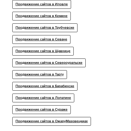
Продвижение сайтов в Иловле
Продвижение сайтов в Кемине
Продвижение сайтов в Трубчевске
Продвижение сайтов в Севане
Продвижение сайтов в Щавнице
Продвижение сайтов в Североуральске
Продвижение сайтов в Тарту
Продвижение сайтов в Барабинске
Продвижение сайтов в Лопатине
Продвижение сайтов в Сураже
Продвижение сайтов в ОжаруМазовецкиах