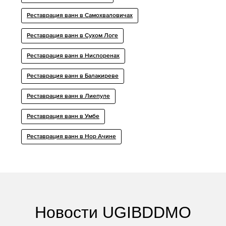
Реставрация ванн в Самохваловичах
Реставрация ванн в Сухом Логе
Реставрация ванн в Ниспоренах
Реставрация ванн в Балакиреве
Реставрация ванн в Лиепуле
Реставрация ванн в Умбе
Реставрация ванн в Нор Ачине
Новости UGIBDDMO