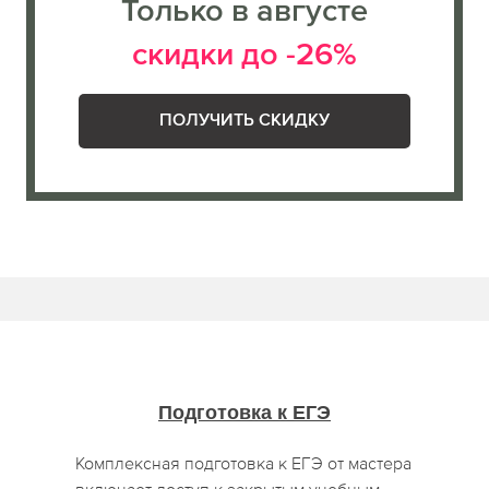
Только в августе
скидки до -26%
ПОЛУЧИТЬ СКИДКУ
Подготовка к ЕГЭ
Комплексная подготовка к ЕГЭ от мастера