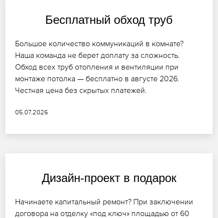
Бесплатный обход труб
Большое количество коммуникаций в комнате?
Наша команда не берет доплату за сложность.
Обход всех труб отопления и вентиляции при
монтаже потолка — бесплатно в августе 2026.
Честная цена без скрытых платежей.
05.07.2026
Дизайн-проект в подарок
Начинаете капитальный ремонт? При заключении
договора на отделку «под ключ» площадью от 60