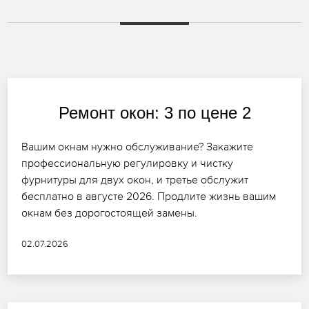
Ремонт окон: 3 по цене 2
Вашим окнам нужно обслуживание? Закажите
профессиональную регулировку и чистку
фурнитуры для двух окон, и третье обслужит
бесплатно в августе 2026. Продлите жизнь вашим
окнам без дорогостоящей замены.
02.07.2026