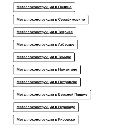
Металлоконструкции в Панине
Металлоконструкции в Серафимовиче
Металлоконструкции в Тевризе
Металлоконструкции в Атбасаре
Металлоконструкции в Темире
Металлоконструкции в Намангане
Металлоконструкции в Петровске
Металлоконструкции в Верхней Пышме
Металлоконструкции в Нурабаде
Металлоконструкции в Кировске