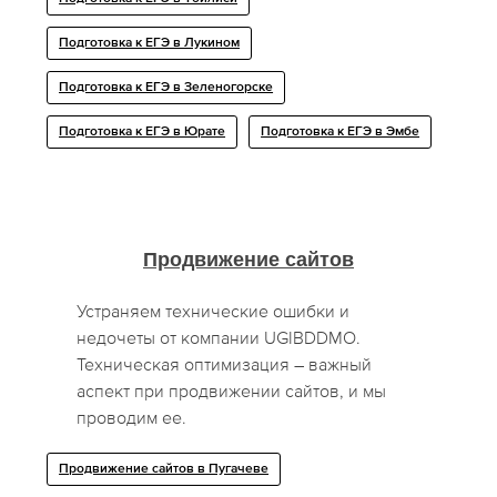
Подготовка к ЕГЭ в Лукином
Подготовка к ЕГЭ в Зеленогорске
Подготовка к ЕГЭ в Юрате
Подготовка к ЕГЭ в Эмбе
Продвижение сайтов
Устраняем технические ошибки и
недочеты от компании UGIBDDMO.
Техническая оптимизация – важный
аспект при продвижении сайтов, и мы
проводим ее.
Продвижение сайтов в Пугачеве