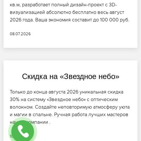
кв.м, разработает полный дизайн-проект с 3D-
визуализацией абсолютно бесплатно весь август
2026 года. Ваша экономия составит до 100 000 руб.
08.07.2026
Скидка на «Звездное небо»
Только до конца августа 2026 уникальная скидка
30% на систему «Звездное небо» с оптическим
волокном. Создайте неповторимую атмосферу уюта
и магии в спальне. Ручная работа лучших мастеров
нашей компании .
10.07.2026