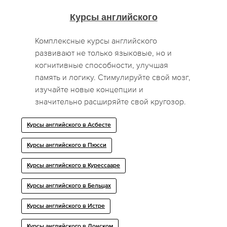
Курсы английского
Комплексные курсы английского
развивают не только языковые, но и
когнитивные способности, улучшая
память и логику. Стимулируйте свой мозг,
изучайте новые концепции и
значительно расширяйте свой кругозор.
Курсы английского в Асбесте
Курсы английского в Пюсси
Курсы английского в Курессааре
Курсы английского в Бельцах
Курсы английского в Истре
Курсы английского в Донском