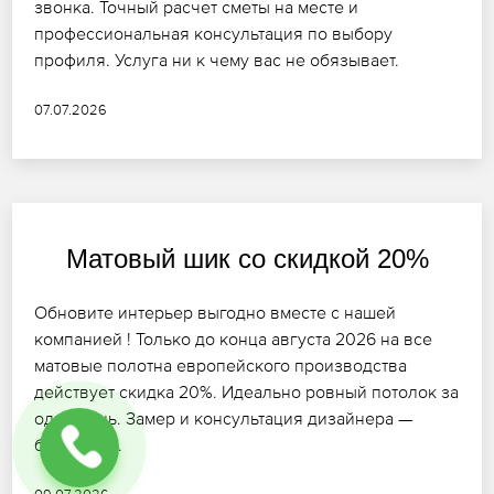
звонка. Точный расчет сметы на месте и
профессиональная консультация по выбору
профиля. Услуга ни к чему вас не обязывает.
07.07.2026
Матовый шик со скидкой 20%
Обновите интерьер выгодно вместе с нашей
компанией ! Только до конца августа 2026 на все
матовые полотна европейского производства
действует скидка 20%. Идеально ровный потолок за
один день. Замер и консультация дизайнера —
бесплатно.