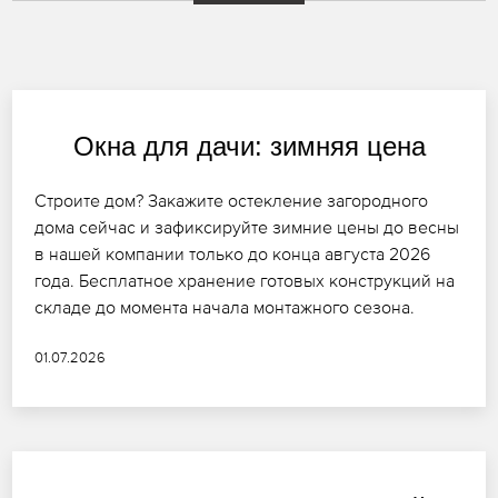
Окна для дачи: зимняя цена
Строите дом? Закажите остекление загородного
дома сейчас и зафиксируйте зимние цены до весны
в нашей компании только до конца августа 2026
года. Бесплатное хранение готовых конструкций на
складе до момента начала монтажного сезона.
01.07.2026