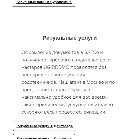
Балконные рамы в Суровикине
Ритуальные услуги
Оформление документов в ЗАГСе и
получение гербового свидетельства от
мастеров UGIBDDMO проводятся без
непосредственного участия
родственников. Наш агент в Москве и по
предоставит готовые бумаги в
максимально удобное для вас время.
Такие юридические услуги значительно
ускоряют весь процесс организации.
Ритуальные услуги в Даштабаде
Ритуальные услуги в Курчатове