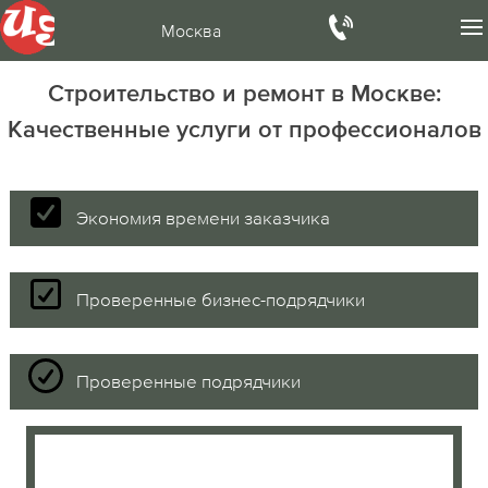
Москва
Строительство и ремонт в Москве:
Качественные услуги от профессионалов
Экономия времени заказчика
Проверенные бизнес-подрядчики
Проверенные подрядчики