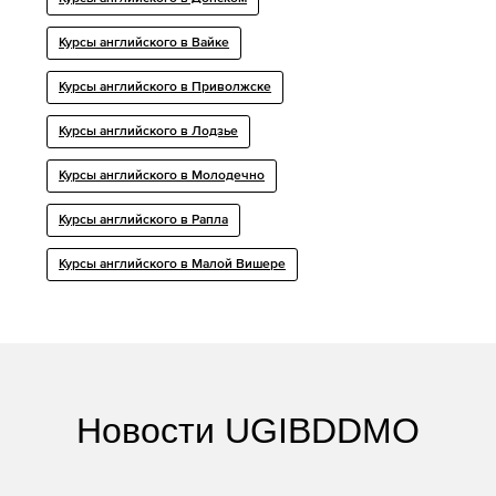
Курсы английского в Вайке
Курсы английского в Приволжске
Курсы английского в Лодзье
Курсы английского в Молодечно
Курсы английского в Рапла
Курсы английского в Малой Вишере
Новости UGIBDDMO