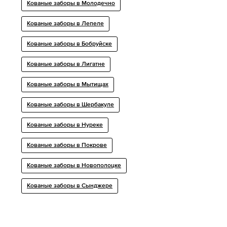
Кованые заборы в Молодечно
Кованые заборы в Лепеле
Кованые заборы в Бобруйске
Кованые заборы в Лигатне
Кованые заборы в Мытищах
Кованые заборы в Шербакуле
Кованые заборы в Нуреке
Кованые заборы в Покрове
Кованые заборы в Новополоцке
Кованые заборы в Сынджере