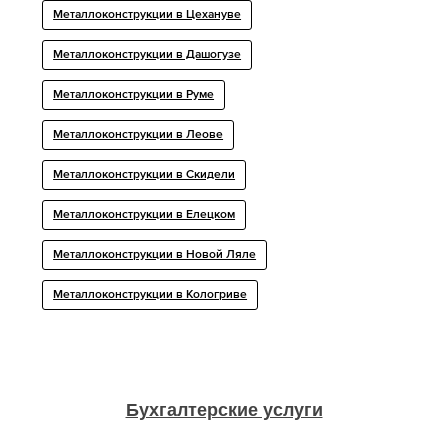
Металлоконструкции в Цехануве
Металлоконструкции в Дашогузе
Металлоконструкции в Руме
Металлоконструкции в Леове
Металлоконструкции в Скидели
Металлоконструкции в Елецком
Металлоконструкции в Новой Ляле
Металлоконструкции в Кологриве
Бухгалтерские услуги