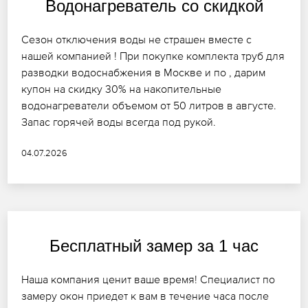
Водонагреватель со скидкой
Сезон отключения воды не страшен вместе с
нашей компанией ! При покупке комплекта труб для
разводки водоснабжения в Москве и по , дарим
купон на скидку 30% на накопительные
водонагреватели объемом от 50 литров в августе.
Запас горячей воды всегда под рукой.
04.07.2026
Бесплатный замер за 1 час
Наша компания ценит ваше время! Специалист по
замеру окон приедет к вам в течение часа после