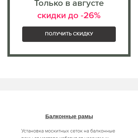
Только в августе
скидки до -26%
ПОЛУЧИТЬ СКИДКУ
Балконные рамы
Установка москитных сеток на балконные