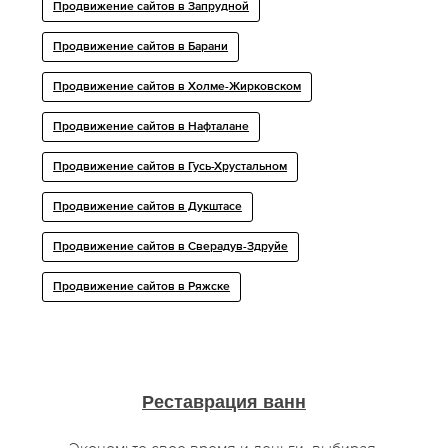
Продвижение сайтов в Запрудной
Продвижение сайтов в Барани
Продвижение сайтов в Холме-Жирковском
Продвижение сайтов в Нафталане
Продвижение сайтов в Гусь-Хрустальном
Продвижение сайтов в Дукштасе
Продвижение сайтов в Сверадув-Здруйе
Продвижение сайтов в Ряжске
Реставрация ванн