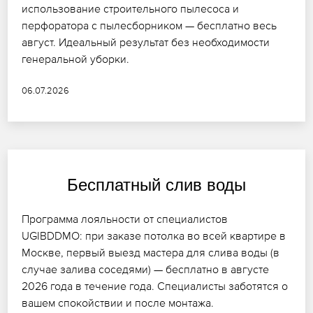
использование строительного пылесоса и
перфоратора с пылесборником — бесплатно весь
август. Идеальный результат без необходимости
генеральной уборки.
06.07.2026
Бесплатный слив воды
Программа лояльности от специалистов
UGIBDDMO: при заказе потолка во всей квартире в
Москве, первый выезд мастера для слива воды (в
случае залива соседями) — бесплатно в августе
2026 года в течение года. Специалисты заботятся о
вашем спокойствии и после монтажа.