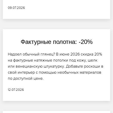
09.07.2026
Фактурные полотна: -20%
Надоел обычный глянец? В июне 2026 скидка 20%
на фактурные натяжные потолки под кожу, шелк
или венецианскую штукатурку. Добавьте роскоши в
свой интерьер с помощью необычных материалов
по доступной цене.
12.07.2026