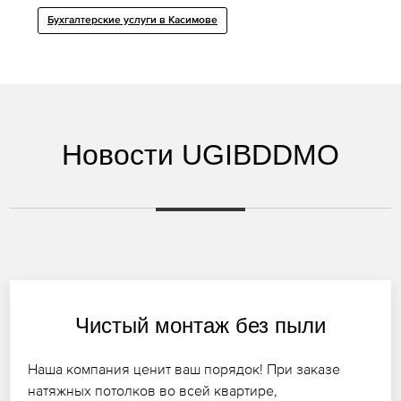
Бухгалтерские услуги в Касимове
Новости UGIBDDMO
Чистый монтаж без пыли
Наша компания ценит ваш порядок! При заказе
натяжных потолков во всей квартире,