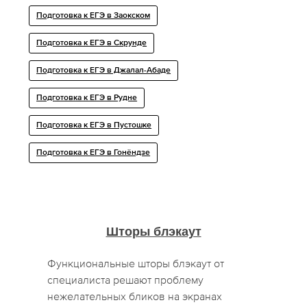
Подготовка к ЕГЭ в Заокском
Подготовка к ЕГЭ в Скрунде
Подготовка к ЕГЭ в Джалал-Абаде
Подготовка к ЕГЭ в Рудне
Подготовка к ЕГЭ в Пустошке
Подготовка к ЕГЭ в Гонёндзе
Шторы блэкаут
Функциональные шторы блэкаут от
специалиста решают проблему
нежелательных бликов на экранах