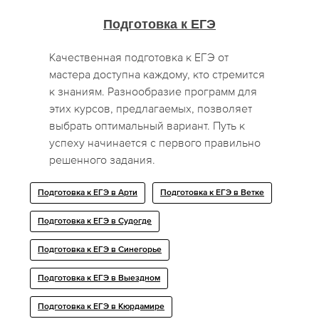
Подготовка к ЕГЭ
Качественная подготовка к ЕГЭ от
мастера доступна каждому, кто стремится
к знаниям. Разнообразие программ для
этих курсов, предлагаемых, позволяет
выбрать оптимальный вариант. Путь к
успеху начинается с первого правильно
решенного задания.
Подготовка к ЕГЭ в Арти
Подготовка к ЕГЭ в Ветке
Подготовка к ЕГЭ в Судогде
Подготовка к ЕГЭ в Синегорье
Подготовка к ЕГЭ в Выездном
Подготовка к ЕГЭ в Кюрдамире