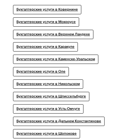
Бухгалтерские услуги в Ковернине
Бухгалтерские услуги в Мокроусе
Бухгалтерские услуги в Верхнем Ландехе
Бухгалтерские услуги в Каракуле
Бухгалтерские услуги в Каменске-Уральском
Бухгалтерские услуги в Оле
Бухгалтерские услуги в Никольском
Бухгалтерские услуги в Шлиссельбурге
Бухгалтерские услуги в Усть-Омчуге
Бухгалтерские услуги в Дальнем Константинове
Бухгалтерские услуги в Шопокове