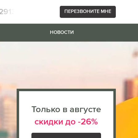
2913
ПЕРЕЗВОНИТЕ МНЕ
НОВОСТИ
Только в августе
скидки до -26%