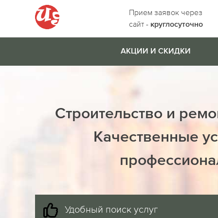
Прием заявок через
сайт -
круглосуточно
АКЦИИ И СКИДКИ
Строительство и ремо
Качественные ус
профессиона
Удобный поиск услуг