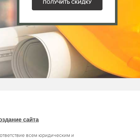
ПОЛУЧИТЬ СКИДКУ
оздание сайта
оответствие всем юридическим и