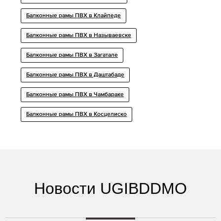
Балконные рамы ПВХ в Клайпеде
Балконные рамы ПВХ в Называевске
Балконные рамы ПВХ в Загатале
Балконные рамы ПВХ в Даштабаде
Балконные рамы ПВХ в Чамбараке
Балконные рамы ПВХ в Косцелиско
Новости UGIBDDMO