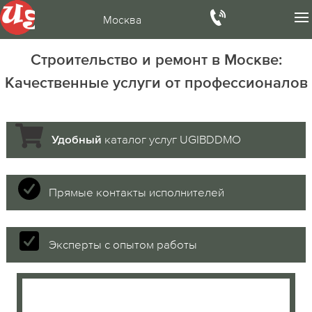
Москва
Строительство и ремонт в Москве:
Качественные услуги от профессионалов
каталог услуг UGIBDDMO
Удобный
Прямые контакты исполнителей
Эксперты с опытом работы