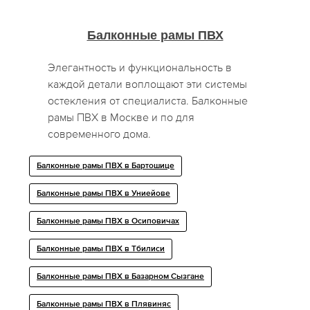
Балконные рамы ПВХ
Элегантность и функциональность в
каждой детали воплощают эти системы
остекления от специалиста. Балконные
рамы ПВХ в Москве и по для
современного дома.
Балконные рамы ПВХ в Бартошице
Балконные рамы ПВХ в Униейове
Балконные рамы ПВХ в Осиповичах
Балконные рамы ПВХ в Тбилиси
Балконные рамы ПВХ в Базарном Сызгане
Балконные рамы ПВХ в Плявиняс