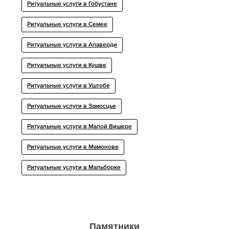
Ритуальные услуги в Гобустане
Ритуальные услуги в Семее
Ритуальные услуги в Алаверди
Ритуальные услуги в Кушве
Ритуальные услуги в Уштобе
Ритуальные услуги в Замосцье
Ритуальные услуги в Малой Вишере
Ритуальные услуги в Мамонове
Ритуальные услуги в Мальборке
Памятники