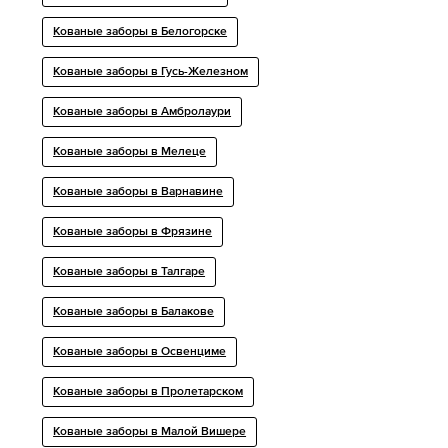
Кованые заборы в Белогорске
Кованые заборы в Гусь-Железном
Кованые заборы в Амбролаури
Кованые заборы в Мелеце
Кованые заборы в Варнавине
Кованые заборы в Фрязине
Кованые заборы в Талгаре
Кованые заборы в Балакове
Кованые заборы в Освенциме
Кованые заборы в Пролетарском
Кованые заборы в Малой Вишере