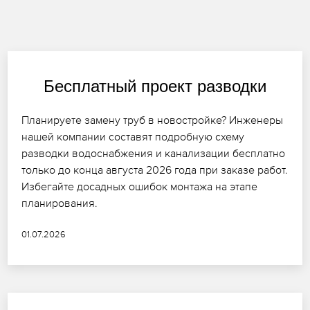
Бесплатный проект разводки
Планируете замену труб в новостройке? Инженеры
нашей компании составят подробную схему
разводки водоснабжения и канализации бесплатно
только до конца августа 2026 года при заказе работ.
Избегайте досадных ошибок монтажа на этапе
планирования.
01.07.2026