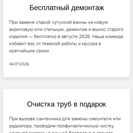
Бесплатный демонтаж
При замене старой чугунной ванны на новую
акриловую или стальную, демонтаж и вынос старого
изделия — бесплатно в августе 2026. Наша команда
избавит вас от тяжелой работы и мусора в
кратчайшие сроки.
04.07.2026
Очистка труб в подарок
При вызове сантехника для замены смесителя или
радиатора, проводим профилактическую чистку
сливной системы в ванной бесплатно в августе