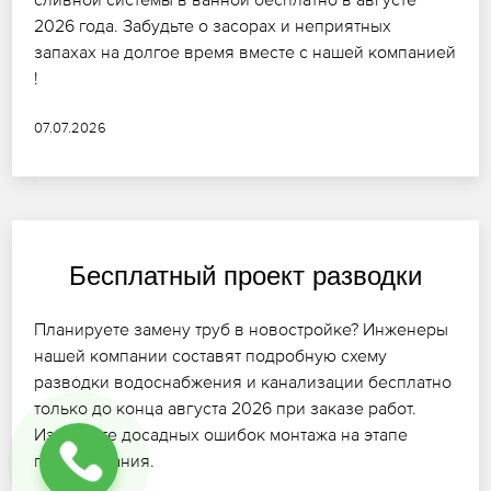
2026 года. Забудьте о засорах и неприятных
запахах на долгое время вместе с нашей компанией
!
07.07.2026
Бесплатный проект разводки
Планируете замену труб в новостройке? Инженеры
нашей компании составят подробную схему
разводки водоснабжения и канализации бесплатно
только до конца августа 2026 при заказе работ.
Избегайте досадных ошибок монтажа на этапе
планирования.