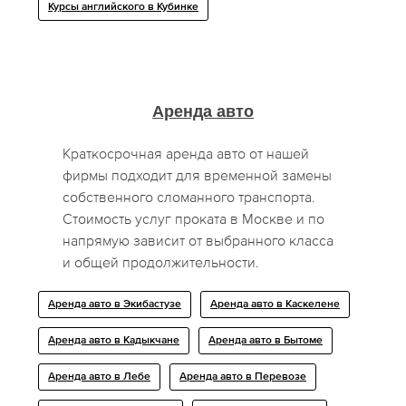
Курсы английского в Кубинке
Аренда авто
Краткосрочная аренда авто от нашей
фирмы подходит для временной замены
собственного сломанного транспорта.
Стоимость услуг проката в Москве и по
напрямую зависит от выбранного класса
и общей продолжительности.
Аренда авто в Экибастузе
Аренда авто в Каскелене
Аренда авто в Кадыкчане
Аренда авто в Бытоме
Аренда авто в Лебе
Аренда авто в Перевозе