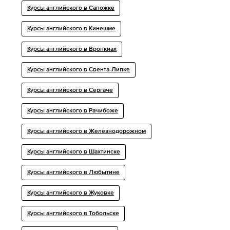
Курсы английского в Сапожке
Курсы английского в Кинешме
Курсы английского в Вронкиах
Курсы английского в Свента-Липке
Курсы английского в Сергаче
Курсы английского в Рачибоже
Курсы английского в Железнодорожном
Курсы английского в Шахтинске
Курсы английского в Любытине
Курсы английского в Жуковке
Курсы английского в Тобольске