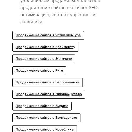
увеличиваем продажи. Комплексное
продвижение сайтов включает SEO-
оптимизацию, контент-маркетинг и
аналитику.
Продвижение сайтов в Ястшембя-Гуре
Продвижение сайтов в Ерейментау
Продвижение сайтов в Экимчане
Продвижение сайтов в Риге
Продвижение сайтов в Белореченске
Продвижение сайтов в Ликино-Дулево
Продвижение сайтов в Видиме
Продвижение сайтов в Волгодонске
Продвижение сайтов в Кораблине