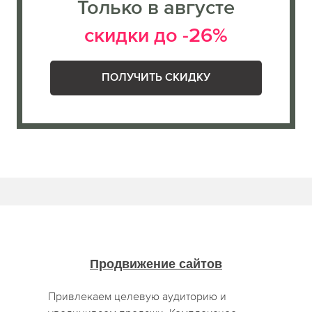
Только в августе
скидки до -26%
ПОЛУЧИТЬ СКИДКУ
Продвижение сайтов
Привлекаем целевую аудиторию и