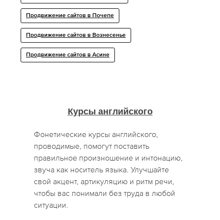
Продвижение сайтов в Почепе
Продвижение сайтов в Вознесенье
Продвижение сайтов в Асине
Курсы английского
Фонетические курсы английского,
проводимые, помогут поставить
правильное произношение и интонацию,
звуча как носитель языка. Улучшайте
свой акцент, артикуляцию и ритм речи,
чтобы вас понимали без труда в любой
ситуации.