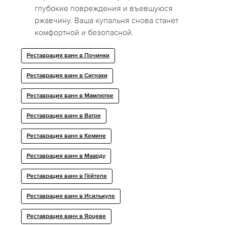
глубокие повреждения и въевшуюся
ржавчину. Ваша купальня снова станет
комфортной и безопасной.
Реставрация ванн в Починки
Реставрация ванн в Сигнахи
Реставрация ванн в Мамлютке
Реставрация ванн в Ватре
Реставрация ванн в Кемине
Реставрация ванн в Маарду
Реставрация ванн в Гёйтепе
Реставрация ванн в Исилькуле
Реставрация ванн в Ярцеве