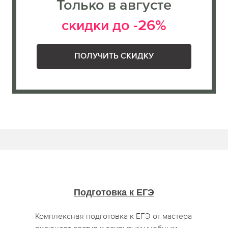
Только в августе
скидки до -26%
ПОЛУЧИТЬ СКИДКУ
Подготовка к ЕГЭ
Комплексная подготовка к ЕГЭ от мастера