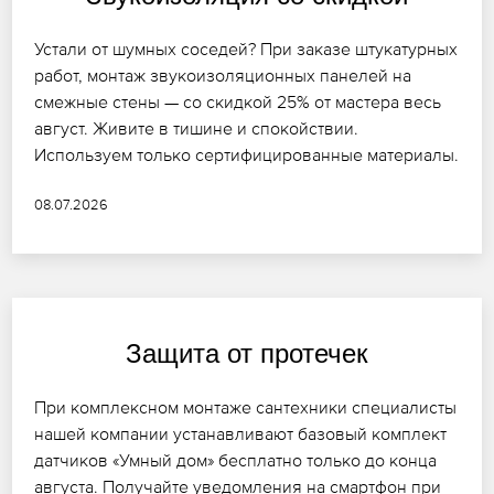
Устали от шумных соседей? При заказе штукатурных
работ, монтаж звукоизоляционных панелей на
смежные стены — со скидкой 25% от мастера весь
август. Живите в тишине и спокойствии.
Используем только сертифицированные материалы.
08.07.2026
Защита от протечек
При комплексном монтаже сантехники специалисты
нашей компании устанавливают базовый комплект
датчиков «Умный дом» бесплатно только до конца
августа. Получайте уведомления на смартфон при