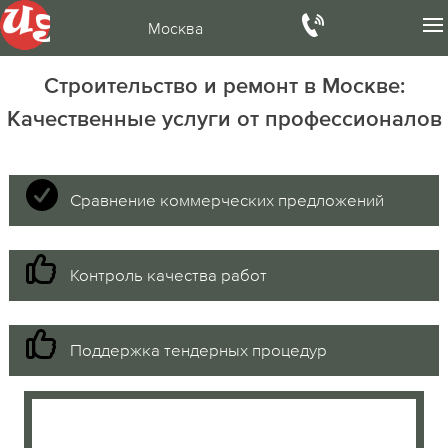
Москва
Строительство и ремонт в Москве:
Качественные услуги от профессионалов
Сравнение коммерческих предложений
Контроль качества работ
Поддержка тендерных процедур