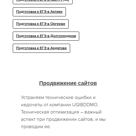
Подготовка к ЕГЭ в Артике
Подготовка к ЕГЭ в Оргееве
Подготовка к ЕГЭ в Долгопрудном
Подготовка к ЕГЭ в Ардатове
Продвижение сайтов
Устраняем технические ошибки и
недочеты от компании UGIBDDMO.
Техническая оптимизация – важный
аспект при продвижении сайтов, и мы
проводим ее.