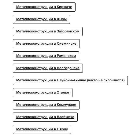
Металлоконструкции в Киржаче
Металлоконструкции в Хызы
Металлоконструкции в Загорянском
Металлоконструкции в Снежинске
Металлоконструкции в Раменском
Металлоконструкции в Волгодонске
Металлоконструкции в Науйойи-Акмяне (часто не склоняется)
Металлоконструкции в Этреке
Металлоконструкции в Коммунаре
Металлоконструкции в Валбжихе
Металлоконструкции в Пярну