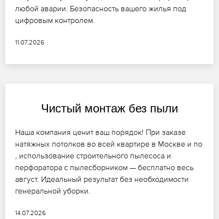
любой аварии. Безопасность вашего жилья под
цифровым контролем.
11.07.2026
Чистый монтаж без пыли
Наша компания ценит ваш порядок! При заказе
натяжных потолков во всей квартире в Москве и по
, использование строительного пылесоса и
перфоратора с пылесборником — бесплатно весь
август. Идеальный результат без необходимости
генеральной уборки.
14.07.2026