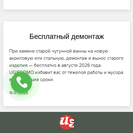
Бесплатный демонтаж
При замене старой чугунной ванны на новую
акриловую или стальную, демонтаж и вынос старого
изделия — бесплатно в августе 2026 года.
UGIBDDMO избавит вас от тяжелой работы и мусора
в кратчайшие сроки.
16.07.2026