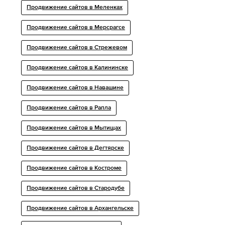
Продвижение сайтов в Меленках
Продвижение сайтов в Мерсрагсе
Продвижение сайтов в Стрежевом
Продвижение сайтов в Калининске
Продвижение сайтов в Навашине
Продвижение сайтов в Рапла
Продвижение сайтов в Мытищах
Продвижение сайтов в Дегтярске
Продвижение сайтов в Костроме
Продвижение сайтов в Стародубе
Продвижение сайтов в Архангельске