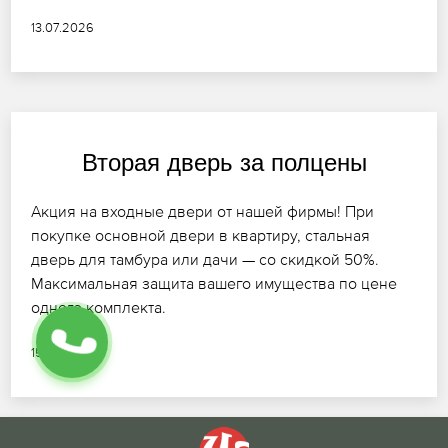
13.07.2026
Вторая дверь за полцены
Акция на входные двери от нашей фирмы! При
покупке основной двери в квартиру, стальная
дверь для тамбура или дачи — со скидкой 50%.
Максимальная защита вашего имущества по цене
одного комплекта.
15.07.2026