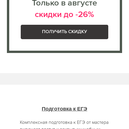
Только в августе
скидки до -26%
ПОЛУЧИТЬ СКИДКУ
Подготовка к ЕГЭ
Комплексная подготовка к ЕГЭ от мастера