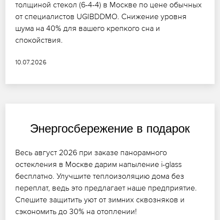
толщиной стекол (6-4-4) в Москве по цене обычных
от специалистов UGIBDDMO. Снижение уровня
шума на 40% для вашего крепкого сна и
спокойствия.
10.07.2026
Энергосбережение в подарок
Весь август 2026 при заказе панорамного
остекления в Москве дарим напыление i-glass
бесплатно. Улучшите теплоизоляцию дома без
переплат, ведь это предлагает наше предприятие.
Спешите защитить уют от зимних сквозняков и
сэкономить до 30% на отоплении!