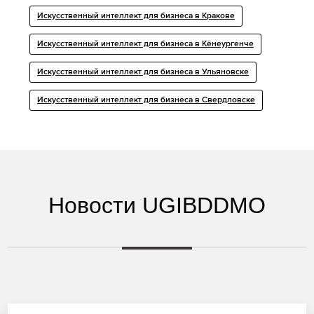
Искусственный интеллект для бизнеса в Кракове
Искусственный интеллект для бизнеса в Кёнеургенче
Искусственный интеллект для бизнеса в Ульяновске
Искусственный интеллект для бизнеса в Свердловске
Новости UGIBDDMO