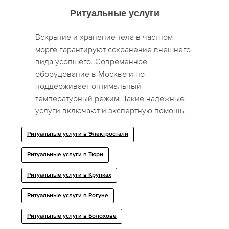
Ритуальные услуги
Вскрытие и хранение тела в частном
морге гарантируют сохранение внешнего
вида усопшего. Современное
оборудование в Москве и по
поддерживает оптимальный
температурный режим. Такие надежные
услуги включают и экспертную помощь.
Ритуальные услуги в Электростали
Ритуальные услуги в Тюри
Ритуальные услуги в Крупках
Ритуальные услуги в Рогуне
Ритуальные услуги в Болохове