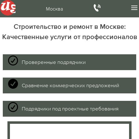
Москва
Строительство и ремонт в Москве:
Качественные услуги от профессионалов
Проверенные подрядчики
Сравнение коммерческих предложений
Подрядчики под проектные требования