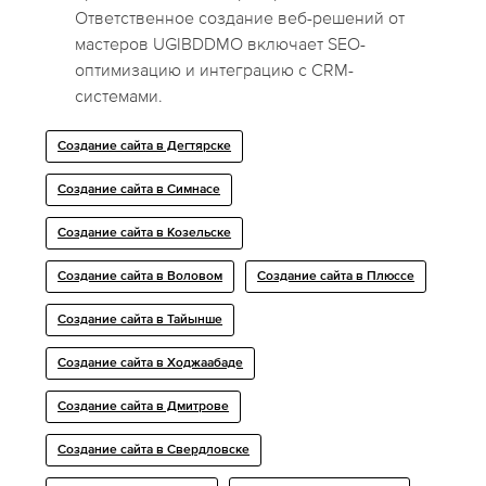
Ответственное создание веб-решений от
мастеров UGIBDDMO включает SEO-
оптимизацию и интеграцию с CRM-
системами.
Создание сайта в Дегтярске
Создание сайта в Симнасе
Создание сайта в Козельске
Создание сайта в Воловом
Создание сайта в Плюссе
Создание сайта в Тайынше
Создание сайта в Ходжаабаде
Создание сайта в Дмитрове
Создание сайта в Свердловске