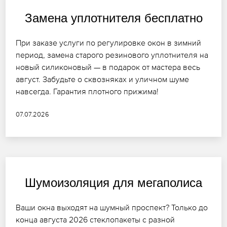
Замена уплотнителя бесплатно
При заказе услуги по регулировке окон в зимний
период, замена старого резинового уплотнителя на
новый силиконовый — в подарок от мастера весь
август. Забудьте о сквозняках и уличном шуме
навсегда. Гарантия плотного прижима!
07.07.2026
Шумоизоляция для мегаполиса
Ваши окна выходят на шумный проспект? Только до
конца августа 2026 стеклопакеты с разной