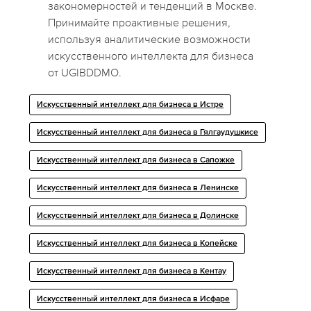
закономерностей и тенденций в Москве.
Принимайте проактивные решения,
используя аналитические возможности
искусственного интеллекта для бизнеса
от UGIBDDMO.
Искусственный интеллект для бизнеса в Истре
Искусственный интеллект для бизнеса в Гялгаудушкисе
Искусственный интеллект для бизнеса в Сапожке
Искусственный интеллект для бизнеса в Ленинске
Искусственный интеллект для бизнеса в Долинске
Искусственный интеллект для бизнеса в Копейске
Искусственный интеллект для бизнеса в Кентау
Искусственный интеллект для бизнеса в Исфаре