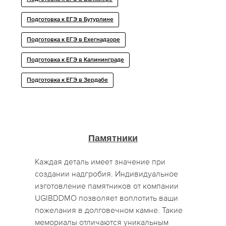
Подготовка к ЕГЭ в Бутурлине
Подготовка к ЕГЭ в Ехегнадзоре
Подготовка к ЕГЭ в Калининграде
Подготовка к ЕГЭ в Зердабе
Памятники
Каждая деталь имеет значение при
создании надгробия. Индивидуальное
изготовление памятников от компании
UGIBDDMO позволяет воплотить ваши
пожелания в долговечном камне. Такие
мемориалы отличаются уникальным