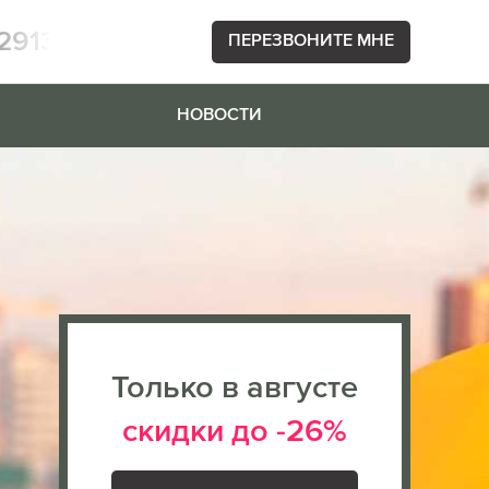
2913
ПЕРЕЗВОНИТЕ МНЕ
НОВОСТИ
Только в августе
скидки до -26%