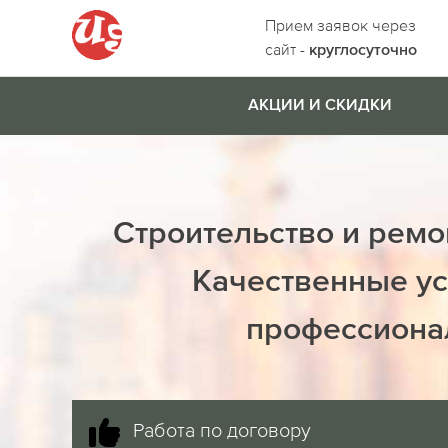
Прием заявок через
сайт -
круглосуточно
АКЦИИ И СКИДКИ
Строительство и ремо
Качественные ус
профессиона
Работа по договору