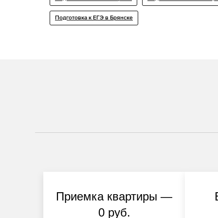
Подготовка к ЕГЭ в Брянске
Приемка квартиры —
0 руб.