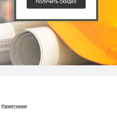
ПОЛУЧИТЬ СКИДКУ
Памятники