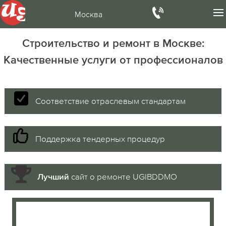
Москва
Строительство и ремонт в Москве:
Качественные услуги от профессионалов
Соответствие отраслевым стандартам
Поддержка тендерных процедур
сайт о ремонте UGIBDDMO
Лучший