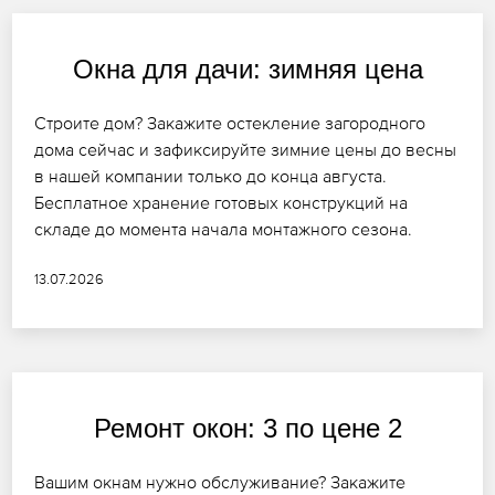
Окна для дачи: зимняя цена
Строите дом? Закажите остекление загородного
дома сейчас и зафиксируйте зимние цены до весны
в нашей компании только до конца августа.
Бесплатное хранение готовых конструкций на
складе до момента начала монтажного сезона.
13.07.2026
Ремонт окон: 3 по цене 2
Вашим окнам нужно обслуживание? Закажите