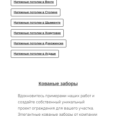
Натяжные потолки в Вянте
Натяжные потолки в Столине
Натяжные потолки в Шымкенте
Натяжные потолки в Хомутовке
Натяжные потолки в Дзержинске
Натяжные потолки в Агдаше
Кованые заборы
Вдохновитесь примерами наших работ и
создайте собственный уникальный
проект ограждения для вашего участка.
Элегантные кованые заборы от компании