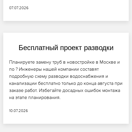
07.07.2026
Бесплатный проект разводки
Планируете замену труб в новостройке в Москве и
по ? Инженеры нашей компании составят
подробную схему разводки водоснабжения и
канализации бесплатно только до конца августа при
заказе работ. Избегайте досадных ошибок монтажа
на этапе планирования.
10.07.2026