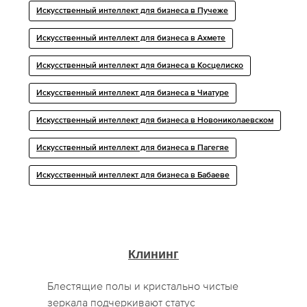
Искусственный интеллект для бизнеса в Пучеже
Искусственный интеллект для бизнеса в Ахмете
Искусственный интеллект для бизнеса в Косцелиско
Искусственный интеллект для бизнеса в Чиатуре
Искусственный интеллект для бизнеса в Новониколаевском
Искусственный интеллект для бизнеса в Пагегяе
Искусственный интеллект для бизнеса в Бабаеве
Клининг
Блестящие полы и кристально чистые
зеркала подчеркивают статус