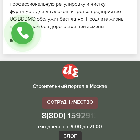
профессиональную регулировку и чистку
фурнитуры для двух окон, и третье предприятие
UGIBDDMO обслужит бесплатно. Продлите жизнь
вашим окнам без дорогостоящей замены.
15.07.2026
Строительный портал в Москве
СОТРУДНИЧЕСТВО
8(800) 1592913
ежедневно: с 9:00 до 21:00
БЛОГ