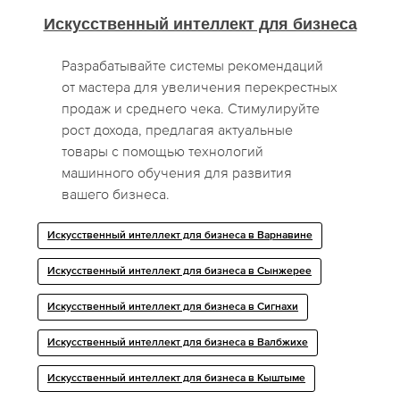
Искусственный интеллект для бизнеса
Разрабатывайте системы рекомендаций
от мастера для увеличения перекрестных
продаж и среднего чека. Стимулируйте
рост дохода, предлагая актуальные
товары с помощью технологий
машинного обучения для развития
вашего бизнеса.
Искусственный интеллект для бизнеса в Варнавине
Искусственный интеллект для бизнеса в Сынжерее
Искусственный интеллект для бизнеса в Сигнахи
Искусственный интеллект для бизнеса в Валбжихе
Искусственный интеллект для бизнеса в Кыштыме