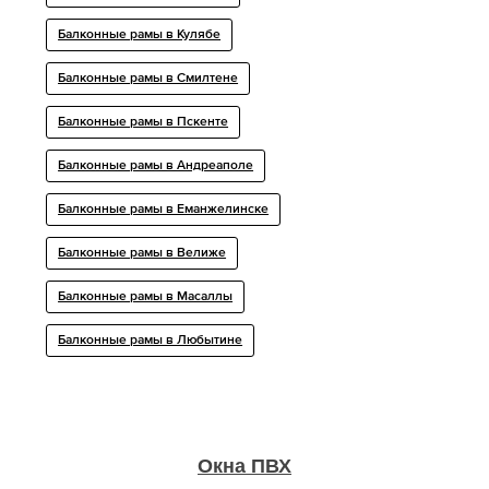
Балконные рамы в Кулябе
Балконные рамы в Смилтене
Балконные рамы в Пскенте
Балконные рамы в Андреаполе
Балконные рамы в Еманжелинске
Балконные рамы в Велиже
Балконные рамы в Масаллы
Балконные рамы в Любытине
Окна ПВХ