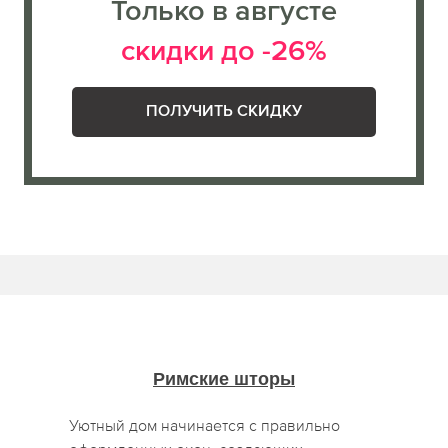
Только в августе
скидки до -26%
ПОЛУЧИТЬ СКИДКУ
Римские шторы
Уютный дом начинается с правильно