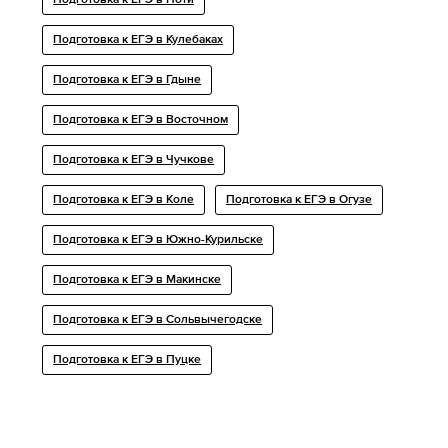
Подготовка к ЕГЭ в Поти
Подготовка к ЕГЭ в Кулебаках
Подготовка к ЕГЭ в Гдыне
Подготовка к ЕГЭ в Восточном
Подготовка к ЕГЭ в Чучкове
Подготовка к ЕГЭ в Коле
Подготовка к ЕГЭ в Огузе
Подготовка к ЕГЭ в Южно-Курильске
Подготовка к ЕГЭ в Макинске
Подготовка к ЕГЭ в Сольвычегодске
Подготовка к ЕГЭ в Пуцке