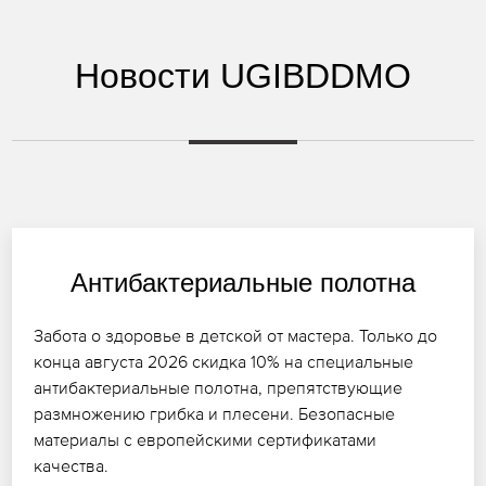
Новости UGIBDDMO
Антибактериальные полотна
Забота о здоровье в детской от мастера. Только до
конца августа 2026 скидка 10% на специальные
антибактериальные полотна, препятствующие
размножению грибка и плесени. Безопасные
материалы с европейскими сертификатами
качества.