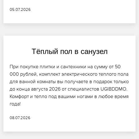
05.07.2026
Тёплый пол в санузел
При покупке плитки и сантехники на сумму от 50
000 рублей, комплект электрического теплого пола
для ванной комнаты вы получаете в подарок только
до конца августа 2026 от специалистов UGIBDDMO.
Комфорт и тепло под вашими ногами в любое время
года!
08.07.2026