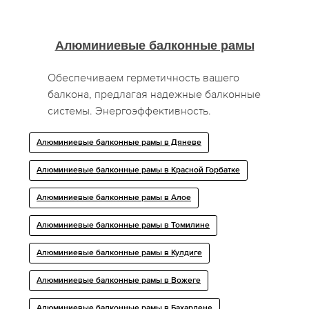
Алюминиевые балконные рамы
Обеспечиваем герметичность вашего
балкона, предлагая надежные балконные
системы. Энергоэффективность.
Алюминиевые балконные рамы в Дяневе
Алюминиевые балконные рамы в Красной Горбатке
Алюминиевые балконные рамы в Алое
Алюминиевые балконные рамы в Томилине
Алюминиевые балконные рамы в Кулдиге
Алюминиевые балконные рамы в Вожеге
Алюминиевые балконные рамы в Бахардене