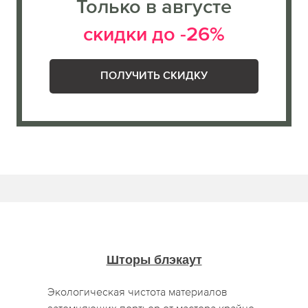
Только в августе
скидки до -26%
ПОЛУЧИТЬ СКИДКУ
Шторы блэкаут
Экологическая чистота материалов