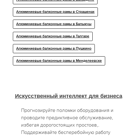
Алюминиевые балконные рамы в Страшенах
Алюминиевые балконные рамы в Балыкчы
Алюминиевые балконные рамы в Талгаре
Алюминиевые балконные рамы в Пушкино
Алюминиевые балконные рамы в Менделеевске
Искусственный интеллект для бизнеса
Прогнозируйте поломки оборудования и
проводите предиктивное обслуживание,
избегая дорогостоящих простоев,.
Поддерживайте бесперебойную работу