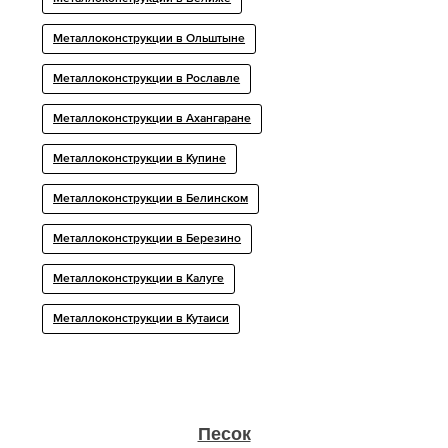
Металлоконструкции в Ольштыне
Металлоконструкции в Рославле
Металлоконструкции в Ахангаране
Металлоконструкции в Купине
Металлоконструкции в Белинском
Металлоконструкции в Березино
Металлоконструкции в Калуге
Металлоконструкции в Кутаиси
Песок