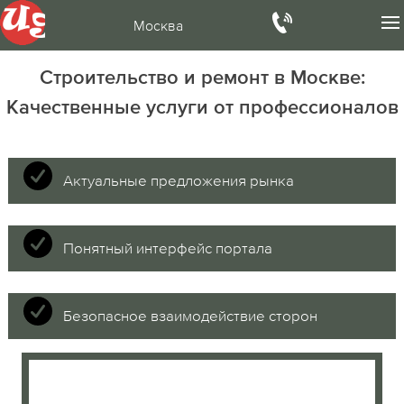
Москва
Строительство и ремонт в Москве:
Качественные услуги от профессионалов
Актуальные предложения рынка
Понятный интерфейс портала
Безопасное взаимодействие сторон