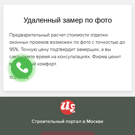
Удаленный замер по фото
Предварительный расчет стоимости отделки
оконных проемов возможен по фото с точностью до
95%. Точную цену подтвердит замерщик, а вы
сэкономите время на консультациях. Фирма ценит
ваш личный комфорт.
10.07.2026
Строительный портал в Москве