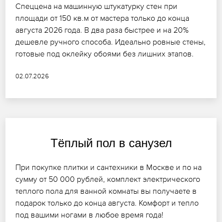
Спеццена на машинную штукатурку стен при
площади от 150 кв.м от мастера только до конца
августа 2026 года. В два раза быстрее и на 20%
дешевле ручного способа. Идеально ровные стены,
готовые под оклейку обоями без лишних этапов.
02.07.2026
Тёплый пол в санузел
При покупке плитки и сантехники в Москве и по на
сумму от 50 000 рублей, комплект электрического
теплого пола для ванной комнаты вы получаете в
подарок только до конца августа. Комфорт и тепло
под вашими ногами в любое время года!