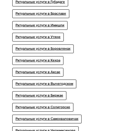
Ритуальные услуги в Губадаге
Ритуальные услуги в Браславе
Ритуальные услуги в Имишли
Ритуальные услуги в Утяне
Ритуальные услуги в Боровлянах
Ритуальные услуги в Кехра
Ритуальные услуги в Аксае
Ритуальные услуги в Вычегодском
Ритуальные услуги в Биржае
Ритуальные услуги в Солигорске
Ритуальные услуги в Самохваловичах
Ритуальные услуги в Черемисинове