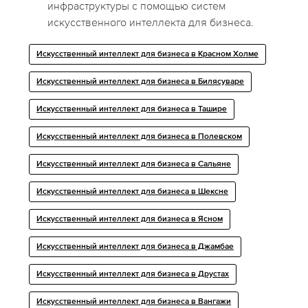
инфраструктуры с помощью систем
искусственного интеллекта для бизнеса.
Искусственный интеллект для бизнеса в Красном Холме
Искусственный интеллект для бизнеса в Билясуваре
Искусственный интеллект для бизнеса в Ташире
Искусственный интеллект для бизнеса в Полевском
Искусственный интеллект для бизнеса в Сальяне
Искусственный интеллект для бизнеса в Шексне
Искусственный интеллект для бизнеса в Ясном
Искусственный интеллект для бизнеса в Джамбае
Искусственный интеллект для бизнеса в Друстах
Искусственный интеллект для бизнеса в Вангажи