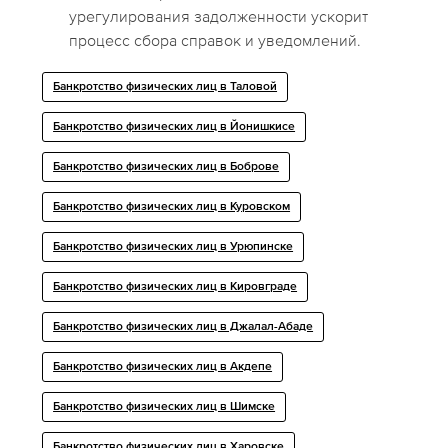
урегулирования задолженности ускорит
процесс сбора справок и уведомлений.
Банкротство физических лиц в Таловой
Банкротство физических лиц в Йонишкисе
Банкротство физических лиц в Боброве
Банкротство физических лиц в Куровском
Банкротство физических лиц в Урюпинске
Банкротство физических лиц в Кировграде
Банкротство физических лиц в Джалал-Абаде
Банкротство физических лиц в Акдепе
Банкротство физических лиц в Шимске
Банкротство физических лиц в Харовске