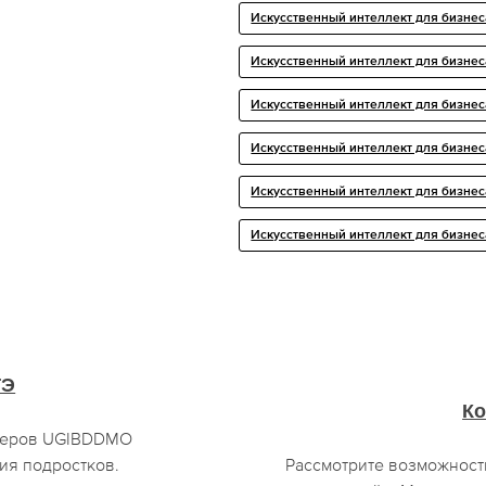
Искусственный интеллект для бизнес
Искусственный интеллект для бизнес
Искусственный интеллект для бизнес
Искусственный интеллект для бизнес
Искусственный интеллект для бизне
Искусственный интеллект для бизнес
ГЭ
Ко
стеров UGIBDDMO
ия подростков.
Рассмотрите возможност