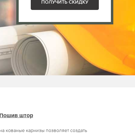
ПОЛУЧИТЬ СКИДКУ
Пошив штор
на кованые карнизы позволяет создать