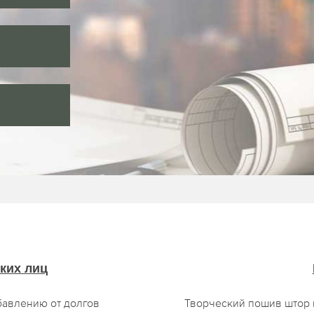
ких лиц
бавлению от долгов
Творческий пошив штор 