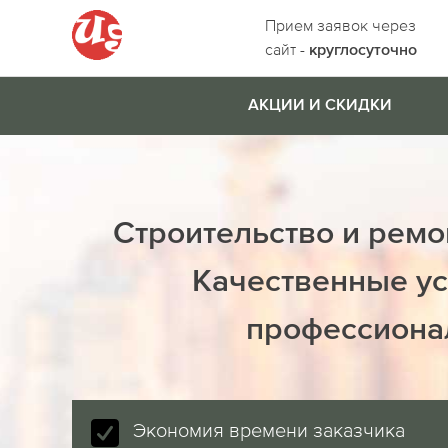
Прием заявок через
сайт -
круглосуточно
АКЦИИ И СКИДКИ
Строительство и ремо
Качественные ус
профессиона
Экономия времени заказчика