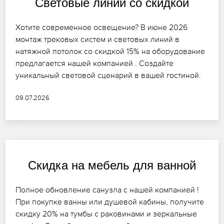
Световые линии со скидкой
Хотите современное освещение? В июне 2026
монтаж трековых систем и световых линий в
натяжной потолок со скидкой 15% на оборудование
предлагается нашей компанией . Создайте
уникальный световой сценарий в вашей гостиной.
09.07.2026
Скидка на мебель для ванной
Полное обновление санузла с нашей компанией !
При покупке ванны или душевой кабины, получите
скидку 20% на тумбы с раковинами и зеркальные