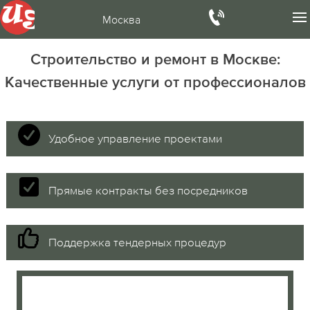
Москва
Строительство и ремонт в Москве:
Качественные услуги от профессионалов
Удобное управление проектами
Прямые контракты без посредников
Поддержка тендерных процедур