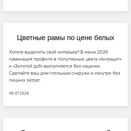
Цветные рамы по цене белых
Хотите выделить свой интерьер? В июне 2026
ламинация профиля в популярные цвета «Антрацит»
и «Золотой дуб» выполняется без наценки.
Сделайте ваш дом стильным снаружи и изнутри без
лишних затрат.
06.07.2026