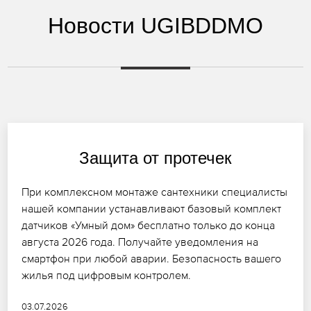
Новости UGIBDDMO
Защита от протечек
При комплексном монтаже сантехники специалисты
нашей компании устанавливают базовый комплект
датчиков «Умный дом» бесплатно только до конца
августа 2026 года. Получайте уведомления на
смартфон при любой аварии. Безопасность вашего
жилья под цифровым контролем.
03.07.2026