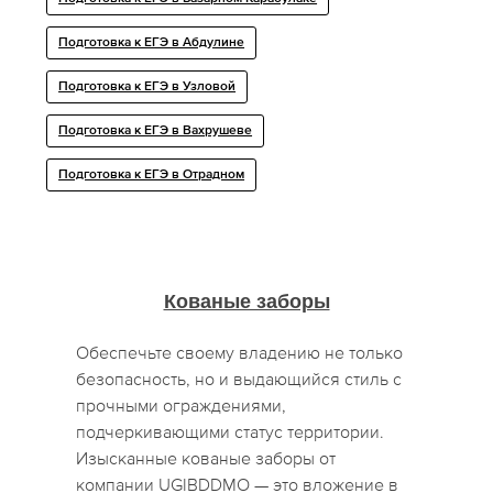
Подготовка к ЕГЭ в Абдулине
Подготовка к ЕГЭ в Узловой
Подготовка к ЕГЭ в Вахрушеве
Подготовка к ЕГЭ в Отрадном
Кованые заборы
Обеспечьте своему владению не только
безопасность, но и выдающийся стиль с
прочными ограждениями,
подчеркивающими статус территории.
Изысканные кованые заборы от
компании UGIBDDMO — это вложение в