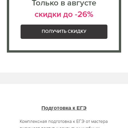
Только в августе
скидки до -26%
ПОЛУЧИТЬ СКИДКУ
Подготовка к ЕГЭ
Комплексная подготовка к ЕГЭ от мастера