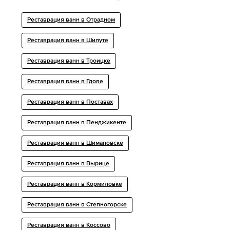
Реставрация ванн в Отрадном
Реставрация ванн в Шилуте
Реставрация ванн в Троицке
Реставрация ванн в Гдове
Реставрация ванн в Поставах
Реставрация ванн в Пенджикенте
Реставрация ванн в Шимановске
Реставрация ванн в Вырице
Реставрация ванн в Кормиловке
Реставрация ванн в Степногорске
Реставрация ванн в Коссово