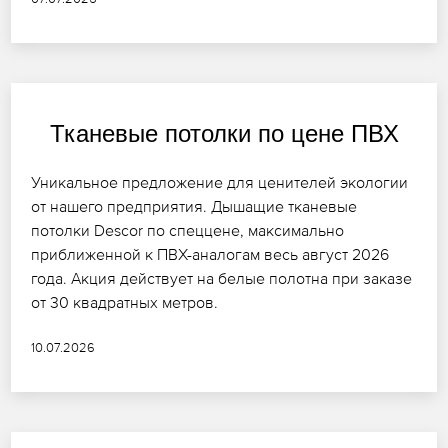
Тканевые потолки по цене ПВХ
Уникальное предложение для ценителей экологии
от нашего предприятия. Дышащие тканевые
потолки Descor по спеццене, максимально
приближенной к ПВХ-аналогам весь август 2026
года. Акция действует на белые полотна при заказе
от 30 квадратных метров.
10.07.2026