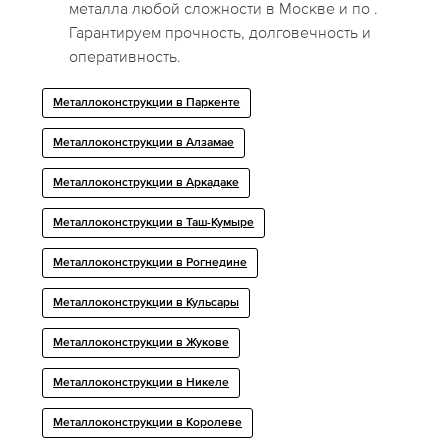
металла любой сложности в Москве и по .
Гарантируем прочность, долговечность и
оперативность.
Металлоконструкции в Паркенте
Металлоконструкции в Алзамае
Металлоконструкции в Аркадаке
Металлоконструкции в Таш-Кумыре
Металлоконструкции в Рогнедине
Металлоконструкции в Кульсары
Металлоконструкции в Жукове
Металлоконструкции в Никеле
Металлоконструкции в Королеве