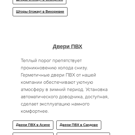
Шторы блэкаут в Вихоревке
Двери ПВХ
Теплый порог препятствует
проникновению холода снизу.
Герметичные двери ПВХ от нашей
компании обеспечивают уютную
атмосферу в зимний период. Установка
автоматического доводчика, доступная,
сделает эксплуатацию намного
комфортнее.
Двери ПВХ в Асине
Двери ПВХ в Сандове