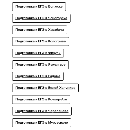
Подготовка к ЕГЭ в Волжске
Подготовка к ЕГЭ в Ясногорске
Подготовка к ЕГЭ в Харабали
Подготовка к ЕГЭ в Кологриве
Подготовка к ЕГЭ в Физули
Подготовка к ЕГЭ в Яунелгаве
Подготовка к ЕГЭ в Радоме
Подготовка к ЕГЭ в Белой Холунице
Подготовка к ЕГЭ в Кочкор-Ате
Подготовка к ЕГЭ в Черепанове
Подготовка к ЕГЭ в Мурзасихле