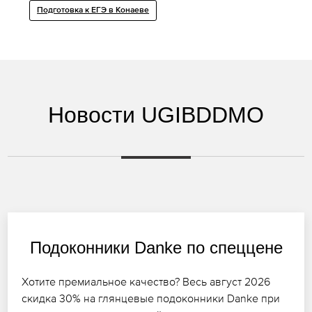
Подготовка к ЕГЭ в Конаеве
Новости UGIBDDMO
Подоконники Danke по спеццене
Хотите премиальное качество? Весь август 2026
скидка 30% на глянцевые подоконники Danke при