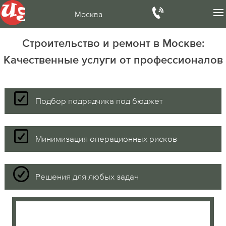
Москва
Строительство и ремонт в Москве:
Качественные услуги от профессионалов
Подбор подрядчика под бюджет
Минимизация операционных рисков
Решения для любых задач