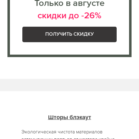
Только в августе
скидки до -26%
ПОЛУЧИТЬ СКИДКУ
Шторы блэкаут
Экологическая чистота материалов