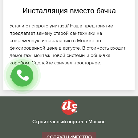
Инсталляция вместо бачка
Устали от старого унитаза? Наше предприятие
предлагает замену старой сантехники на
современную инсталляцию в Москве по
фиксированной цене в августе. В стоимость входит
демонтаж, монтаж новой системы и обшивка
коробом. Сделайте санузел просторнее.
12.07.2026
Строительный портал в Москве
СОТРУДНИЧЕСТВО