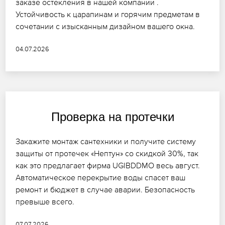
заказе остекления в нашей компании .
Устойчивость к царапинам и горячим предметам в
сочетании с изысканным дизайном вашего окна.
04.07.2026
Проверка на протечки
Закажите монтаж сантехники и получите систему
защиты от протечек «Нептун» со скидкой 30%, так
как это предлагает фирма UGIBDDMO весь август.
Автоматическое перекрытие воды спасет ваш
ремонт и бюджет в случае аварии. Безопасность
превыше всего.
07.07.2026