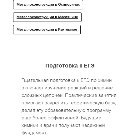
Металлоконструкции в Осиповичах
Металлоконструкции в Маслянине
Металлоконструкции в Кантемире
Подготовка к ЕГЭ
Тщательная подготовка к ЕГЭ по химии
включает изучение реакций и решение
сложных цепочек. Практические занятия
помогают закрепить теоретическую базу,
делая эту образовательную программу
еще более эффективной. Будущие
химики и врачи получают надежный
фундамент.