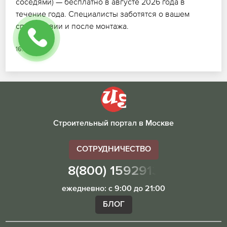
соседями) — бесплатно в августе 2026 года в
течение года. Специалисты заботятся о вашем
спокойствии и после монтажа.
16.07.2026
Строительный портал в Москве
СОТРУДНИЧЕСТВО
8(800) 1592913
ежедневно: с 9:00 до 21:00
БЛОГ