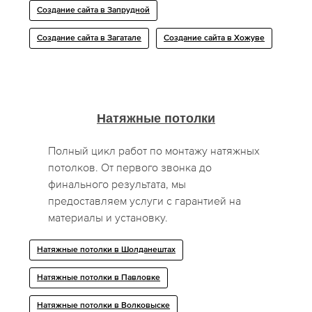
Создание сайта в Запрудной
Создание сайта в Загатале
Создание сайта в Хожуве
Натяжные потолки
Полный цикл работ по монтажу натяжных
потолков. От первого звонка до
финального результата, мы
предоставляем услуги с гарантией на
материалы и установку.
Натяжные потолки в Шолданештах
Натяжные потолки в Павловке
Натяжные потолки в Волковыске