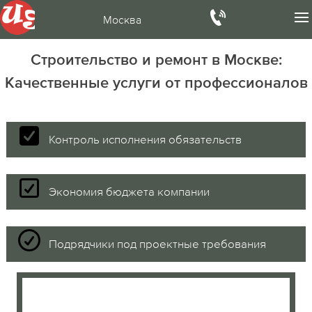
Москва
Строительство и ремонт в Москве:
Качественные услуги от профессионалов
Контроль исполнения обязательств
Экономия бюджета компании
Подрядчики под проектные требования