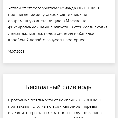
Устали от старого унитаза? Команда UGIBDDMO
предлагает замену старой сантехники на
современную инсталляцию в Москве по
фиксированной цене в августе. В стоимость входит
демонтаж, монтаж новой системы и обшивка
коробом. Сделайте санузел просторнее.
14.07.2026
Бесплатный слив воды
Программа лояльности от компании UGIBDDMO:
при заказе потолка во всей квартире, первый
выезд мастера для слива воды (в случае залива