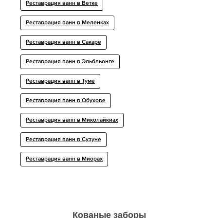
Реставрация ванн в Ветке
Реставрация ванн в Меленках
Реставрация ванн в Сакаре
Реставрация ванн в Эльбльонге
Реставрация ванн в Туме
Реставрация ванн в Обухове
Реставрация ванн в Миколайкиах
Реставрация ванн в Сузуне
Реставрация ванн в Миорах
Кованые заборы