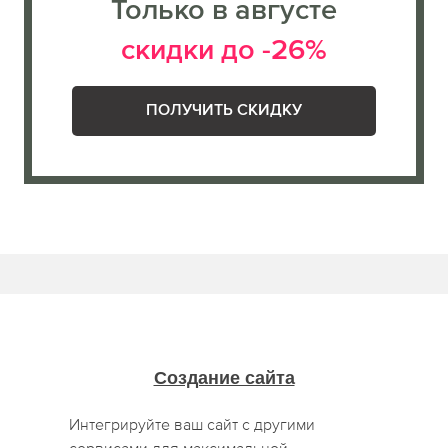
Только в августе
скидки до -26%
ПОЛУЧИТЬ СКИДКУ
Создание сайта
Интегрируйте ваш сайт с другими