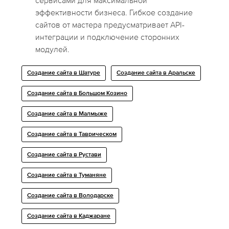
сервисами для максимальной
эффективности бизнеса. Гибкое создание
сайтов от мастера предусматривает API-
интеграции и подключение сторонних
модулей.
Создание сайта в Шатуре
Создание сайта в Аральске
Создание сайта в Большом Козино
Создание сайта в Малмыже
Создание сайта в Таврическом
Создание сайта в Рустави
Создание сайта в Туманяне
Создание сайта в Володарске
Создание сайта в Каджаране