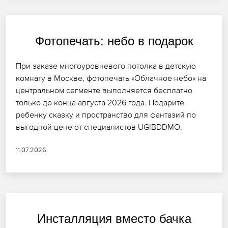
Фотопечать: небо в подарок
При заказе многоуровневого потолка в детскую
комнату в Москве, фотопечать «Облачное небо» на
центральном сегменте выполняется бесплатно
только до конца августа 2026 года. Подарите
ребенку сказку и пространство для фантазий по
выгодной цене от специалистов UGIBDDMO.
11.07.2026
Инсталляция вместо бачка