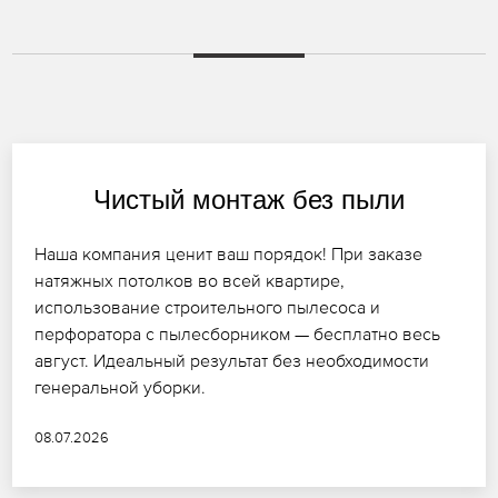
Чистый монтаж без пыли
Наша компания ценит ваш порядок! При заказе
натяжных потолков во всей квартире,
использование строительного пылесоса и
перфоратора с пылесборником — бесплатно весь
август. Идеальный результат без необходимости
генеральной уборки.
08.07.2026