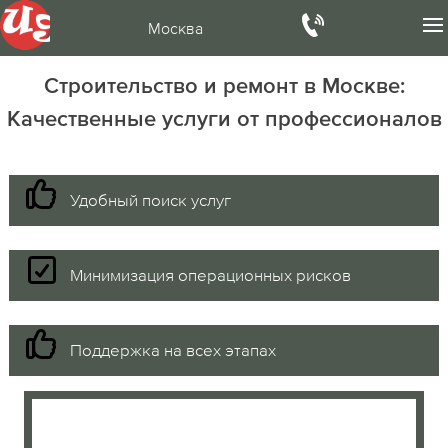
Москва
Строительство и ремонт в Москве:
Качественные услуги от профессионалов
Удобный поиск услуг
Минимизация операционных рисков
Поддержка на всех этапах