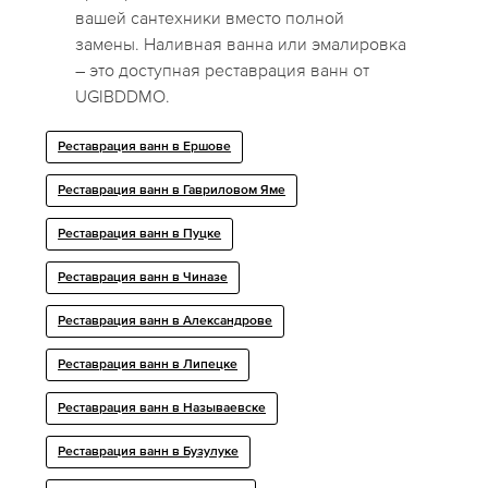
вашей сантехники вместо полной
замены. Наливная ванна или эмалировка
– это доступная реставрация ванн от
UGIBDDMO.
Реставрация ванн в Ершове
Реставрация ванн в Гавриловом Яме
Реставрация ванн в Пуцке
Реставрация ванн в Чиназе
Реставрация ванн в Александрове
Реставрация ванн в Липецке
Реставрация ванн в Называевске
Реставрация ванн в Бузулуке