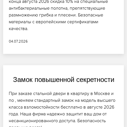
конца августа 2026 скидка 10% на специальные
антибактериальные полотна, препятствующие
размножению грибка и плесени. Безопасные
материалы с европейскими сертификатами
качества.
04.07.2026
Замок повышенной секретности
При заказе стальной двери в квартиру в Москве и
по , меняем стандартный замок на модель высшего
класса взломостойкости бесплатно в августе 2026
года. Наша фирма надежно защитит ваш дом от
несанкционированного доступа. Безопасность