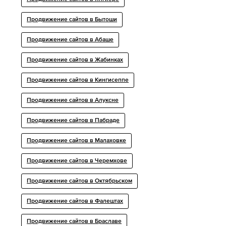
Продвижение сайтов в Бытоши
Продвижение сайтов в Абаше
Продвижение сайтов в Жабинках
Продвижение сайтов в Кингисеппе
Продвижение сайтов в Алуксне
Продвижение сайтов в Пабраде
Продвижение сайтов в Малаховке
Продвижение сайтов в Черемхове
Продвижение сайтов в Октябрьском
Продвижение сайтов в Фалештах
Продвижение сайтов в Браславе