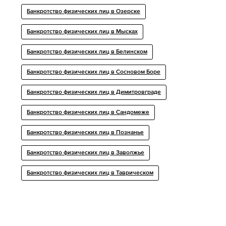
Банкротство физических лиц в Озерске
Банкротство физических лиц в Мысках
Банкротство физических лиц в Белинском
Банкротство физических лиц в Сосновом Боре
Банкротство физических лиц в Димитровграде
Банкротство физических лиц в Сандомеже
Банкротство физических лиц в Познанье
Банкротство физических лиц в Заволжье
Банкротство физических лиц в Таврическом