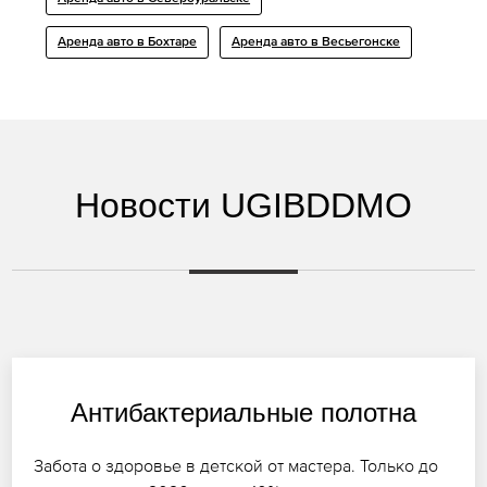
Аренда авто в Бохтаре
Аренда авто в Весьегонске
Новости UGIBDDMO
Антибактериальные полотна
Забота о здоровье в детской от мастера. Только до