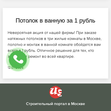
Потолок в ванную за 1 рубль
Невероятная акция от нашей фирмы! При заказе
натяжных потолков в три жилые комнаты в Москве,
полотно и монтаж в ванной комнате обойдется вам
всего в 1 рубль. Отличное решение для тех, кто
завершает ремонт во всей квартире.
12.07.2026
Строительный портал в Москве