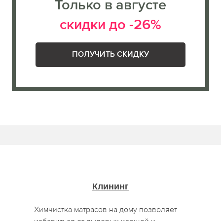
Только в августе
скидки до -26%
ПОЛУЧИТЬ СКИДКУ
Клининг
Химчистка матрасов на дому позволяет