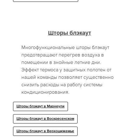
Шторы блэкаут
Многофункциональные шторы блэкаут
предотвращают перегрев воздуха в
помещении в знойные летние дни.
Эффект термоса у защитных полотен от
нашей команды позволяет существенно
снизить расходы на работу системы
кондиционирования.
Шторы блэкаут в Марнеули
Шторы блэкаут в Воскресенском
Шторы блэкаут в Верхошижемье