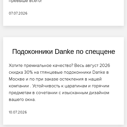
превыше всего!
07.07.2026
Подоконники Danke по спеццене
Хотите премиальное качество? Весь август 2026
скидка 30% на глянцевые подоконники Danke в
Москве и по при заказе остекления в нашей
компании . Устойчивость к царапинам и горячим
предметам в сочетании с изысканным дизайном
вашего окна.
10.07.2026