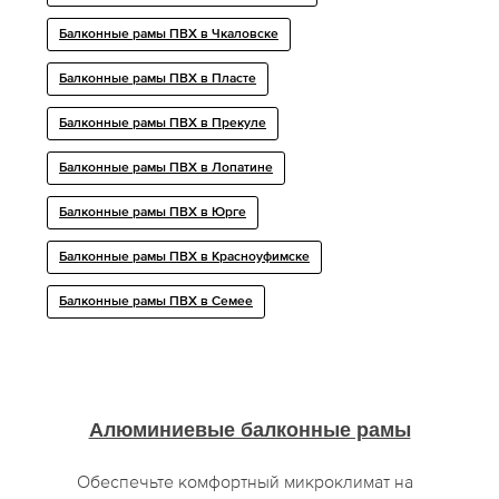
Балконные рамы ПВХ в Чкаловске
Балконные рамы ПВХ в Пласте
Балконные рамы ПВХ в Прекуле
Балконные рамы ПВХ в Лопатине
Балконные рамы ПВХ в Юрге
Балконные рамы ПВХ в Красноуфимске
Балконные рамы ПВХ в Семее
Алюминиевые балконные рамы
Обеспечьте комфортный микроклимат на