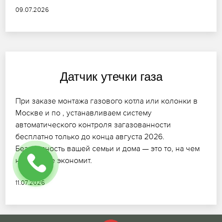
09.07.2026
Датчик утечки газа
При заказе монтажа газового котла или колонки в
Москве и по , устанавливаем систему
автоматического контроля загазованности
бесплатно только до конца августа 2026.
Безопасность вашей семьи и дома — это то, на чем
никогда не экономит.
11.07.2026