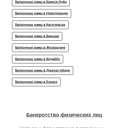
Балконные рамы в Каркси-Нуйа
Балконные рамы в Новотроицке
Балконные рамы в Киселевске
Балконные рамы в Барыше
Балконные рамы в Жезказгане
Балконные рамы в Бодайбо
Балконные рамы в Джалал-Абаде
Балконные рамы в Езнасе
Банкротство физических лиц