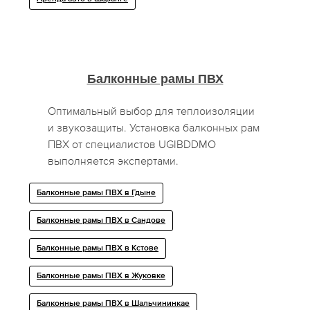
Балконные рамы ПВХ
Оптимальный выбор для теплоизоляции
и звукозащиты. Установка балконных рам
ПВХ от специалистов UGIBDDMO
выполняется экспертами.
Балконные рамы ПВХ в Гдыне
Балконные рамы ПВХ в Сандове
Балконные рамы ПВХ в Кстове
Балконные рамы ПВХ в Жуковке
Балконные рамы ПВХ в Шальчининкае