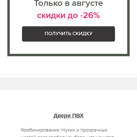
Только в августе
скидки до -26%
ПОЛУЧИТЬ СКИДКУ
Двери ПВХ
Комбинирование глухих и прозрачных