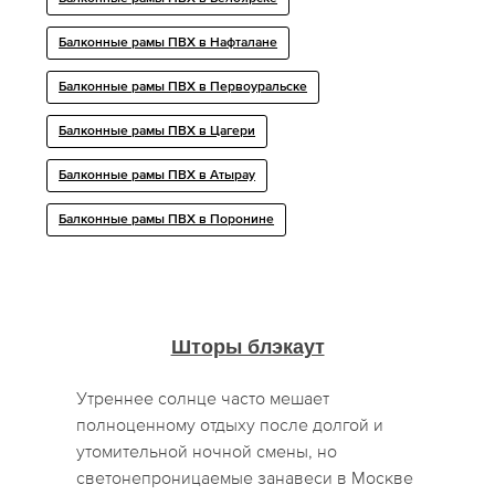
Балконные рамы ПВХ в Нафталане
Балконные рамы ПВХ в Первоуральске
Балконные рамы ПВХ в Цагери
Балконные рамы ПВХ в Атырау
Балконные рамы ПВХ в Поронине
Шторы блэкаут
Утреннее солнце часто мешает
полноценному отдыху после долгой и
утомительной ночной смены, но
светонепроницаемые занавеси в Москве