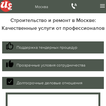
Москва
Строительство и ремонт в Москве:
Качественные услуги от профессионалов
Поддержка тендерных процедур
Прозрачные условия сотрудничества
Долгосрочные деловые отношения