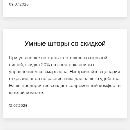
09.07.2026
Умные шторы со скидкой
При установке натяжных потолков со скрытой
нишей, скидка 20% на электрокарнизы с
управлением со смартфона. Настраивайте сценарии
открытия штор по расписанию для вашего удобства.
Наше предприятие создает современный комфорт в
каждой комнате.
12.07.2026