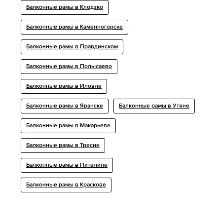
Балконные рамы в Клодзко
Балконные рамы в Каменногорске
Балконные рамы в Правдинском
Балконные рамы в Полысаево
Балконные рамы в Иловле
Балконные рамы в Яранске
Балконные рамы в Утяне
Балконные рамы в Макарьеве
Балконные рамы в Тресне
Балконные рамы в Пителине
Балконные рамы в Краскове