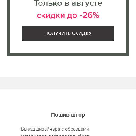
Только в августе
скидки до -26%
ПОЛУЧИТЬ СКИДКУ
Пошив штор
Выезд дизайнера с образцами