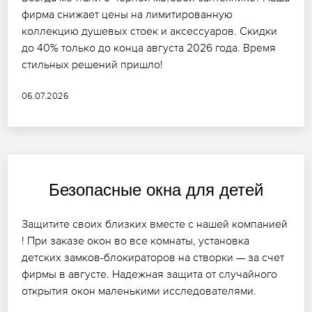
фирма снижает цены на лимитированную
коллекцию душевых стоек и аксессуаров. Скидки
до 40% только до конца августа 2026 года. Время
стильных решений пришло!
06.07.2026
Безопасные окна для детей
Защитите своих близких вместе с нашей компанией
! При заказе окон во все комнаты, установка
детских замков-блокираторов на створки — за счет
фирмы в августе. Надежная защита от случайного
открытия окон маленькими исследователями.