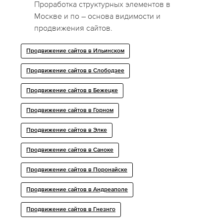
Проработка структурных элементов в
Москве и по – основа видимости и
продвижения сайтов.
Продвижение сайтов в Ильинском
Продвижение сайтов в Слободзее
Продвижение сайтов в Бежецке
Продвижение сайтов в Горном
Продвижение сайтов в Элке
Продвижение сайтов в Саноке
Продвижение сайтов в Поронайске
Продвижение сайтов в Андреаполе
Продвижение сайтов в Гнезнго