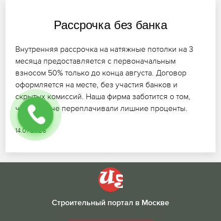
Рассрочка без банка
Внутренняя рассрочка на натяжные потолки на 3
месяца предоставляется с первоначальным
взносом 50% только до конца августа. Договор
оформляется на месте, без участия банков и
скрытых комиссий. Наша фирма заботится о том,
чтобы вы не переплачивали лишние проценты.
14.07.2026
Строительный портал в Москве