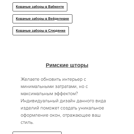
Кованые заборы в Вабкенте
Кованые заборы в Вейделевке
Кованые заборы в Слюдянке
Римские шторы
Желаете обновить интерьер с
минимальными затратами, но с
максимальным эффектом?
Индивидуальный дизайн данного вида
изделий поможет создать уникальное
оформление окон, отражающее ваш
стиль.