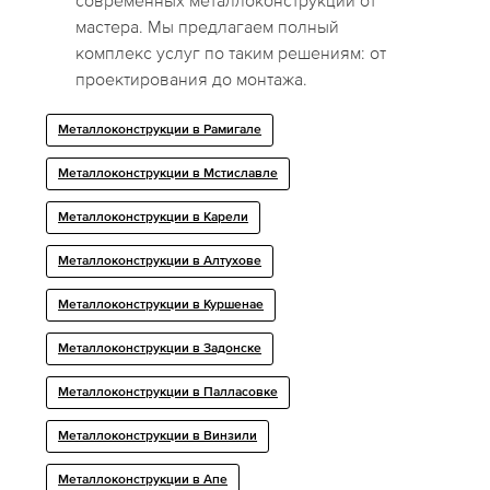
современных металлоконструкций от
мастера. Мы предлагаем полный
комплекс услуг по таким решениям: от
проектирования до монтажа.
Металлоконструкции в Рамигале
Металлоконструкции в Мстиславле
Металлоконструкции в Карели
Металлоконструкции в Алтухове
Металлоконструкции в Куршенае
Металлоконструкции в Задонске
Металлоконструкции в Палласовке
Металлоконструкции в Винзили
Металлоконструкции в Апе