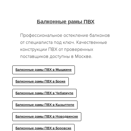
Балконные рамы ПВХ
Профессиональное остекление балконов
от специалиста под ключ. Качественные
конструкции ПВХ от проверенных
поставщиков доступны в Москве.
Балконные рамы ПВХ в Мышкине
Балконные рамы ПВХ в Броке
Балконные рамы ПВХ в Чебаркуле
Балконные рамы ПВХ в Кызылтепе
Балконные рамы ПВХ в Новодвинске
Балконные рамы ПВХ в Боровске