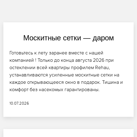
Москитные сетки — даром
Готовьтесь к лету заранее вместе с нашей
компанией ! Только до конца августа 2026 при
остеклении всей квартиры профилем Rehau,
устанавливаются усиленные москитные сетки на
каждое открывающееся окно в подарок. Тишина и
комфорт без насекомых гарантированы.
10.07.2026