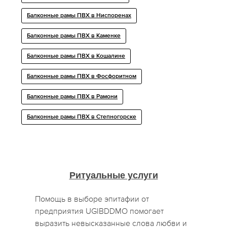
Балконные рамы ПВХ в Ниспоренах
Балконные рамы ПВХ в Каменке
Балконные рамы ПВХ в Кошалине
Балконные рамы ПВХ в Фосфоритном
Балконные рамы ПВХ в Рамони
Балконные рамы ПВХ в Степногорске
Ритуальные услуги
Помощь в выборе эпитафии от
предприятия UGIBDDMO помогает
выразить невысказанные слова любви и