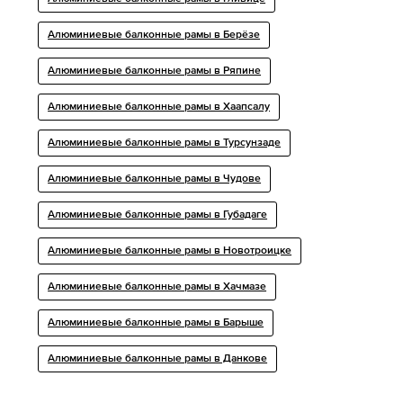
Алюминиевые балконные рамы в Берёзе
Алюминиевые балконные рамы в Ряпине
Алюминиевые балконные рамы в Хаапсалу
Алюминиевые балконные рамы в Турсунзаде
Алюминиевые балконные рамы в Чудове
Алюминиевые балконные рамы в Губадаге
Алюминиевые балконные рамы в Новотроицке
Алюминиевые балконные рамы в Хачмазе
Алюминиевые балконные рамы в Барыше
Алюминиевые балконные рамы в Данкове