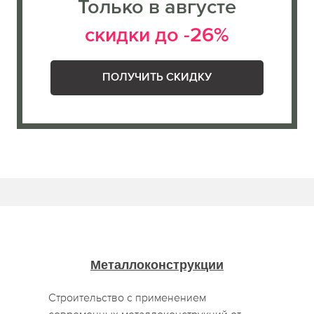
Только в августе
скидки до -26%
ПОЛУЧИТЬ СКИДКУ
Металлоконструкции
Строительство с применением