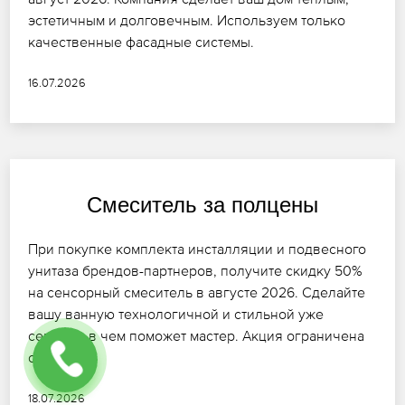
эстетичным и долговечным. Используем только
качественные фасадные системы.
16.07.2026
Смеситель за полцены
При покупке комплекта инсталляции и подвесного
унитаза брендов-партнеров, получите скидку 50%
на сенсорный смеситель в августе 2026. Сделайте
вашу ванную технологичной и стильной уже
сегодня, в чем поможет мастер. Акция ограничена
остатками!
18.07.2026