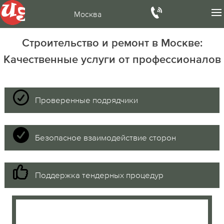
Москва
Строительство и ремонт в Москве:
Качественные услуги от профессионалов
Проверенные подрядчики
Безопасное взаимодействие сторон
Поддержка тендерных процедур