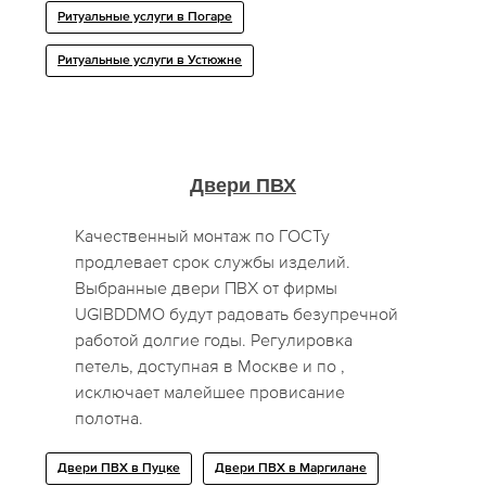
Ритуальные услуги в Погаре
Ритуальные услуги в Устюжне
Двери ПВХ
Качественный монтаж по ГОСТу
продлевает срок службы изделий.
Выбранные двери ПВХ от фирмы
UGIBDDMO будут радовать безупречной
работой долгие годы. Регулировка
петель, доступная в Москве и по ,
исключает малейшее провисание
полотна.
Двери ПВХ в Пуцке
Двери ПВХ в Маргилане