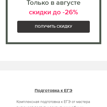
Только в августе
скидки до -26%
ПОЛУЧИТЬ СКИДКУ
Подготовка к ЕГЭ
Комплексная подготовка к ЕГЭ от мастера