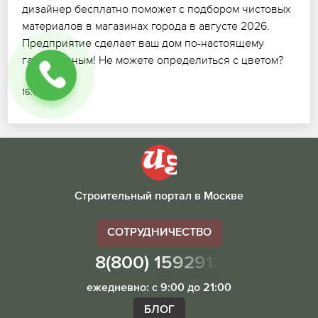
дизайнер бесплатно поможет с подбором чистовых
материалов в магазинах города в августе 2026.
Предприятие сделает ваш дом по-настоящему
гармоничным! Не можете определиться с цветом?
16.07.2026
Строительный портал в Москве
СОТРУДНИЧЕСТВО
8(800) 1592913
ежедневно: с 9:00 до 21:00
БЛОГ