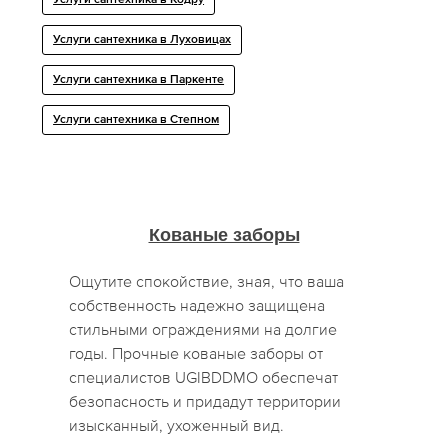
Услуги сантехника в Кодру
Услуги сантехника в Луховицах
Услуги сантехника в Паркенте
Услуги сантехника в Степном
Кованые заборы
Ощутите спокойствие, зная, что ваша
собственность надежно защищена
стильными ограждениями на долгие
годы. Прочные кованые заборы от
специалистов UGIBDDMO обеспечат
безопасность и придадут территории
изысканный, ухоженный вид.