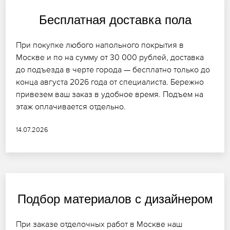
Бесплатная доставка пола
При покупке любого напольного покрытия в
Москве и по на сумму от 30 000 рублей, доставка
до подъезда в черте города — бесплатно только до
конца августа 2026 года от специалиста. Бережно
привезем ваш заказ в удобное время. Подъем на
этаж оплачивается отдельно.
14.07.2026
Подбор материалов с дизайнером
При заказе отделочных работ в Москве наш