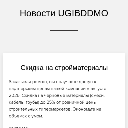
Новости UGIBDDMO
Скидка на стройматериалы
Заказывая ремонт, вы получаете доступ к
партнерским ценам нашей компании в августе
2026. Скидка на черновые материалы (смеси,
кабель, трубы) до 25% от розничной цены
строительных гипермаркетов. Экономьте на
объемах с умом.