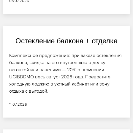
08.07.2026
Остекление балкона + отделка
Комплексное предложение: при заказе остекления
балкона, скидка на его внутреннюю отделку
вагонкой или панелями — 20% от компании
UGIBDDMO весь август 2026 года. Превратите
холодную лоджию в уютный кабинет или зону
отдыха с выгодой.
11.07.2026