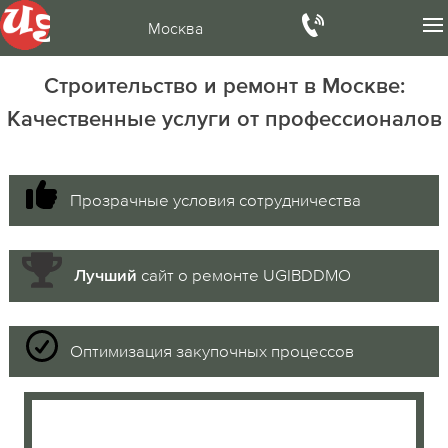
Москва
Строительство и ремонт в Москве:
Качественные услуги от профессионалов
Прозрачные условия сотрудничества
сайт о ремонте UGIBDDMO
Лучший
Оптимизация закупочных процессов