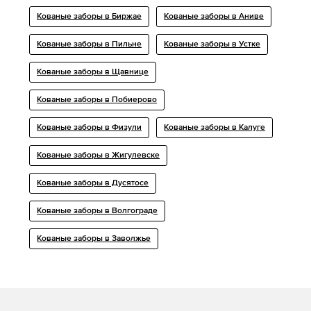
Кованые заборы в Биржае
Кованые заборы в Аниве
Кованые заборы в Пильне
Кованые заборы в Устке
Кованые заборы в Щавнице
Кованые заборы в Побиерово
Кованые заборы в Физули
Кованые заборы в Калуге
Кованые заборы в Жигулевске
Кованые заборы в Дусятосе
Кованые заборы в Волгограде
Кованые заборы в Заволжье