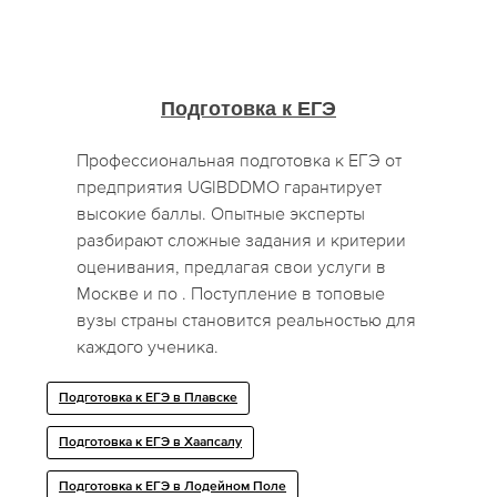
Подготовка к ЕГЭ
Профессиональная подготовка к ЕГЭ от
предприятия UGIBDDMO гарантирует
высокие баллы. Опытные эксперты
разбирают сложные задания и критерии
оценивания, предлагая свои услуги в
Москве и по . Поступление в топовые
вузы страны становится реальностью для
каждого ученика.
Подготовка к ЕГЭ в Плавске
Подготовка к ЕГЭ в Хаапсалу
Подготовка к ЕГЭ в Лодейном Поле