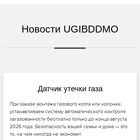
Новости UGIBDDMO
Датчик утечки газа
При заказе монтажа газового котла или колонки,
устанавливаем систему автоматического контроля
загазованности бесплатно только до конца августа
2026 года. Безопасность вашей семьи и дома — это
то, на чем никогда не экономит.