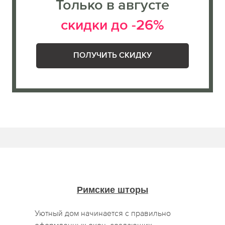
Только в августе
скидки до -26%
ПОЛУЧИТЬ СКИДКУ
Римские шторы
Уютный дом начинается с правильно