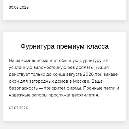
30.06.2026
Фурнитура премиум-класса
Наша компания меняет обычную фурнитуру на
усиленную взломостойкую без доплаты! Акция
действует только до конца августа 2026 при заказе
окон для загородных домов в Москве. Ваша
безопасность — приоритет фирмы. Прочные петли и
надежные запоры прослужат десятилетия.
03.07.2026