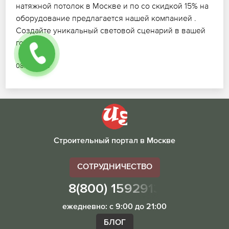
натяжной потолок в Москве и по со скидкой 15% на
оборудование предлагается нашей компанией .
Создайте уникальный световой сценарий в вашей
гостиной.
08.07.2026
Строительный портал в Москве
СОТРУДНИЧЕСТВО
8(800) 1592913
ежедневно: с 9:00 до 21:00
БЛОГ