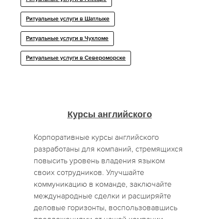
Ритуальные услуги в Шатлыке
Ритуальные услуги в Чухломе
Ритуальные услуги в Североморске
Курсы английского
Корпоративные курсы английского
разработаны для компаний, стремящихся
повысить уровень владения языком
своих сотрудников. Улучшайте
коммуникацию в команде, заключайте
международные сделки и расширяйте
деловые горизонты, воспользовавшись