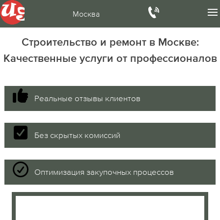
Москва
Строительство и ремонт в Москве:
Качественные услуги от профессионалов
Реальные отзывы клиентов
Без скрытых комиссий
Оптимизация закупочных процессов