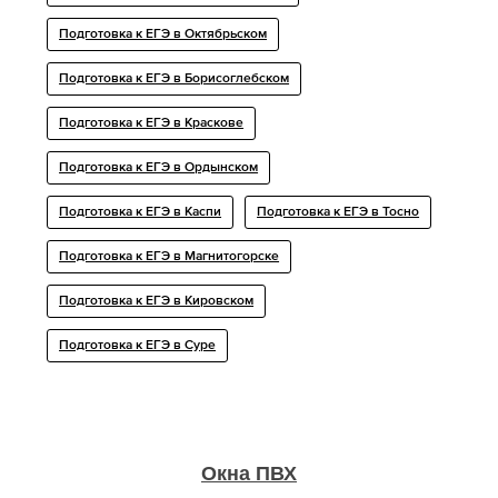
Подготовка к ЕГЭ в Октябрьском
Подготовка к ЕГЭ в Борисоглебском
Подготовка к ЕГЭ в Краскове
Подготовка к ЕГЭ в Ордынском
Подготовка к ЕГЭ в Каспи
Подготовка к ЕГЭ в Тосно
Подготовка к ЕГЭ в Магнитогорске
Подготовка к ЕГЭ в Кировском
Подготовка к ЕГЭ в Суре
Окна ПВХ