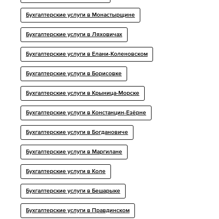
Бухгалтерские услуги в Монастырщине
Бухгалтерские услуги в Ляховичах
Бухгалтерские услуги в Елани-Коленовском
Бухгалтерские услуги в Борисовке
Бухгалтерские услуги в Крыница-Морске
Бухгалтерские услуги в Констанцин-Езёрне
Бухгалтерские услуги в Богдановиче
Бухгалтерские услуги в Маргилане
Бухгалтерские услуги в Коле
Бухгалтерские услуги в Бешарыке
Бухгалтерские услуги в Правдинском