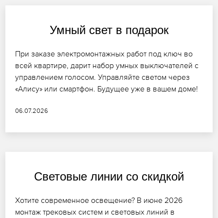
Умный свет в подарок
При заказе электромонтажных работ под ключ во
всей квартире, дарит набор умных выключателей с
управлением голосом. Управляйте светом через
«Алису» или смартфон. Будущее уже в вашем доме!
06.07.2026
Световые линии со скидкой
Хотите современное освещение? В июне 2026
монтаж трековых систем и световых линий в