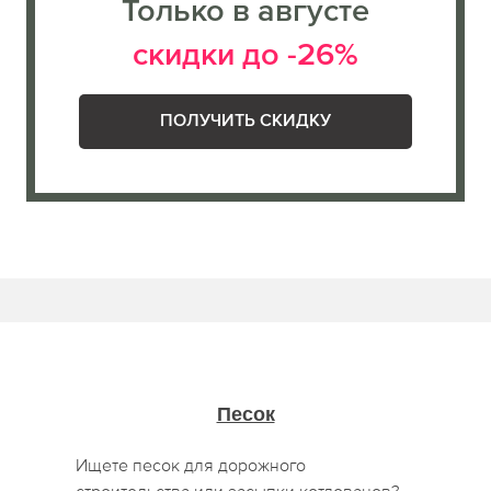
Только в августе
скидки до -26%
ПОЛУЧИТЬ СКИДКУ
Песок
Ищете песок для дорожного