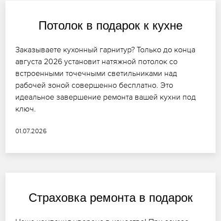
Потолок в подарок к кухне
Заказываете кухонный гарнитур? Только до конца
августа 2026 установит натяжной потолок со
встроенными точечными светильниками над
рабочей зоной совершенно бесплатно. Это
идеальное завершение ремонта вашей кухни под
ключ.
01.07.2026
Страховка ремонта в подарок