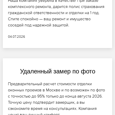
Наша компания уверена в качестве! При заказе
комплексного ремонта, дарится полис страхования
гражданской ответственности и отделки на 1 год.
Спите спокойно — ваш ремонт и имущество
соседей под надежной защитой.
04.07.2026
Удаленный замер по фото
Предварительный расчет стоимости отделки
оконных проемов в Москве и по возможен по фото
с точностью до 95% только до конца августа 2026.
Точную цену подтвердит замерщик, а вы
сэкономите время на консультациях. Компания
ценит ваш личный комфорт.