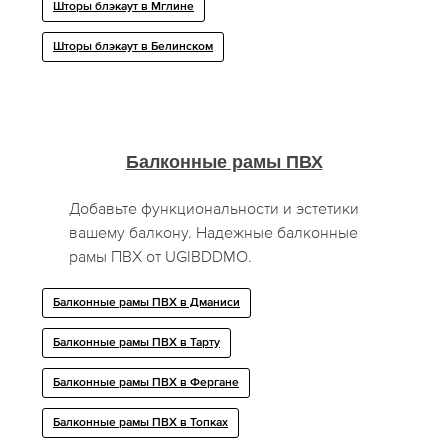
Шторы блэкаут в Мглине
Шторы блэкаут в Белинском
Балконные рамы ПВХ
Добавьте функциональности и эстетики
вашему балкону. Надежные балконные
рамы ПВХ от UGIBDDMO.
Балконные рамы ПВХ в Дманиси
Балконные рамы ПВХ в Тарту
Балконные рамы ПВХ в Фергане
Балконные рамы ПВХ в Топках