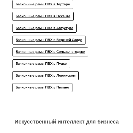
Балконные рамы ПВХ в Тертере
Балконные рамы ПВХ в Пскенте
Балконные рамы ПВХ в Августуве
Балконные рамы ПВХ в Верхней Салде
Балконные рамы ПВХ в Сольвычегодске
Балконные рамы ПВХ в Пуцке
Балконные рамы ПВХ в Ленинском
Балконные рамы ПВХ в Пильне
Искусственный интеллект для бизнеса