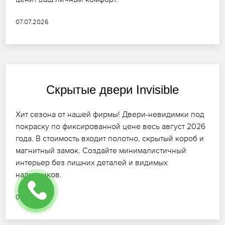
07.07.2026
Скрытые двери Invisible
Хит сезона от нашей фирмы! Двери-невидимки под
покраску по фиксированной цене весь август 2026
года. В стоимость входит полотно, скрытый короб и
магнитный замок. Создайте минималистичный
интерьер без лишних деталей и видимых
наличников.
09.07.2026