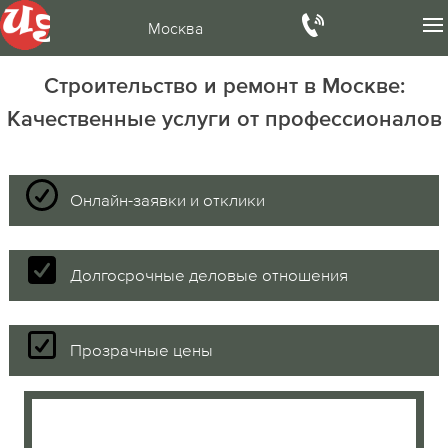
Москва
Строительство и ремонт в Москве:
Качественные услуги от профессионалов
Онлайн-заявки и отклики
Долгосрочные деловые отношения
Прозрачные цены