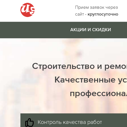
Прием заявок через
сайт -
круглосуточно
АКЦИИ И СКИДКИ
Строительство и ремо
Качественные ус
профессиона
Контроль качества работ