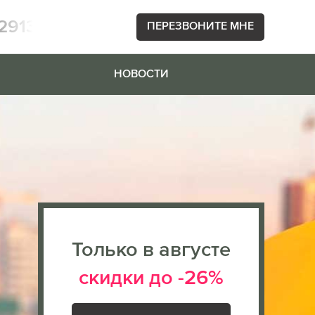
2913
ПЕРЕЗВОНИТЕ МНЕ
НОВОСТИ
Только в августе
скидки до -26%