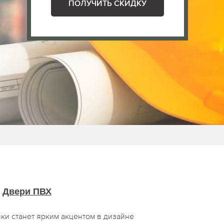
ПОЛУЧИТЬ СКИДКУ
Двери ПВХ
ки станет ярким акцентом в дизайне