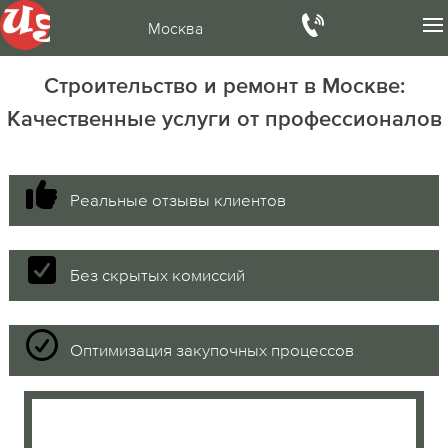
Москва
Строительство и ремонт в Москве:
Качественные услуги от профессионалов
Реальные отзывы клиентов
Без скрытых комиссий
Оптимизация закупочных процессов