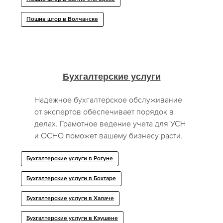
Пошив штор в Волчанске
Бухгалтерские услуги
Надежное бухгалтерское обслуживание
от экспертов обеспечивает порядок в
делах. Грамотное ведение учета для УСН
и ОСНО поможет вашему бизнесу расти.
Бухгалтерские услуги в Рогуне
Бухгалтерские услуги в Бохтаре
Бухгалтерские услуги в Халаче
Бухгалтерские услуги в Кэушене