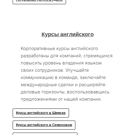
Курсы английского
Корпоративные курсы английского
разработаны для компаний, стремящихся
повысить уровень владения языком
своих сотрудников. Улучшайте
коммуникацию в команде, заключайте
международные сделки и расширяйте
деловые горизонты, воспользовавшись
предложениями от нашей компании.
Курсы английского в Шимске
Курсы английского в Семеновом