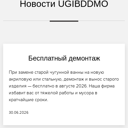
Новости UGIBDDMO
Бесплатный демонтаж
При замене старой чугунной ванны на новую
акриловую или стальную, демонтаж и вынос старого
изделия — бесплатно в августе 2026. Наша фирма
избавит вас от тяжелой работы и мусора в
кратчайшие сроки.
30.06.2026