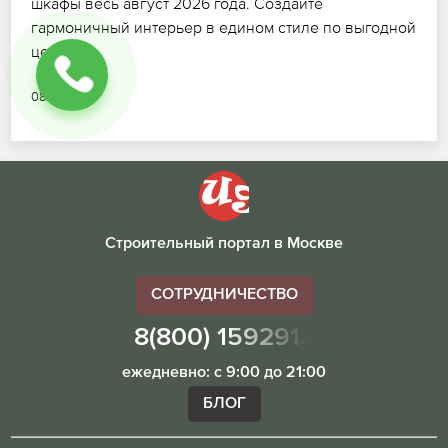
шкафы весь август 2026 года. Создайте
гармоничный интерьер в едином стиле по выгодной
цене.
08.07.2026
Строительный портал в Москве
СОТРУДНИЧЕСТВО
8(800) 1592913
ежедневно: с 9:00 до 21:00
БЛОГ