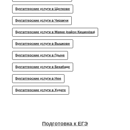
Бухгалтерские услуги в Щелкове
Бухгалтерские услуги в Чиракчи
Бухгалтерские услуги в Маяке (район Кишинёва)
Бухгалтерские услуги в Вышкове
Бухгалтерские услуги в Гдыне
Бухгалтерские услуги в Бекабаде
Бухгалтерские услуги в Нее
Бухгалтерские услуги в Худате
Подготовка к ЕГЭ