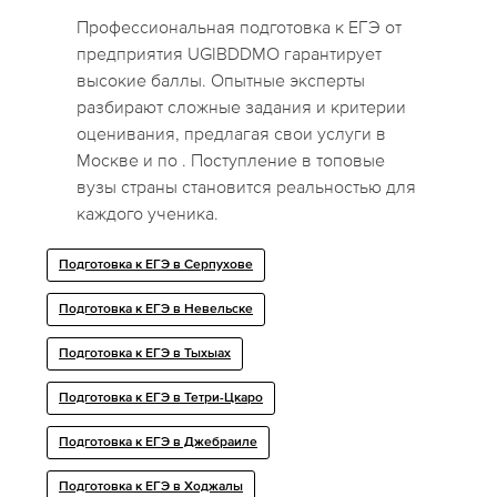
Профессиональная подготовка к ЕГЭ от
предприятия UGIBDDMO гарантирует
высокие баллы. Опытные эксперты
разбирают сложные задания и критерии
оценивания, предлагая свои услуги в
Москве и по . Поступление в топовые
вузы страны становится реальностью для
каждого ученика.
Подготовка к ЕГЭ в Серпухове
Подготовка к ЕГЭ в Невельске
Подготовка к ЕГЭ в Тыхыах
Подготовка к ЕГЭ в Тетри-Цкаро
Подготовка к ЕГЭ в Джебраиле
Подготовка к ЕГЭ в Ходжалы