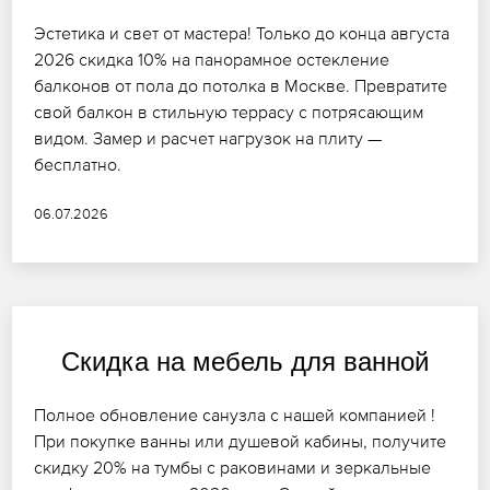
Эстетика и свет от мастера! Только до конца августа
2026 скидка 10% на панорамное остекление
балконов от пола до потолка в Москве. Превратите
свой балкон в стильную террасу с потрясающим
видом. Замер и расчет нагрузок на плиту —
бесплатно.
06.07.2026
Скидка на мебель для ванной
Полное обновление санузла с нашей компанией !
При покупке ванны или душевой кабины, получите
скидку 20% на тумбы с раковинами и зеркальные