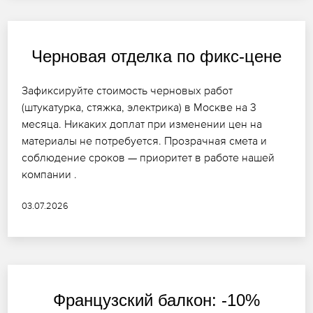
Черновая отделка по фикс-цене
Зафиксируйте стоимость черновых работ
(штукатурка, стяжка, электрика) в Москве на 3
месяца. Никаких доплат при изменении цен на
материалы не потребуется. Прозрачная смета и
соблюдение сроков — приоритет в работе нашей
компании .
03.07.2026
Французский балкон: -10%