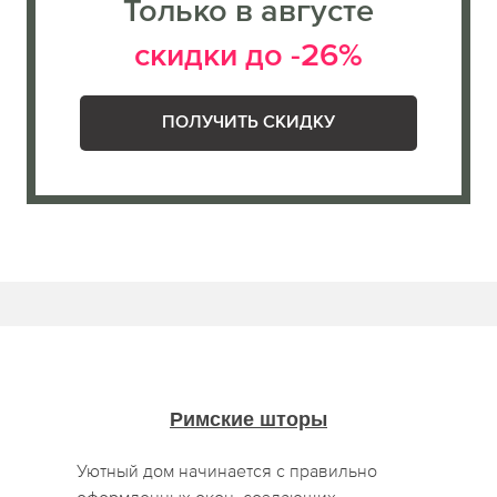
Только в августе
скидки до -26%
ПОЛУЧИТЬ СКИДКУ
Римские шторы
Уютный дом начинается с правильно