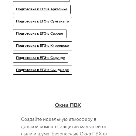
Подготовка к ЕГЭ в Аркалыке
Подготовка к ЕГЭ в Сумгайыте
Подготовка к ЕГЭ в Сарове
Подготовка к ЕГЭ в Киреевске
Подготовка к ЕГЭ в Скрунде
Подготовка к ЕГЭ в Сынджере
Окна ПВХ
Создайте идеальную атмосферу в
детской комнате, защитив малышей от
пыли и шума. Безопасные Окна ПВХ от